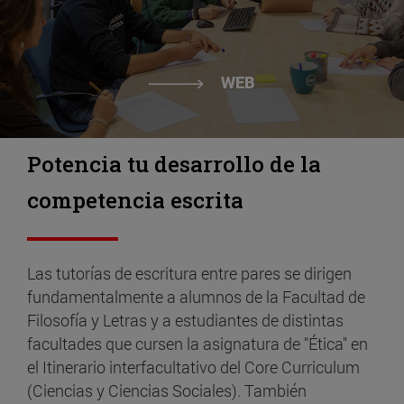
WEB
Potencia tu desarrollo de la
competencia escrita
Las tutorías de escritura entre pares se dirigen
fundamentalmente a alumnos de la Facultad de
Filosofía y Letras y a estudiantes de distintas
facultades que cursen la asignatura de "Ética" en
el Itinerario interfacultativo del Core Curriculum
(Ciencias y Ciencias Sociales). También