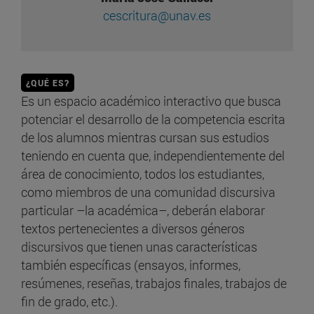
cescritura@unav.es
¿QUÉ ES?
Es un espacio académico interactivo que busca
potenciar el desarrollo de la competencia escrita
de los alumnos mientras cursan sus estudios
teniendo en cuenta que, independientemente del
área de conocimiento, todos los estudiantes,
como miembros de una comunidad discursiva
particular –la académica–, deberán elaborar
textos pertenecientes a diversos géneros
discursivos que tienen unas características
también específicas (ensayos, informes,
resúmenes, reseñas, trabajos finales, trabajos de
fin de grado, etc.).