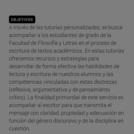
OBJETIVOS
A través de las tutorías personalizadas, se busca
acompañar a los estudiantes de grado de la
Facultad de Filosofía y Letras en el proceso de
escritura de textos académicos. En estas tutorías
ofrecemos recursos y estrategias para
desarrollar de forma efectiva las habilidades de
lectura y escritura de nuestros alumnos y las
competencias vinculadas con estas destrezas
(reflexiva, argumentativa y de pensamiento
crítico). La finalidad primordial de este servicio es
acompañar al escritor para que transmita el
mensaje con claridad, propiedad y adecuación en
función del género discursivo y de la disciplina en
cuestión.