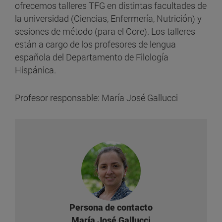
ofrecemos talleres TFG en distintas facultades de
la universidad (Ciencias, Enfermería, Nutrición) y
sesiones de método (para el Core). Los talleres
están a cargo de los profesores de lengua
española del Departamento de Filología
Hispánica.
Profesor responsable: María José Gallucci
Persona de contacto
María José Gallucci