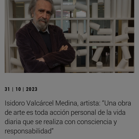
31 | 10 | 2023
Isidoro Valcárcel Medina, artista: “Una obra
de arte es toda acción personal de la vida
diaria que se realiza con consciencia y
responsabilidad”