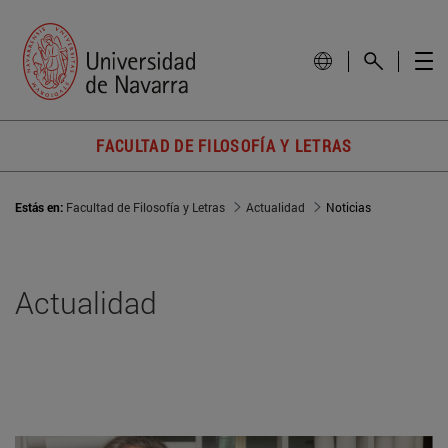
FACULTAD DE FILOSOFÍA Y LETRAS
Estás en:
Facultad de Filosofía y Letras
Actualidad
Noticias
Actualidad