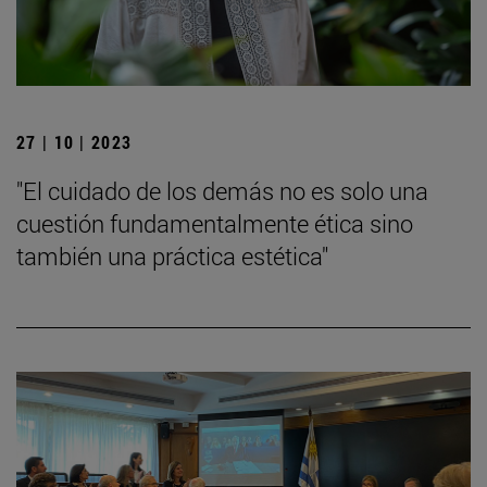
27 | 10 | 2023
"El cuidado de los demás no es solo una
cuestión fundamentalmente ética sino
también una práctica estética"