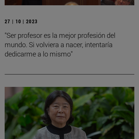
27 | 10 | 2023
"Ser profesor es la mejor profesión del
mundo. Si volviera a nacer, intentaría
dedicarme a lo mismo"