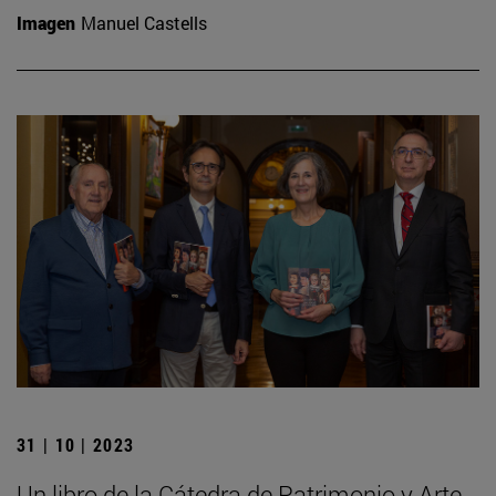
Imagen
Manuel Castells
31 | 10 | 2023
Un libro de la Cátedra de Patrimonio y Arte