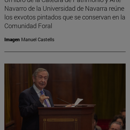
Navarro de la Universidad de Navarra reúne
los exvotos pintados que se conservan en la
Comunidad Foral
Imagen
Manuel Castells