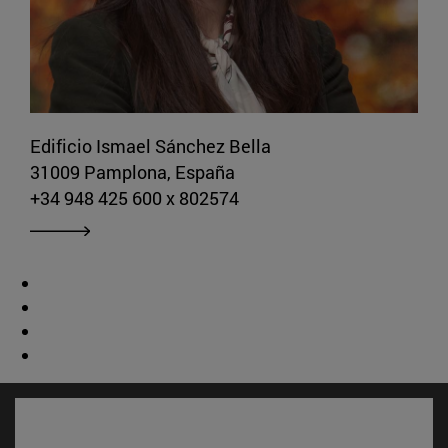
Edificio Ismael Sánchez Bella
31009 Pamplona, España
+34 948 425 600 x 802574