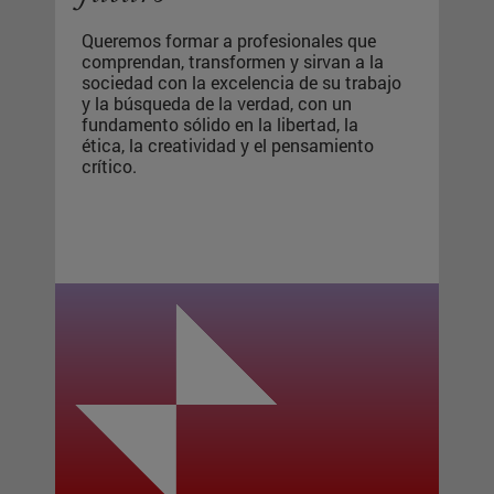
Queremos formar a profesionales que
comprendan, transformen y sirvan
a la
sociedad con la excelencia de su trabajo
y la búsqueda de la verdad, con un
fundamento sólido en la libertad, la
ética, la creatividad y el pensamiento
crítico.