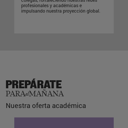
profesionales y académicas
e
impulsando nuestra proyección global.
PREPÁRATE
PARA
MAÑANA
el
Nuestra oferta académica