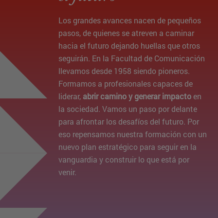
Los grandes avances nacen de pequeños
pasos, de quienes se atreven a caminar
hacia el futuro dejando huellas que otros
seguirán. En la Facultad de Comunicación
llevamos desde 1958 siendo pioneros.
Formamos a profesionales capaces de
liderar,
abrir camino y generar impacto
en
la sociedad. Vamos un paso por delante
para afrontar los desafíos del futuro. Por
eso repensamos nuestra formación con un
nuevo plan estratégico para seguir en la
vanguardia y construir lo que está por
venir.