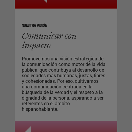
NUESTRA VISIÓN
Comunicar con
impacto
Promovemos una visión estratégica de
la comunicación como
motor de la vida
pública
, que
contribuya al desarrollo
de
sociedades más humanas, justas, libres
y cohesionadas. Por eso, cultivamos
una comunicación centrada en la
búsqueda de la verdad y el respeto a la
dignidad de la persona, aspirando a ser
referentes en el ámbito
hispanohablante.