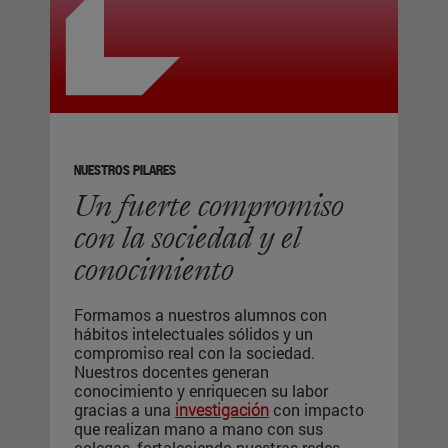
NUESTROS PILARES
Un fuerte compromiso
con la sociedad y el
conocimiento
Formamos a nuestros alumnos con
hábitos intelectuales sólidos
y un
compromiso real con la sociedad
.
Nuestros docentes generan
conocimiento y enriquecen su labor
gracias a una
investigación
con impacto
que realizan mano a mano con sus
colegas, fortaleciendo nuestras
redes