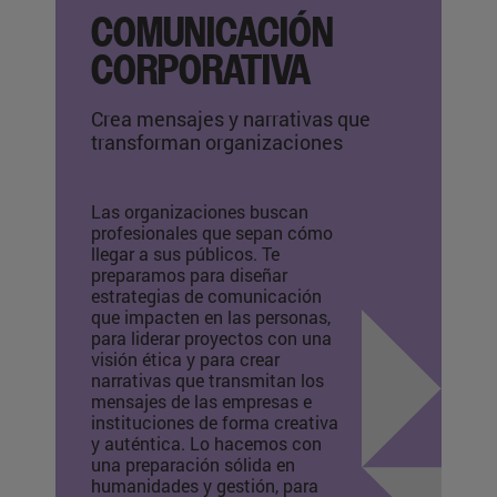
COMUNICACIÓN
CORPORATIVA
Crea mensajes y narrativas que
transforman organizaciones
Las organizaciones buscan
profesionales que sepan cómo
llegar a sus públicos. Te
preparamos para diseñar
estrategias de comunicación
que impacten en las personas,
para liderar proyectos con una
visión ética y para crear
narrativas que transmitan los
mensajes de las empresas e
instituciones de forma creativa
y auténtica. Lo hacemos con
una preparación sólida en
humanidades y gestión, para