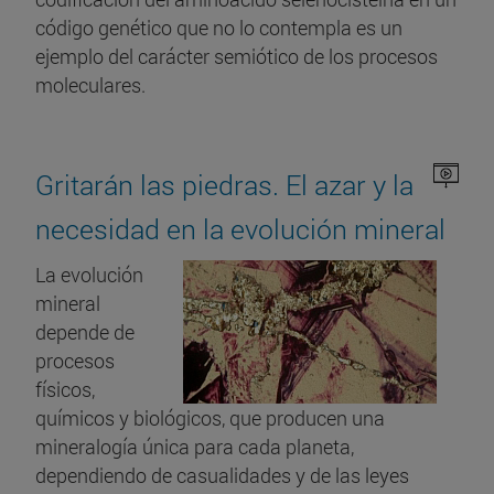
código genético que no lo contempla es un
ejemplo del carácter semiótico de los procesos
moleculares.
Gritarán las piedras. El azar y la
necesidad en la evolución mineral
La evolución
mineral
depende de
procesos
físicos,
químicos y biológicos, que producen una
mineralogía única para cada planeta,
dependiendo de casualidades y de las leyes