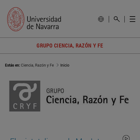
GRUPO CIENCIA, RAZÓN Y FE
Estás en:
Ciencia, Razón y Fe
Inicio