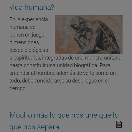
vida humana?
En la experiencia
humana se
ponen en juego
dimensiones
desde biológicas
a espirituales, integradas de una manera unitaria
hasta constituir una unidad biográfica. Para
entender al hombre, además de verlo como un
todo, debe considerarse su despliegue en el
tiempo.
Mucho más lo que nos une que lo
que nos separa