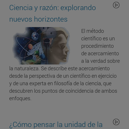
Ciencia y razón: explorando
nuevos horizontes
El método
científico es un
procedimiento
de acercamiento
a la verdad sobre
la naturaleza. Se describe este acercamiento
desde la perspectiva de un científico en ejercicio
y de una experta en filosofía de la ciencia, que
descubren los puntos de coincidencia de ambos
enfoques.
¿Cómo pensar la unidad de la