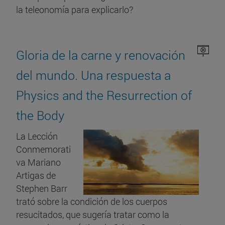
la teleonomía para explicarlo?
Gloria de la carne y renovación
del mundo. Una respuesta a
Physics and the Resurrection of
the Body
La Lección
Conmemorati
va Mariano
Artigas de
Stephen Barr
trató sobre la condición de los cuerpos
resucitados, que sugería tratar como la