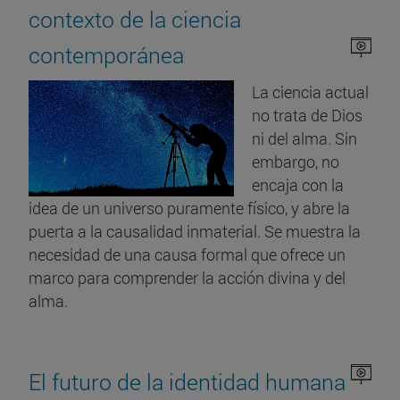
contexto de la ciencia
contemporánea
La ciencia actual
no trata de Dios
ni del alma. Sin
embargo, no
encaja con la
idea de un universo puramente físico, y abre la
puerta a la causalidad inmaterial. Se muestra la
necesidad de una causa formal que ofrece un
marco para comprender la acción divina y del
alma.
El futuro de la identidad humana