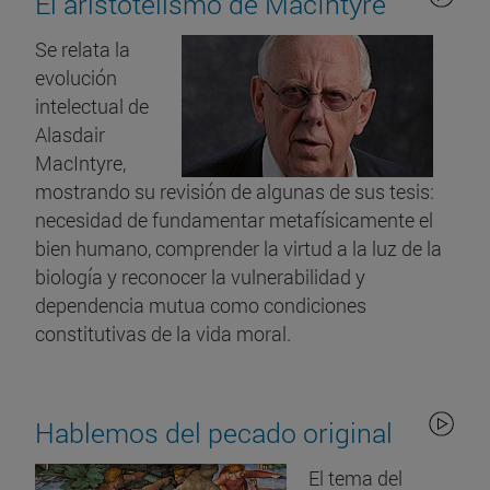
El aristotelismo de MacIntyre
Se relata la
evolución
intelectual de
Alasdair
MacIntyre,
mostrando su revisión de algunas de sus tesis:
necesidad de fundamentar metafísicamente el
bien humano, comprender la virtud a la luz de la
biología y reconocer la vulnerabilidad y
dependencia mutua como condiciones
constitutivas de la vida moral.
Hablemos del pecado original
El tema del