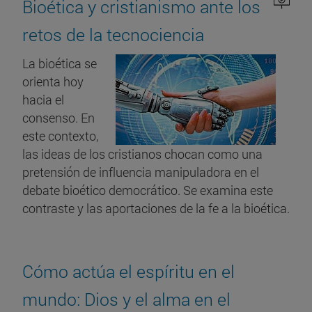
Bioética y cristianismo ante los
retos de la tecnociencia
La bioética se
orienta hoy
hacia el
consenso. En
este contexto,
las ideas de los cristianos chocan como una
pretensión de influencia manipuladora en el
debate bioético democrático. Se examina este
contraste y las aportaciones de la fe a la bioética.
Cómo actúa el espíritu en el
mundo: Dios y el alma en el