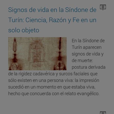
Signos de vida en la Síndone de
Turín: Ciencia, Razón y Fe en un
solo objeto
En la Síndone de
Turín aparecen
signos de vida y
de muerte:
postura derivada
de la rigidez cadavérica y surcos faciales que
sólo existen en una persona viva: la impresión
sucedió en un momento en que estaba viva,
hecho que concuerda con el relato evangélico.