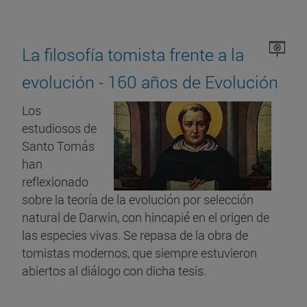
La filosofía tomista frente a la
evolución - 160 años de Evolución
Los
estudiosos de
Santo Tomás
han
reflexionado
sobre la teoría de la evolución por selección
natural de Darwin, con hincapié en el origen de
las especies vivas. Se repasa de la obra de
tomistas modernos, que siempre estuvieron
abiertos al diálogo con dicha tesis.