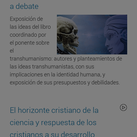
a debate
Exposición de
las ideas del libro
coordinado por
el ponente sobre
el
transhumanismo: autores y planteamientos de
las ideas transhumanistas, con sus
implicaciones en la identidad humana, y
exposición de sus presupuestos y debilidades.
El horizonte cristiano de la
ciencia y respuesta de los
cristianos a su desarrollo