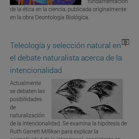
fundamentación
de la ética en la ciencia, publicada originalmente
en la obra Deontología Biológica.
Teleología y selección natural en
el debate naturalista acerca de la
intencionalidad
Actualmente
se debaten las
posibilidades
de
naturalización
de la intencionalidad. Se examina la hipótesis de
Ruth Garrett Millikan para explicar la