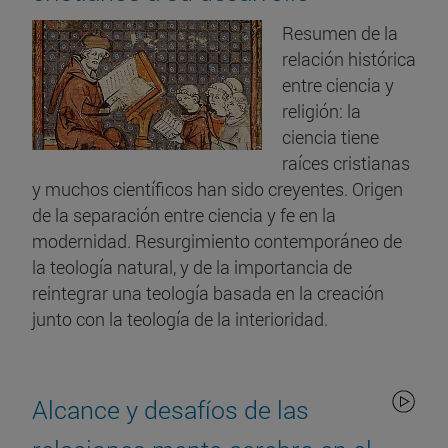
Resumen de la
relación histórica
entre ciencia y
religión: la
ciencia tiene
raíces cristianas
y muchos científicos han sido creyentes. Origen
de la separación entre ciencia y fe en la
modernidad. Resurgimiento contemporáneo de
la teología natural, y de la importancia de
reintegrar una teología basada en la creación
junto con la teología de la interioridad.
Alcance y desafíos de las