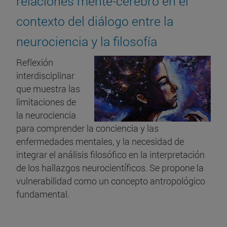
relaciones mente-cerebro en el
contexto del diálogo entre la
neurociencia y la filosofía
Reflexión
interdisciplinar
que muestra las
limitaciones de
la neurociencia
para comprender la conciencia y las
enfermedades mentales, y la necesidad de
integrar el análisis filosófico en la interpretación
de los hallazgos neurocientíficos. Se propone la
vulnerabilidad como un concepto antropológico
fundamental.