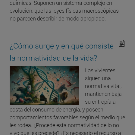
químicas. Suponen un sistema complejo en
evolución, que las leyes físicas macroscópicas
no parecen describir de modo apropiado.
¿Cómo surge y en qué consiste
la normatividad de la vida?
Los vivientes
siguen una
normativa vital,
mantienen baja
su entropía a
costa del consumo de energía, y poseen
comportamientos favorables según el medio que
les rodea. ¿Procede esta normatividad de lo no
vivo que les precede? ¿Es necesario el recurso a