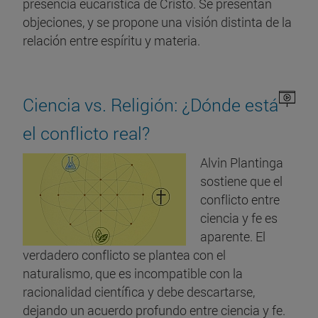
presencia eucarística de Cristo. Se presentan
objeciones, y se propone una visión distinta de la
relación entre espíritu y materia.
Ciencia vs. Religión: ¿Dónde está
el conflicto real?
Alvin Plantinga
sostiene que el
conflicto entre
ciencia y fe es
aparente. El
verdadero conflicto se plantea con el
naturalismo, que es incompatible con la
racionalidad científica y debe descartarse,
dejando un acuerdo profundo entre ciencia y fe.