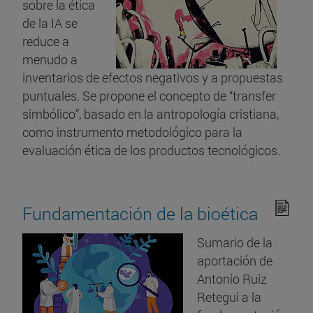
sobre la ética
de la IA se
reduce a
menudo a
inventarios de efectos negativos y a propuestas
puntuales. Se propone el concepto de “transfer
simbólico”, basado en la antropología cristiana,
como instrumento metodológico para la
evaluación ética de los productos tecnológicos.
Fundamentación de la bioética
Sumario de la
aportación de
Antonio Ruiz
Retegui a la