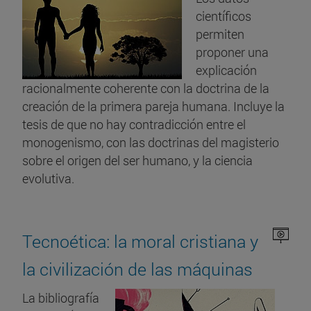
científicos
permiten
proponer una
explicación
racionalmente coherente con la doctrina de la
creación de la primera pareja humana. Incluye la
tesis de que no hay contradicción entre el
monogenismo, con las doctrinas del magisterio
sobre el origen del ser humano, y la ciencia
evolutiva.
Tecnoética: la moral cristiana y
la civilización de las máquinas
La bibliografía