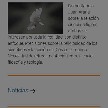
Comentario a
Juan Arana
sobre la relación
ciencia-religión:
ambas se
interesan por toda la realidad, con distinto
enfoque. Precisiones sobre la religiosidad de los
científicos y la acción de Dios en el mundo.
Necesidad de retroalimentación entre ciencia,
filosofía y teología.
Noticias