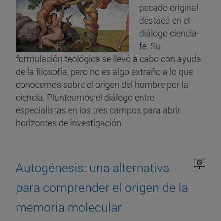
pecado original
destaca en el
diálogo ciencia-
fe. Su
formulación teológica se llevó a cabo con ayuda
de la filosofía, pero no es algo extraño a lo que
conocemos sobre el origen del hombre por la
ciencia. Planteamos el diálogo entre
especialistas en los tres campos para abrir
horizontes de investigación.
Autogénesis: una alternativa
para comprender el origen de la
memoria molecular