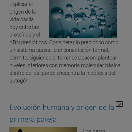
Explicar el
origen de la
vida oscila
hoy entre las
proteínas y el
ARN prebióticos. Considerar lo prebiótico como
un sistema causal, con constricción formal,
permite, siguiendo a Terrence Deacon, plantear
niveles inferiores con memoria molecular básica,
dentro de los que se encuentra la hipótesis del
autogén.
Evolución humana y origen de la
primera pareja
Los datos