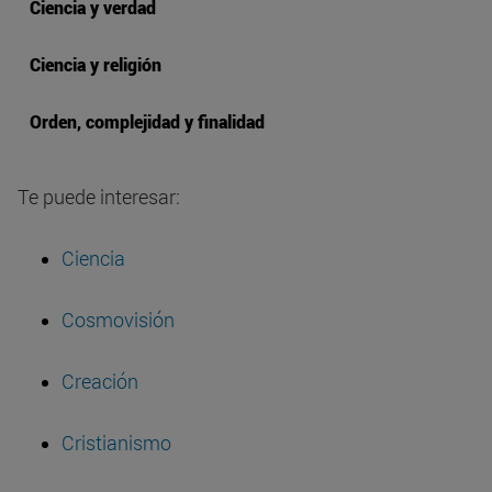
Ciencia y verdad
Ciencia y religión
Orden, complejidad y finalidad
Te puede interesar:
Ciencia
Cosmovisión
Creación
Cristianismo