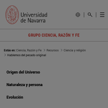
GRUPO CIENCIA, RAZÓN Y FE
Estás en:
Ciencia, Razón y Fe
Recursos
Ciencia y religión
Hablemos del pecado original
Origen del Universo
Naturaleza y persona
Evolución