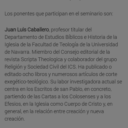
Los ponentes que participan en el seminario son:
Juan Luis Caballero
, profesor titular del
Departamento de Estudios Bíblicos e Historia de la
Iglesia de la Facultad de Teología de la Universidad
de Navarra. Miembro del Consejo editorial de la
revista Scripta Theologica y colaborador del grupo
Religión y Sociedad Civil del ICS. Ha publicado o
editado ocho libros y numerosos artículos de corte
exegético-teológico. Su labor investigadora actual se
centra en los Escritos de san Pablo, en concreto,
partiendo de las Cartas a los Colosenses y a los
Efesios, en la Iglesia como Cuerpo de Cristo y, en
general, en la relación entre creación y nueva
creación.