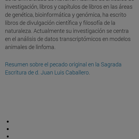
investigación, libros y capítulos de libros en las áreas
de genética, bioinformática y genómica, ha escrito
libros de divulgación científica y filosofía de la
naturaleza. Actualmente su investigación se centra
en el análisis de datos transcriptómicos en modelos
animales de linfoma.
Resumen sobre el pecado original en la Sagrada
Escritura de d. Juan Luis Caballero
.