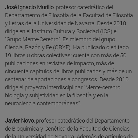
José Ignacio Murillo
, profesor catedrático del
Departamento de Filosofía de la Facultad de Filosofía
y Letras de la Universidad de Navarra. Desde 2010
dirige en el Instituto Cultura y Sociedad (ICS) el
"Grupo Mente-Cerebro". Es miembro del grupo
Ciencia, Razón y Fe (CRYF). Ha publicado o editado
19 libros u obras colectivas; cuenta con más de 50
publicaciones en revistas de impacto, más de
cincuenta capítulos de libros publicados y más de un
centenar de aportaciones a congresos. Desde 2010
dirige el proyecto interdisciplinar “Mente-cerebro:
biología y subjetividad en la filosofía y en la
neurociencia contemporáneas”.
Javier Novo
, profesor catedrático del Departamento
de Bioquímica y Genética de la Facultad de Ciencias
de la Universidad de Navarra. Además de artículos de