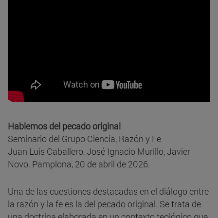
Hablemos del pecado original
Seminario del Grupo Ciencia, Razón y Fe
Juan Luis Caballero, José Ignacio Murillo, Javier
Novo. Pamplona, 20 de abril de 2026.
Una de las cuestiones destacadas en el diálogo entre
la razón y la fe es la del pecado original. Se trata de
una doctrina elaborada en un contexto teológico que