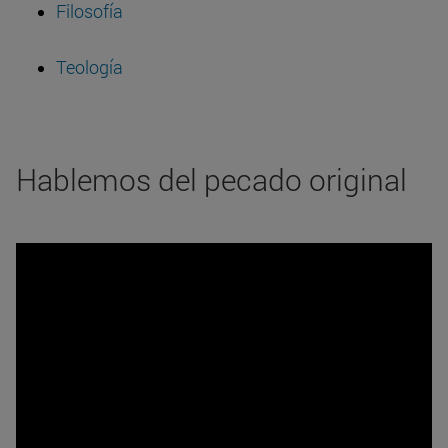
Filosofía
Teología
Hablemos del pecado original