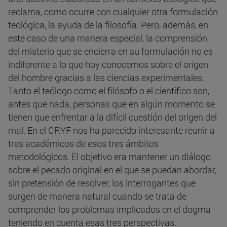
reclama, como ocurre con cualquier otra formulación
teológica, la ayuda de la filosofía. Pero, además, en
este caso de una manera especial, la comprensión
del misterio que se encierra en su formulación no es
indiferente a lo que hoy conocemos sobre el origen
del hombre gracias a las ciencias experimentales.
Tanto el teólogo como el filósofo o el científico son,
antes que nada, personas que en algún momento se
tienen que enfrentar a la difícil cuestión del origen del
mal. En el CRYF nos ha parecido interesante reunir a
tres académicos de esos tres ámbitos
metodológicos. El objetivo era mantener un diálogo
sobre el pecado original en el que se puedan abordar,
sin pretensión de resolver, los interrogantes que
surgen de manera natural cuando se trata de
comprender los problemas implicados en el dogma
teniendo en cuenta esas tres perspectivas.