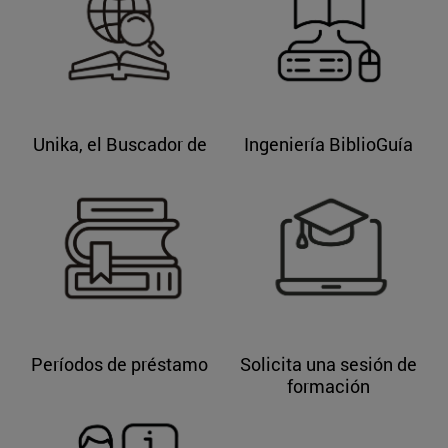
Unika, el Buscador de
Ingeniería BiblioGuía
la Biblioteca
Períodos de préstamo
Solicita una sesión de
formación