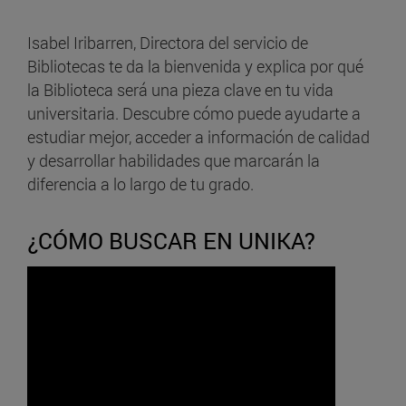
Isabel Iribarren, Directora del servicio de
Bibliotecas te da la bienvenida y explica por qué
la Biblioteca será una pieza clave en tu vida
universitaria. Descubre cómo puede ayudarte a
estudiar mejor, acceder a información de calidad
y desarrollar habilidades que marcarán la
diferencia a lo largo de tu grado.
¿CÓMO BUSCAR EN UNIKA?