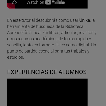
En este tutorial descubrirás cómo usar
Unika
, la
herramienta de búsqueda de la Biblioteca.
Aprenderás a localizar libros, artículos, revistas y
otros recursos académicos de forma rápida y
sencilla, tanto en formato físico como digital. Un
punto de partida esencial para tus trabajos y
estudios.
EXPERIENCIAS DE ALUMNOS