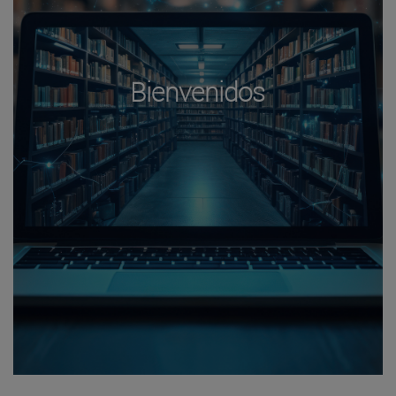
Bienvenidos