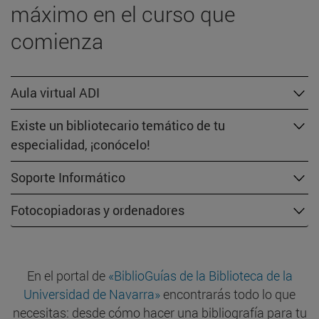
máximo en el curso que
comienza
Aula virtual ADI
Existe un bibliotecario temático de tu
especialidad, ¡conócelo!
Soporte Informático
Fotocopiadoras y ordenadores
En el portal de
«BiblioGuías de la Biblioteca de la
Universidad de Navarra»
encontrarás todo lo que
necesitas: desde cómo hacer una bibliografía para tu