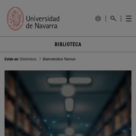
BIBLIOTECA
Estás en:
Biblioteca
Bienvenidos Tecnun