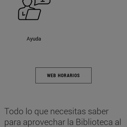
Ayuda
WEB HORARIOS
Todo lo que necesitas saber
para aprovechar la Biblioteca al