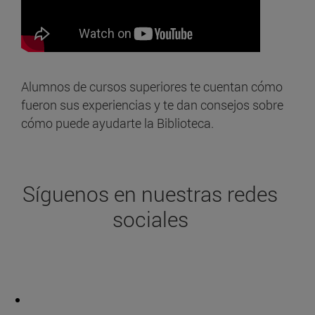
Alumnos de cursos superiores te cuentan cómo
fueron sus experiencias y te dan consejos sobre
cómo puede ayudarte la Biblioteca.
Síguenos en nuestras redes
sociales