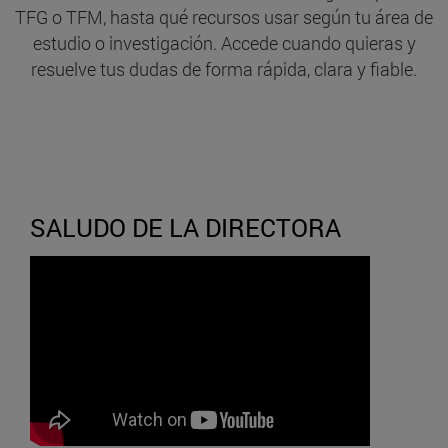
TFG o TFM, hasta qué recursos usar según tu área de
estudio o investigación. Accede cuando quieras y
resuelve tus dudas de forma rápida, clara y fiable.
SALUDO DE LA DIRECTORA