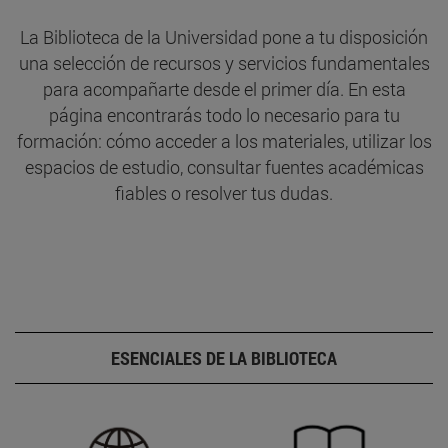
La Biblioteca de la Universidad pone a tu disposición
una selección de recursos y servicios fundamentales
para acompañarte desde el primer día. En esta
página encontrarás todo lo necesario para tu
formación: cómo acceder a los materiales, utilizar los
espacios de estudio, consultar fuentes académicas
fiables o resolver tus dudas.
ESENCIALES DE LA BIBLIOTECA