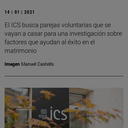
14 | 01 | 2021
El ICS busca parejas voluntarias que se
vayan a casar para una investigación sobre
factores que ayudan al éxito en el
matrimonio
Imagen
Manuel Castells