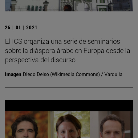
26 | 01 | 2021
El ICS organiza una serie de seminarios
sobre la diáspora árabe en Europa desde la
perspectiva del discurso
Imagen
Diego Delso (Wikimedia Commons) / Vardulia