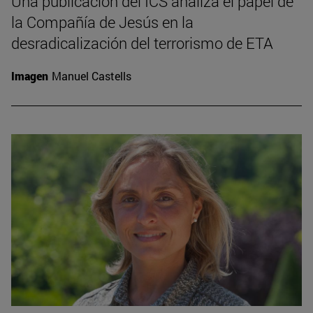
Una publicación del ICS analiza el papel de
la Compañía de Jesús en la
desradicalización del terrorismo de ETA
Imagen
Manuel Castells