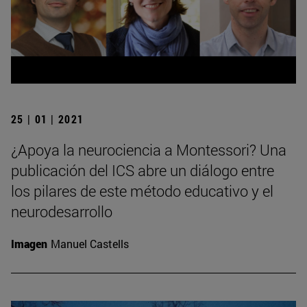
25 | 01 | 2021
¿Apoya la neurociencia a Montessori? Una
publicación del ICS abre un diálogo entre
los pilares de este método educativo y el
neurodesarrollo
Imagen
Manuel Castells