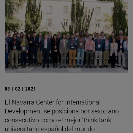
03 | 02 | 2021
El Navarra Center for International
Development se posiciona por sexto año
consecutivo como el mejor ‘think tank’
universitario español del mundo