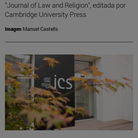
"Journal of Law and Religion", editada por
Cambridge University Press
Imagen
Manuel Castells