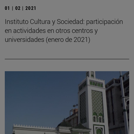
01 | 02 | 2021
Instituto Cultura y Sociedad: participación
en actividades en otros centros y
universidades (enero de 2021)