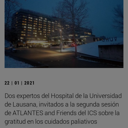
22 | 01 | 2021
Dos expertos del Hospital de la Universidad
de Lausana, invitados a la segunda sesión
de ATLANTES and Friends del ICS sobre la
gratitud en los cuidados paliativos