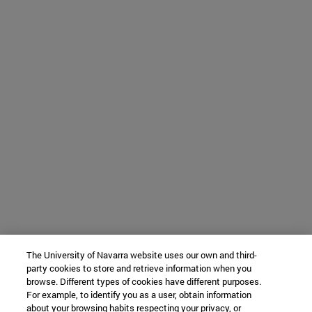
The University of Navarra website uses our own and third-
party cookies to store and retrieve information when you
browse. Different types of cookies have different purposes.
For example, to identify you as a user, obtain information
about your browsing habits respecting your privacy, or