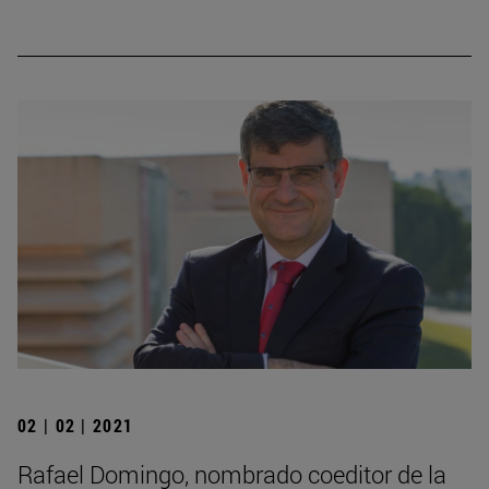
02 | 02 | 2021
Rafael Domingo, nombrado coeditor de la