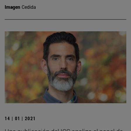
Imagen
Cedida
14 | 01 | 2021