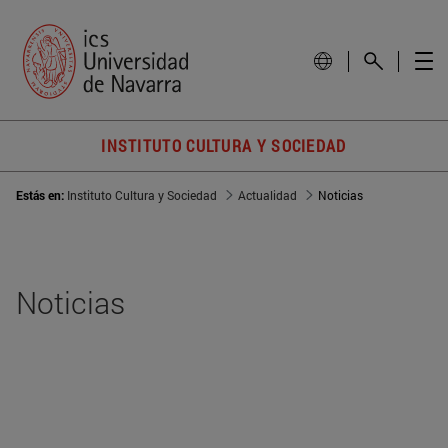
INSTITUTO CULTURA Y SOCIEDAD
Estás en:
Instituto Cultura y Sociedad
Actualidad
Noticias
Noticias