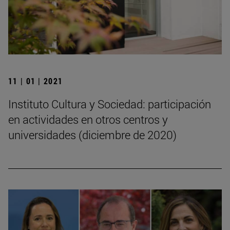
11 | 01 | 2021
Instituto Cultura y Sociedad: participación
en actividades en otros centros y
universidades (diciembre de 2020)