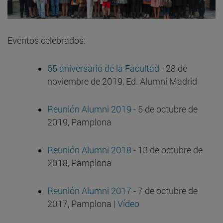
Eventos celebrados:
65 aniversario de la Facultad
- 28 de
noviembre de 2019, Ed. Alumni Madrid
Reunión Alumni 2019
- 5 de octubre de
2019, Pamplona
Reunión Alumni 2018
- 13 de octubre de
2018, Pamplona
Reunión Alumni 2017
- 7 de octubre de
2017, Pamplona |
Vídeo