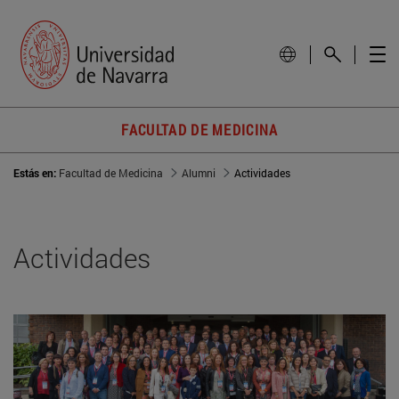
FACULTAD DE MEDICINA
Estás en:
Facultad de Medicina
Alumni
Actividades
Actividades