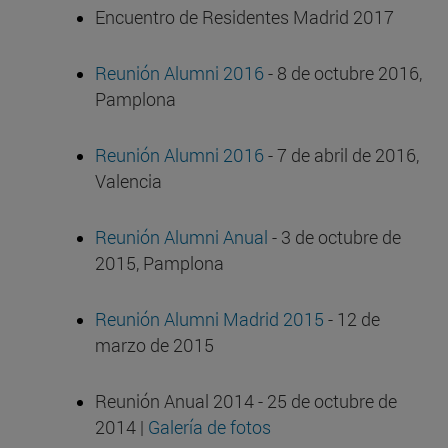
Encuentro de Residentes Madrid 2017
Reunión Alumni 2016
- 8 de octubre 2016,
Pamplona
Reunión Alumni 2016
- 7 de abril de 2016,
Valencia
Reunión Alumni Anual
- 3 de octubre de
2015, Pamplona
Reunión Alumni Madrid 2015
- 12 de
marzo de 2015
Reunión Anual 2014 - 25 de octubre de
2014 |
Galería de fotos