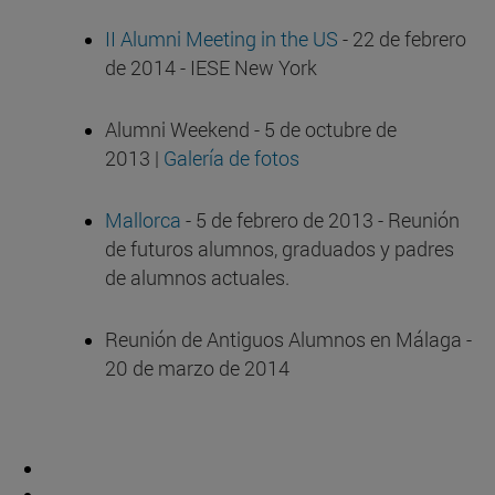
II Alumni Meeting in the US
- 22 de febrero
de 2014 - IESE New York
Alumni Weekend - 5 de octubre de
2013 |
Galería de fotos
Mallorca
- 5 de febrero de 2013 - Reunión
de futuros alumnos, graduados y padres
de alumnos actuales.
Reunión de Antiguos Alumnos en Málaga -
20 de marzo de 2014