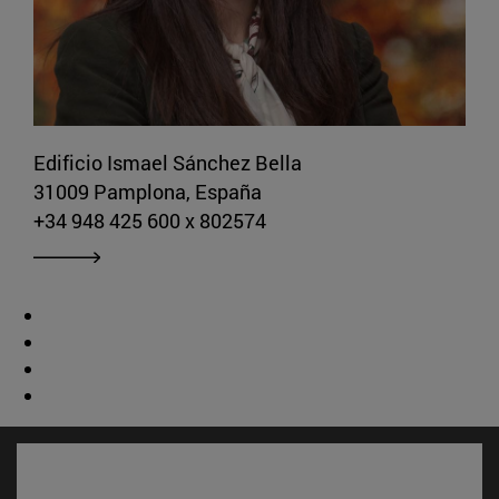
Edificio Ismael Sánchez Bella
31009 Pamplona, España
+34 948 425 600 x 802574