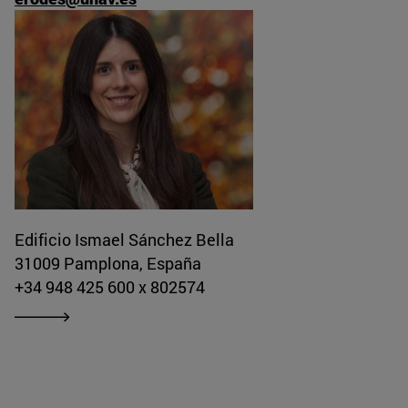
Edificio Ismael Sánchez Bella
31009 Pamplona, España
+34 948 425 600 x 802574