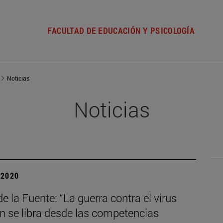
FACULTAD DE EDUCACIÓN Y PSICOLOGÍA
Noticias
Noticias
| 2020
e la Fuente: “La guerra contra el virus
n se libra desde las competencias