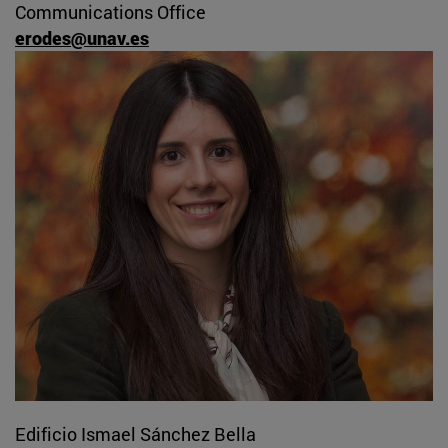
Communications Office
erodes@unav.es
Edificio Ismael Sánchez Bella