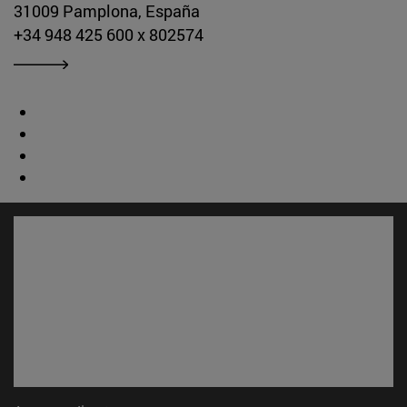
31009 Pamplona, España
+34 948 425 600 x 802574