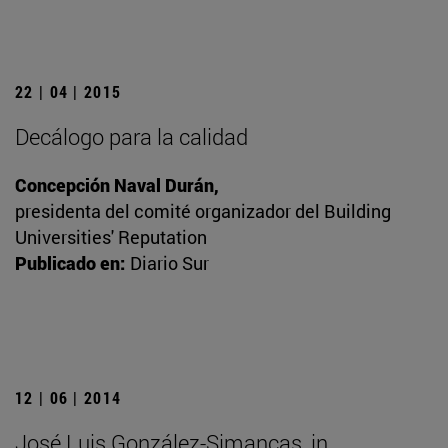
22 | 04 | 2015
Decálogo para la calidad
Concepción Naval Durán,
presidenta del comité organizador del Building
Universities' Reputation
Publicado en:
Diario Sur
12 | 06 | 2014
José Luis González-Simancas, in