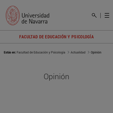
FACULTAD DE EDUCACIÓN Y PSICOLOGÍA
Estás en:
Facultad de Educación y Psicología
Actualidad
Opinión
Opinión