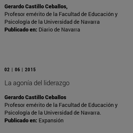
Gerardo Castillo Ceballos,
Profesor emérito de la Facultad de Educación y
Psicología de la Universidad de Navarra
Publicado en:
Diario de Navarra
02 | 06 | 2015
La agonía del liderazgo
Gerardo Castillo Ceballos
Profesor emérito de la Facultad de Educación y
Psicología de la Universidad de Navarra.
Publicado en:
Expansión