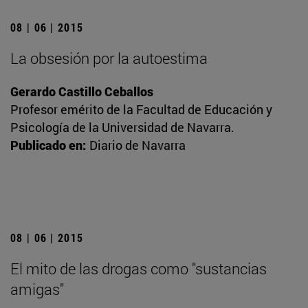
08 | 06 | 2015
La obsesión por la autoestima
Gerardo Castillo Ceballos
Profesor emérito de la Facultad de Educación y
Psicología de la Universidad de Navarra.
Publicado en:
Diario de Navarra
08 | 06 | 2015
El mito de las drogas como "sustancias
amigas"