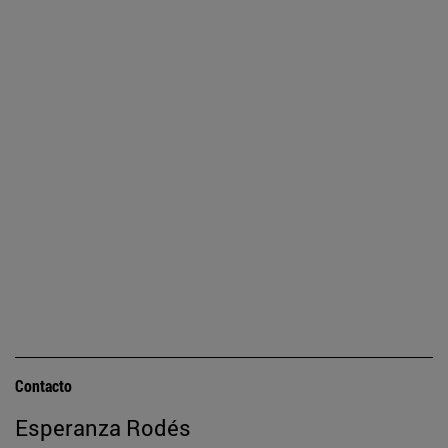
Contacto
Esperanza Rodés