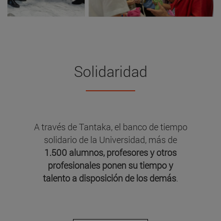
Solidaridad
A través de Tantaka, el banco de tiempo
solidario de la Universidad, más de
1.500 alumnos, profesores y otros
profesionales ponen su tiempo y
talento a disposición de los demás
.