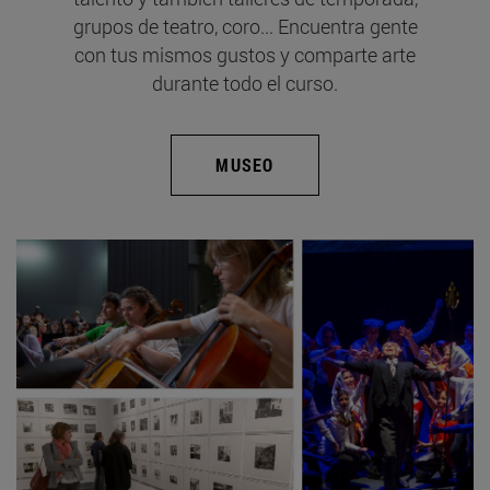
grupos de teatro, coro... Encuentra gente
con tus mismos gustos y comparte arte
durante todo el curso.
MUSEO