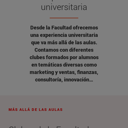
universitaria
Desde la Facultad ofrecemos
una experiencia universitaria
que va más allá de las aulas.
Contamos con diferentes
clubes formados por alumnos
en temáticas diversas como
marketing y ventas, finanzas,
consultoría, innovación…
MÁS ALLÁ DE LAS AULAS