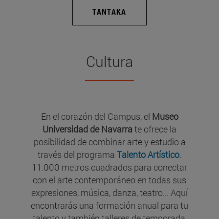
TANTAKA
Cultura
En el corazón del Campus, el
Museo
Universidad de Navarra
te ofrece la
posibilidad de combinar arte y estudio a
través del programa
Talento Artístico
.
11.000 metros cuadrados para conectar
con el arte contemporáneo en todas sus
expresiones, música, danza, teatro... Aquí
encontrarás una formación anual para tu
talento y también talleres de temporada,