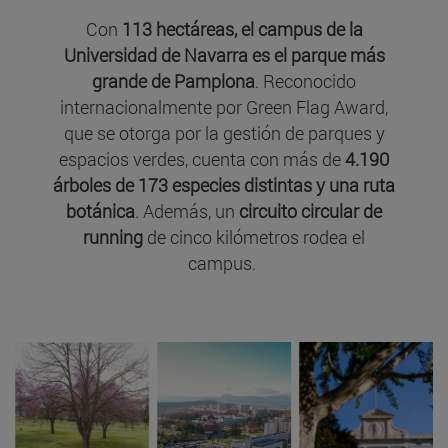
Con
113 hectáreas, el campus de la
Universidad de Navarra es el parque más
grande de Pamplona
. Reconocido
internacionalmente por Green Flag Award,
que se otorga por la gestión de parques y
espacios verdes, cuenta con más de
4.190
árboles de 173 especies distintas y una ruta
botánica
. Además, un
circuito circular de
running
de cinco kilómetros rodea el
campus.