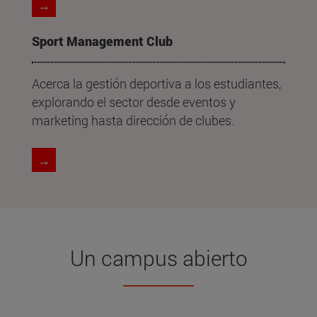
→
Sport Management Club
Acerca la gestión deportiva a los estudiantes,
explorando el sector desde eventos y
marketing hasta dirección de clubes.
→
Un campus abierto