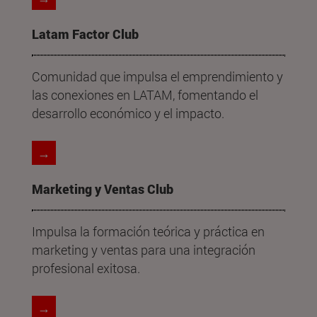
Latam Factor Club
Comunidad que impulsa el emprendimiento y
las conexiones en LATAM, fomentando el
desarrollo económico y el impacto.
→
Marketing y Ventas Club
Impulsa la formación teórica y práctica en
marketing y ventas para una integración
profesional exitosa.
→