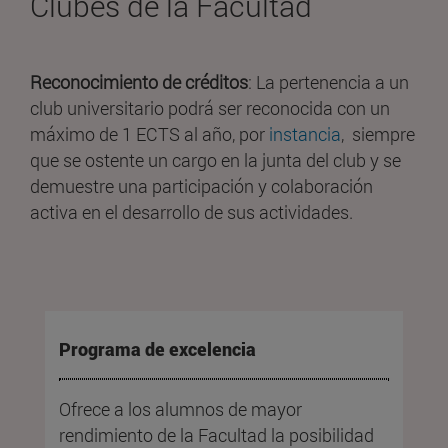
Clubes de la Facultad
Reconocimiento de créditos
: La pertenencia a un
club universitario podrá ser reconocida con un
máximo de 1 ECTS al año, por
instancia
, siempre
que se ostente un cargo en la junta del club y se
demuestre una participación y colaboración
activa en el desarrollo de sus actividades.
Programa de excelencia
Ofrece a los alumnos de mayor
rendimiento de la Facultad la posibilidad