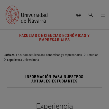
FACULTAD DE CIENCIAS ECONÓMICAS Y
EMPRESARIALES
Estás en:
Facultad de Ciencias Económicas y Empresariales
Estudios
Experiencia universitaria
INFORMACIÓN PARA NUESTROS
ACTUALES ESTUDIANTES
Experiencia