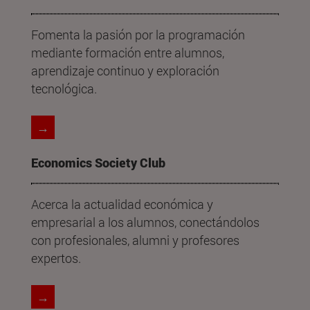
Fomenta la pasión por la programación
mediante formación entre alumnos,
aprendizaje continuo y exploración
tecnológica.
→
Economics Society Club
Acerca la actualidad económica y
empresarial a los alumnos, conectándolos
con profesionales, alumni y profesores
expertos.
→