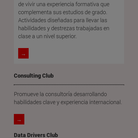
de vivir una experiencia formativa que
complementa sus estudios de grado.
Actividades diseñadas para llevar las
habilidades y destrezas trabajadas en
clase a un nivel superior.
→
Consulting Club
Promueve la consultoría desarrollando
habilidades clave y experiencia internacional.
→
Data Drivers Club