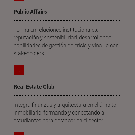
Public Affairs
Forma en relaciones institucionales,
reputación y sostenibilidad, desarrollando
habilidades de gestión de crisis y vínculo con
stakeholders.
→
Real Estate Club
Integra finanzas y arquitectura en el ámbito
inmobiliario, formando y conectando a
estudiantes para destacar en el sector.