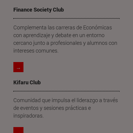
Finance Society Club
Complementa las carreras de Económicas
con aprendizaje y debate en un entorno
cercano junto a profesionales y alumnos con
intereses comunes.
→
Kifaru Club
Comunidad que impulsa el liderazgo a través
de eventos y sesiones prácticas e
inspiradoras.
→