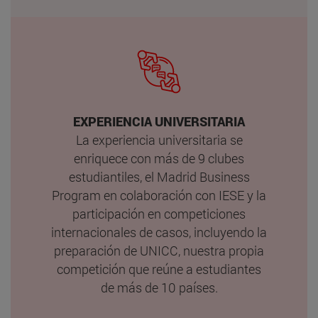
EXPERIENCIA UNIVERSITARIA
La experiencia universitaria se
enriquece con más de 9 clubes
estudiantiles, el Madrid Business
Program en colaboración con IESE y la
participación en competiciones
internacionales de casos, incluyendo la
preparación de UNICC, nuestra propia
competición que reúne a estudiantes
de más de 10 países.