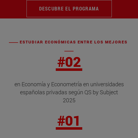
DESCUBRE EL PROGRAMA
ESTUDIAR ECONÓMICAS ENTRE LOS MEJORES
#02
en Economía y Econometría en universidades
españolas privadas según QS by Subject
2025
#01