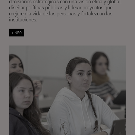
decisiones estratégicas con una visión ética y global,
diseñar políticas públicas y liderar proyectos que
mejoren la vida de las personas y fortalezcan las
instituciones.
+INFO