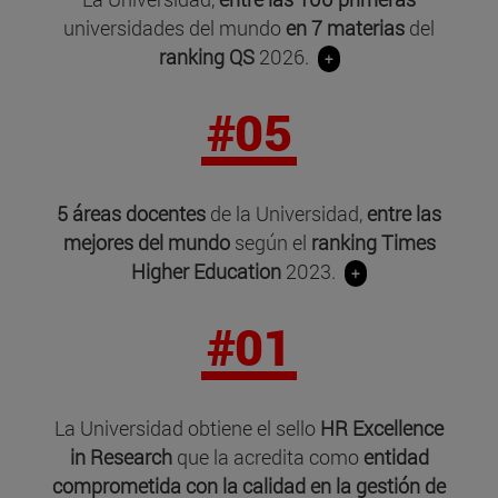
universidades del mundo
en 7 materias
del
ranking QS
2026.
+
#05
5 áreas docentes
de la Universidad,
entre las
mejores del mundo
según el
ranking Times
Higher Education
2023.
+
#01
La Universidad obtiene el sello
HR Excellence
in Research
que la acredita como
entidad
comprometida con la calidad en la gestión de