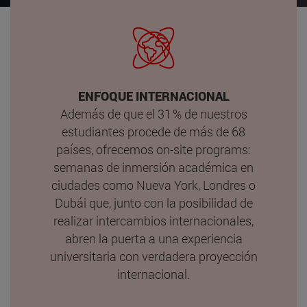
ENFOQUE INTERNACIONAL
Además de que el 31 % de nuestros
estudiantes procede de más de 68
países, ofrecemos on-site programs:
semanas de inmersión académica en
ciudades como Nueva York, Londres o
Dubái que, junto con la posibilidad de
realizar intercambios internacionales,
abren la puerta a una experiencia
universitaria con verdadera proyección
internacional.