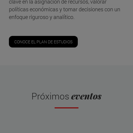
clave en la asignación de recursos, valorar
políticas económicas y tomar decisiones con un
enfoque riguroso y analítico.
CONOCE EL PLAN DE ESTUDIOS
eventos
Próximos