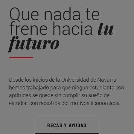
Que nada te
tu
frene hacia
futuro
Desde los inicios de la Universidad de Navarra
hemos trabajado para que ningún estudiante con
aptitudes se quede sin cumplir su sueño de
estudiar con nosotros por motivos económicos.
BECAS Y AYUDAS