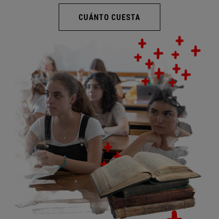
CUÁNTO CUESTA