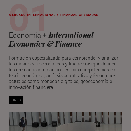
MERCADO INTERNACIONAL Y FINANZAS APLICADAS
International
Economía +
Economics & Finance
Formación especializada para comprender y analizar
las dinámicas económicas y financieras que definen
los mercados internacionales, con competencias en
teoría económica, análisis cuantitativo y fenómenos
actuales como monedas digitales, geoeconomía e
innovación financiera.
+INFO