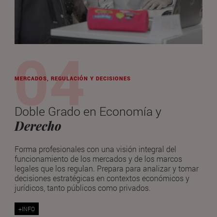
MERCADOS, REGULACIÓN Y DECISIONES
Doble Grado en Economía y
Derecho
Forma profesionales con una visión integral del
funcionamiento de los mercados y de los marcos
legales que los regulan. Prepara para analizar y tomar
decisiones estratégicas en contextos económicos y
jurídicos, tanto públicos como privados.
+INFO