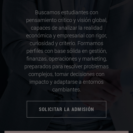
Buscamos estudiantes con
pensamiento crítico y visión global,
capaces de analizar la realidad
económica y empresarial con rigor,
curiosidad y criterio. Formamos
perfiles con base sólida en gestión,
finanzas, operaciones y marketing,
preparados para resolver problemas
complejos, tomar decisiones con
impacto y adaptarse a entornos
cambiantes.
SOLICITAR LA ADMISIÓN