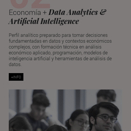
Data Analytics &
Economía +
Artificial Intelligence
Perfil analítico preparado para tomar decisiones
fundamentadas en datos y contextos económicos
complejos, con formación técnica en análisis
económico aplicado, programación, modelos de
inteligencia artificial y herramientas de análisis de
datos.
+INFO