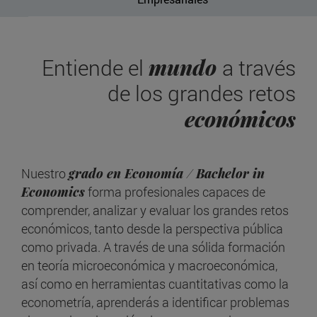
mundo
Entiende el
a través
de los grandes retos
económicos
Nuestro
grado en Economía / Bachelor in
Economics
forma profesionales capaces de
comprender, analizar y evaluar los grandes retos
económicos, tanto desde la perspectiva pública
como privada. A través de una sólida formación
en teoría microeconómica y macroeconómica,
así como en herramientas cuantitativas como la
econometría, aprenderás a identificar problemas