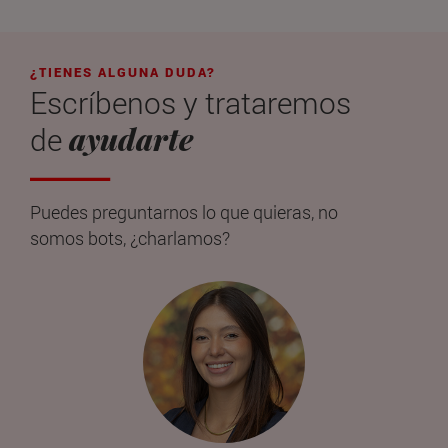
¿TIENES ALGUNA DUDA?
Escríbenos y trataremos
ayudarte
de
Puedes preguntarnos lo que quieras, no
somos bots, ¿charlamos?