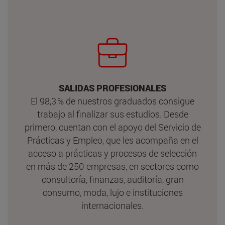
SALIDAS PROFESIONALES
El 98,3 % de nuestros graduados consigue
trabajo al finalizar sus estudios. Desde
primero, cuentan con el apoyo del Servicio de
Prácticas y Empleo, que les acompaña en el
acceso a prácticas y procesos de selección
en más de 250 empresas, en sectores como
consultoría, finanzas, auditoría, gran
consumo, moda, lujo e instituciones
internacionales.