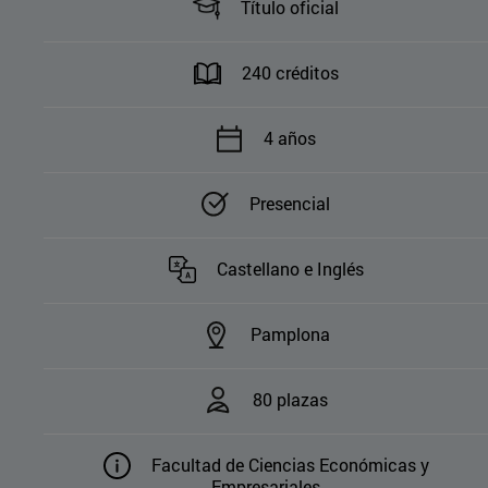
Título oficial
240 créditos
4 años
Presencial
Castellano e Inglés
Pamplona
80 plazas
Facultad de Ciencias Económicas y
Empresariales