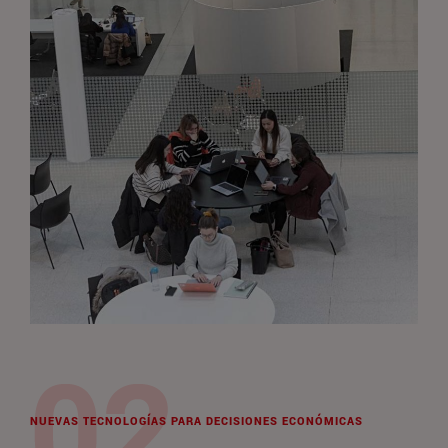
NUEVAS TECNOLOGÍAS PARA DECISIONES ECONÓMICAS