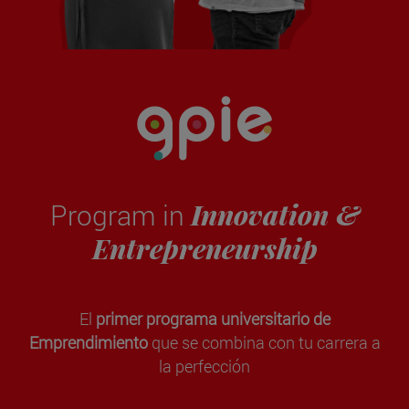
Innovation &
Program in
Entrepreneurship
El
primer programa universitario de
Emprendimiento
que se combina con tu carrera a
la perfección