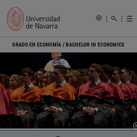
GRADO EN ECONOMÍA / BACHELOR IN ECONOMICS