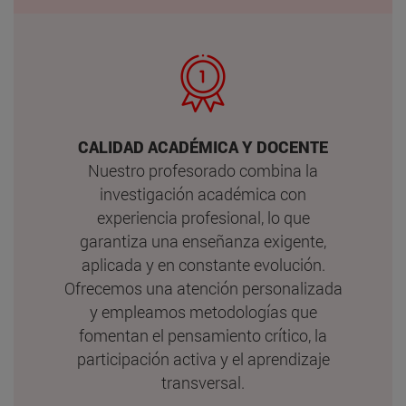
CALIDAD ACADÉMICA Y DOCENTE
Nuestro profesorado combina la
investigación académica con
experiencia profesional, lo que
garantiza una enseñanza exigente,
aplicada y en constante evolución.
Ofrecemos una atención personalizada
y empleamos metodologías que
fomentan el pensamiento crítico, la
participación activa y el aprendizaje
transversal.