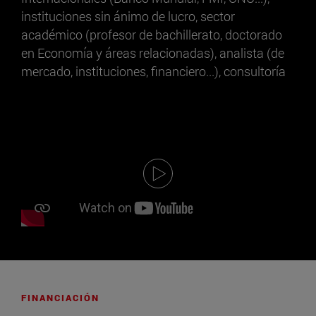
instituciones sin ánimo de lucro, sector
académico (profesor de bachillerato, doctorado
en Economía y áreas relacionadas), analista (de
mercado, instituciones, financiero...), consultoría
FINANCIACIÓN