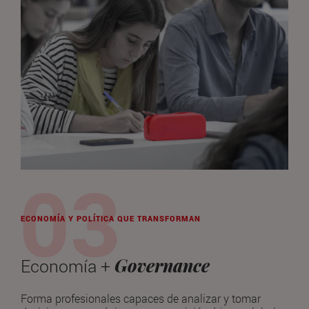
ECONOMÍA Y POLÍTICA QUE TRANSFORMAN
Governance
Economía +
Forma profesionales capaces de analizar y tomar