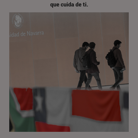
que cuida de ti.