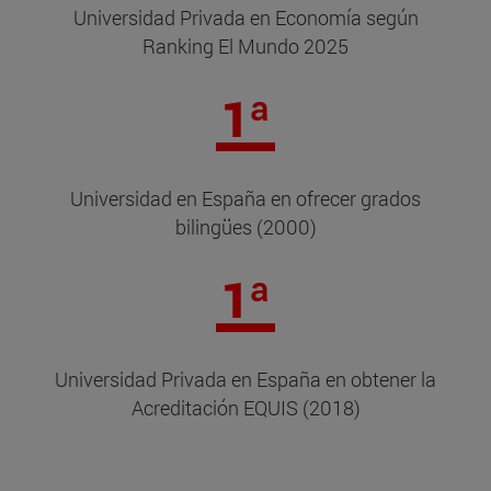
Universidad Privada en Economía según
Ranking El Mundo 2025
1ª
Universidad en España en ofrecer grados
bilingües (2000)
1ª
Universidad Privada en España en obtener la
Acreditación EQUIS (2018)