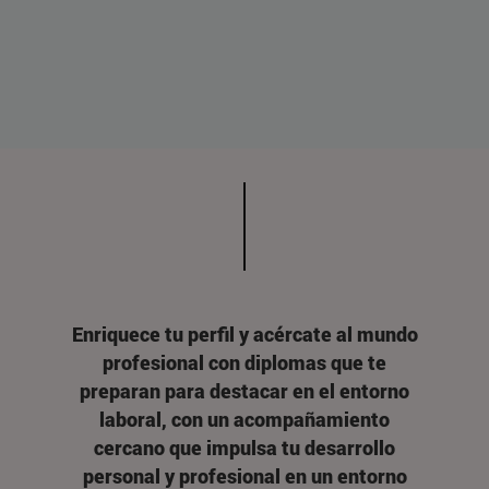
Enriquece tu perfil y acércate al mundo
profesional con diplomas que te
preparan para destacar en el entorno
laboral, con un acompañamiento
cercano que impulsa tu desarrollo
personal y profesional en un entorno