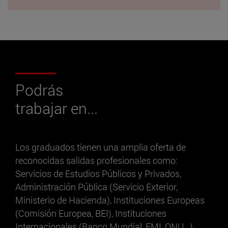
Podrás
trabajar en...
Los graduados tienen una amplia oferta de
reconocidas salidas profesionales como:
Servicios de Estudios Públicos y Privados,
Administración Pública (Servicio Exterior,
Ministerio de Hacienda), Instituciones Europeas
(Comisión Europea, BEI), Instituciones
Internacionales (Banco Mundial, FMI, ONU...),