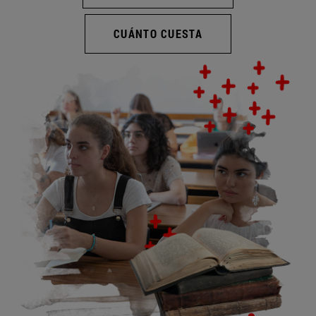
CUÁNTO CUESTA