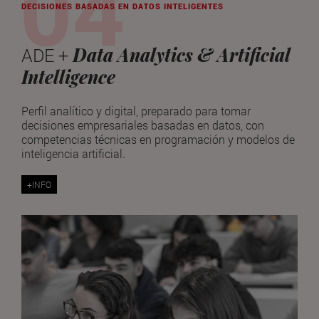
DECISIONES BASADAS EN DATOS INTELIGENTES
Data Analytics & Artificial
ADE +
Intelligence
Perfil analítico y digital, preparado para tomar
decisiones empresariales basadas en datos, con
competencias técnicas en programación y modelos de
inteligencia artificial.
+INFO