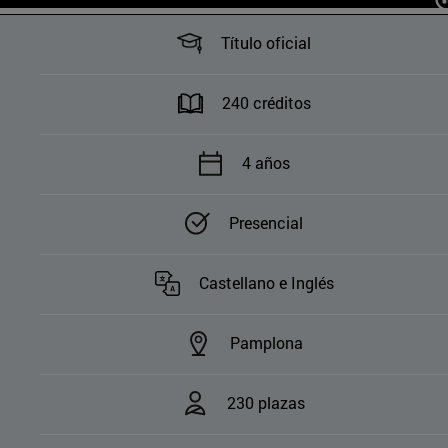
Título oficial
240 créditos
4 años
Presencial
Castellano e Inglés
Pamplona
230 plazas