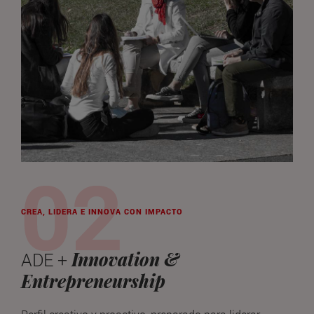
CREA, LIDERA E INNOVA CON IMPACTO
Innovation &
ADE +
Entrepreneurship