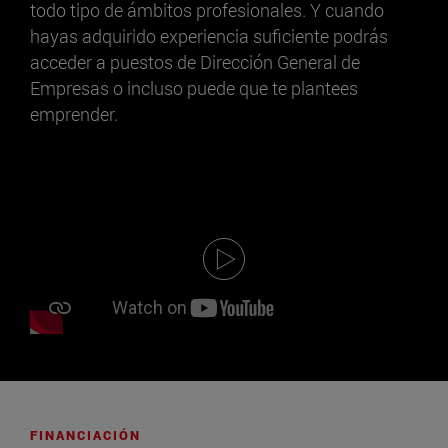
todo tipo de ámbitos profesionales. Y cuando
hayas adquirido experiencia suficiente podrás
acceder a puestos de Dirección General de
Empresas o incluso puede que te plantees
emprender.
FINANCIACIÓN