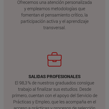
Ofrecemos una atención personalizada
y empleamos metodologías que
fomentan el pensamiento crítico, la
participación activa y el aprendizaje
transversal.
SALIDAS PROFESIONALES
El 98,3 % de nuestros graduados consigue
trabajo al finalizar sus estudios. Desde
primero, cuentan con el apoyo del Servicio de
Prácticas y Empleo, que les acompaña en el
acceso a prácticas y procesos de selección