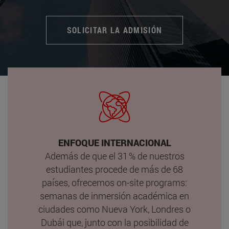
SOLICITAR LA ADMISIÓN
ENFOQUE INTERNACIONAL
Además de que el 31 % de nuestros
estudiantes procede de más de 68
países, ofrecemos on-site programs:
semanas de inmersión académica en
ciudades como Nueva York, Londres o
Dubái que, junto con la posibilidad de