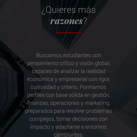
¿Quieres más
razones
?
Buscamos estudiantes con
pensamiento crítico y visión global,
capaces de analizar la realidad
económica y empresarial con rigor,
curiosidad y criterio. Formamos
perfiles con base sólida en gestión,
finanzas, operaciones y marketing,
preparados para resolver problemas
complejos, tomar decisiones con
impacto y adaptarse a entornos
cambiantes.