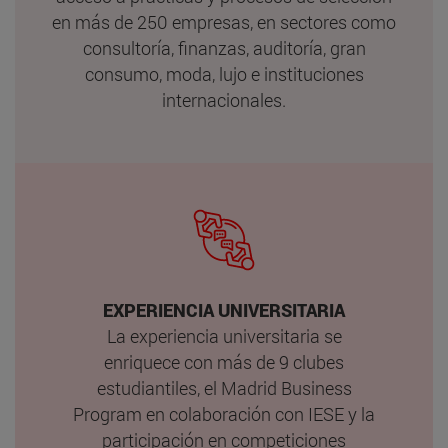
en más de 250 empresas, en sectores como
consultoría, finanzas, auditoría, gran
consumo, moda, lujo e instituciones
internacionales.
EXPERIENCIA UNIVERSITARIA
La experiencia universitaria se
enriquece con más de 9 clubes
estudiantiles, el Madrid Business
Program en colaboración con IESE y la
participación en competiciones