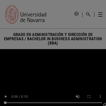
GRADO EN ADMINISTRACIÓN Y DIRECCIÓN DE
EMPRESAS / BACHELOR IN BUSINESS ADMINISTRATION
(BBA)