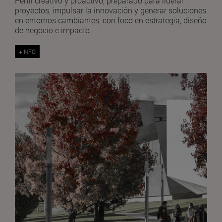
Perfil creativo y proactivo, preparado para liderar
proyectos, impulsar la innovación y generar soluciones
en entornos cambiantes, con foco en estrategia, diseño
de negocio e impacto.
+INFO