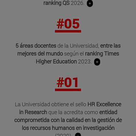
ranking QS
2026.
+
#05
5 áreas docentes
de la Universidad,
entre las
mejores del mundo
según el
ranking Times
Higher Education
2023.
+
#01
La Universidad obtiene el sello
HR Excellence
in Research
que la acredita como
entidad
comprometida con la calidad en la gestión de
los recursos humanos en investigación
(2020).