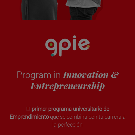
Innovation &
Program in
Entrepreneurship
El
primer programa universitario de
Emprendimiento
que se combina con tu carrera a
la perfección