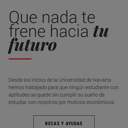
Que nada te
tu
frene hacia
futuro
Desde los inicios de la Universidad de Navarra
hemos trabajado para que ningún estudiante con
aptitudes se quede sin cumplir su sueño de
estudiar con nosotros por motivos económicos.
BECAS Y AYUDAS