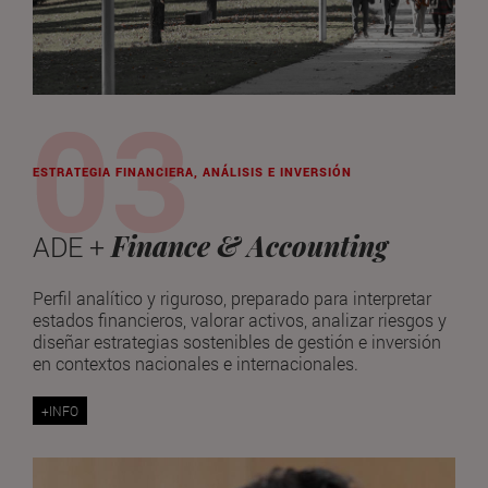
ESTRATEGIA FINANCIERA, ANÁLISIS E INVERSIÓN
Finance & Accounting
ADE +
Perfil analítico y riguroso, preparado para interpretar
estados financieros, valorar activos, analizar riesgos y
diseñar estrategias sostenibles de gestión e inversión
en contextos nacionales e internacionales.
+INFO