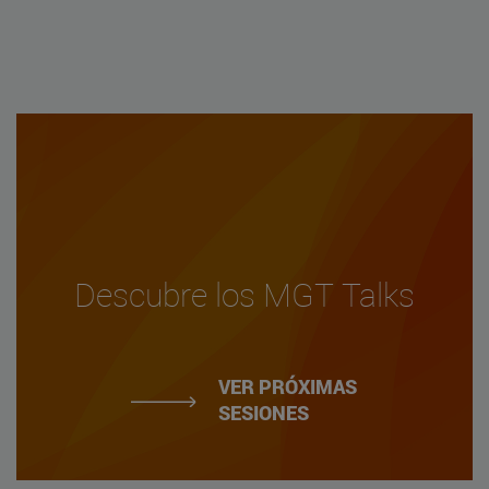
Descubre los MGT Talks
VER PRÓXIMAS
SESIONES