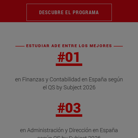
DESCUBRE EL PROGRAMA
ESTUDIAR ADE ENTRE LOS MEJORES
#01
en Finanzas y Contabilidad en España según
el QS by Subject 2026
#03
en Administración y Dirección en España