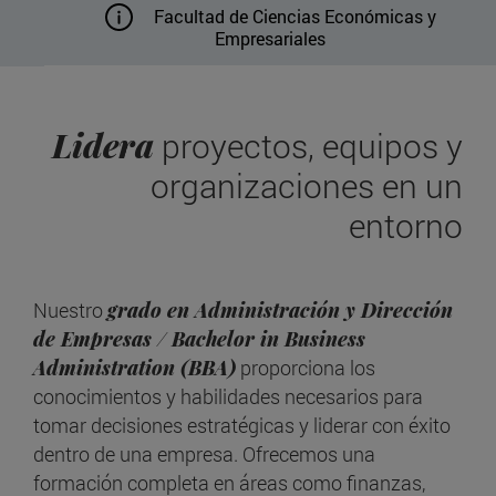
Facultad de Ciencias Económicas y
Empresariales
Lidera
proyectos, equipos y
organizaciones en un
entorno
Nuestro
grado en Administración y Dirección
de Empresas / Bachelor in Business
Administration (BBA)
proporciona los
conocimientos y habilidades necesarios para
tomar decisiones estratégicas y liderar con éxito
dentro de una empresa. Ofrecemos una
formación completa en áreas como finanzas,