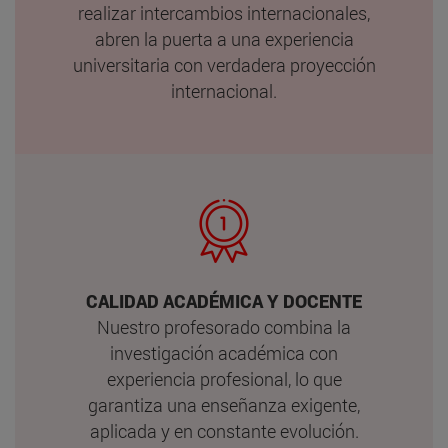
realizar intercambios internacionales,
abren la puerta a una experiencia
universitaria con verdadera proyección
internacional.
CALIDAD ACADÉMICA Y DOCENTE
Nuestro profesorado combina la
investigación académica con
experiencia profesional, lo que
garantiza una enseñanza exigente,
aplicada y en constante evolución.