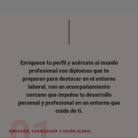
Enriquece tu perfil y acércate al mundo
profesional con diplomas que te
preparan para destacar en el entorno
laboral, con un acompañamiento
cercano que impulsa tu desarrollo
personal y profesional en un entorno que
cuida de ti.
DIRECCIÓN, CONSULTORÍA Y VISIÓN GLOBAL