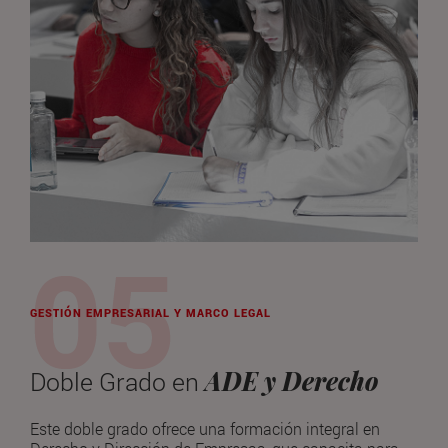
GESTIÓN EMPRESARIAL Y MARCO LEGAL
ADE y Derecho
Doble Grado en
Este doble grado ofrece una formación integral en