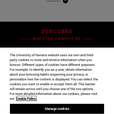
+
DESCUBRE
NUESTRO CAMPUS DE
Pamplona
The University of Navarra website uses our own and third-
party cookies to store and retrieve information when you
browse. Different types of cookies have different purposes.
For example, to identify you as a user, obtain information
about your browsing habits respecting your privacy, or
personalize how the content is displayed. You can select the
cookies you want to enable or accept them all. This banner
will remain active until you choose one of the two options.
For more detailed information about our cookies, please visit
our
Cookie Policy.
Manage cookies