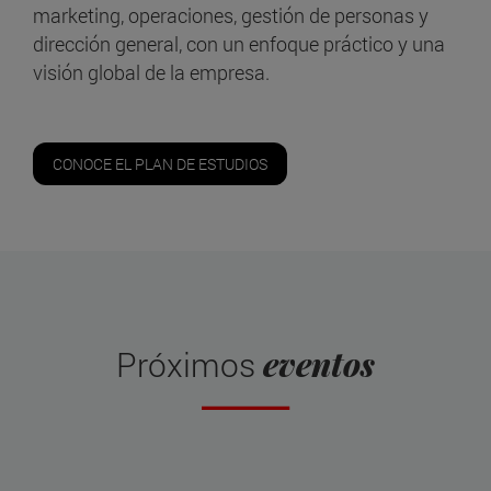
marketing, operaciones, gestión de personas y
dirección general, con un enfoque práctico y una
visión global de la empresa.
CONOCE EL PLAN DE ESTUDIOS
eventos
Próximos