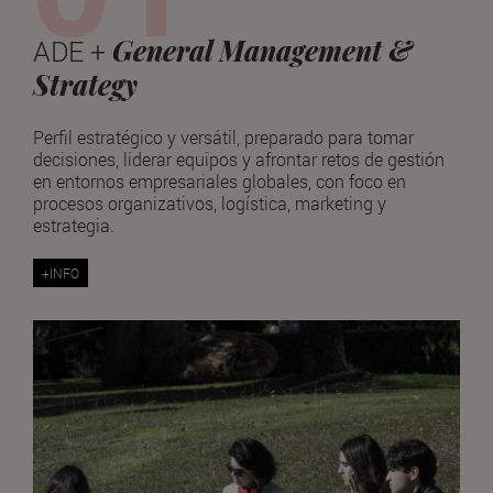
General Management &
ADE +
Strategy
Perfil estratégico y versátil, preparado para tomar
decisiones, liderar equipos y afrontar retos de gestión
en entornos empresariales globales, con foco en
procesos organizativos, logística, marketing y
estrategia.
+INFO