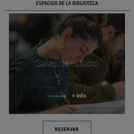
ESPACIOS DE LA BIBLIOTECA
Salas de estudio
+ info
RESERVAR