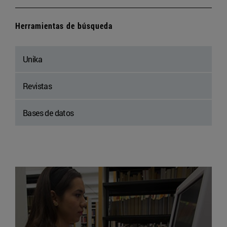
Herramientas de búsqueda
Unika
Revistas
Bases de datos