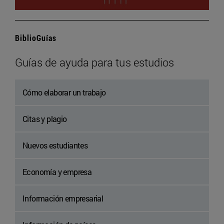
BiblioGuías
Guías de ayuda para tus estudios
Cómo elaborar un trabajo
Citas y plagio
Nuevos estudiantes
Economía y empresa
Información empresarial