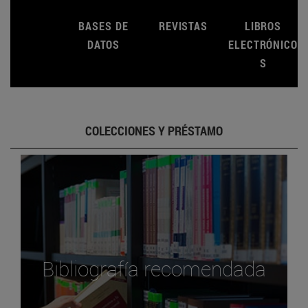
BASES DE
REVISTAS
LIBROS
DATOS
ELECTRÓNICO
S
COLECCIONES Y PRÉSTAMO
Bibliografía recomendada