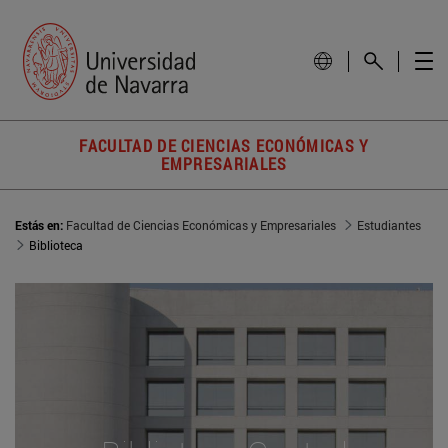
FACULTAD DE CIENCIAS ECONÓMICAS Y
EMPRESARIALES
Estás en:
Facultad de Ciencias Económicas y Empresariales
Estudiantes
Biblioteca