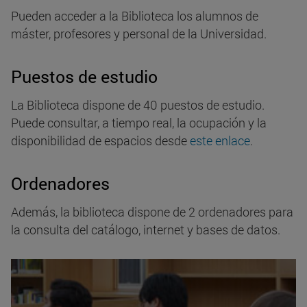
Pueden acceder a la Biblioteca los alumnos de
máster, profesores y personal de la Universidad.
Puestos de estudio
La Biblioteca dispone de 40 puestos de estudio.
Puede consultar, a tiempo real, la ocupación y la
disponibilidad de espacios desde
este enlace
.
Ordenadores
Además, la biblioteca dispone de 2 ordenadores para
la consulta del catálogo, internet y bases de datos.