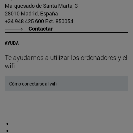
Marquesado de Santa Marta, 3
28010 Madrid, España
+34 948 425 600 Ext. 850054
Contactar
AYUDA
Te ayudamos a utilizar los ordenadores y el
wifi
Cómo conectarse al wifi