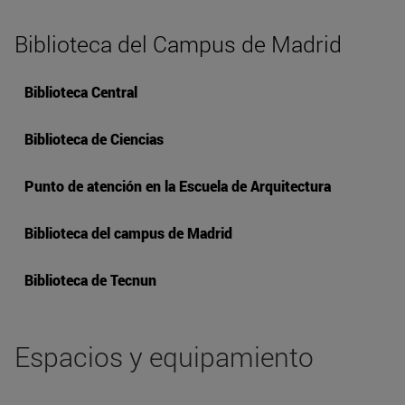
Biblioteca del Campus de Madrid
Biblioteca Central
Biblioteca de Ciencias
Punto de atención en la Escuela de Arquitectura
Biblioteca del campus de Madrid
Biblioteca de Tecnun
Espacios y equipamiento