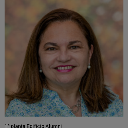
1ª planta Edificio Alumni