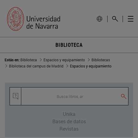
BIBLIOTECA
Estás en:
Biblioteca
Espacios y equipamiento
Bibliotecas
Biblioteca del campus de Madrid
Espacios y equipamiento
Busca libros, artí
Unika
Bases de datos
Revistas