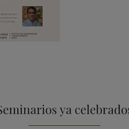
Seminarios ya celebrado