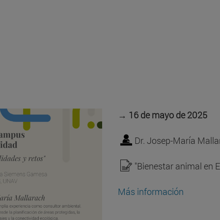
→ 16 de mayo de 2025
Dr. Josep-María Mallar
"Bienestar animal en E
Más información