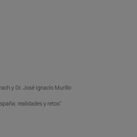
ach y Dr. José Ignacio Murillo
spaña: realidades y retos"