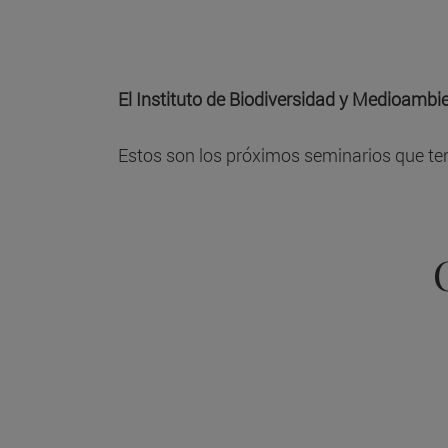
El Instituto de Biodiversidad y Medioambi
Estos son los próximos seminarios que ten