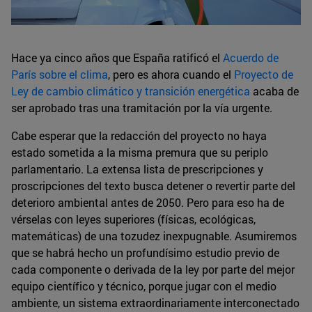
Hace ya cinco años que España ratificó el
Acuerdo de
París sobre el clima
, pero es ahora cuando el
Proyecto de
Ley de cambio climático y transición energética
acaba de
ser aprobado tras una tramitación por la vía urgente.
Cabe esperar que la redacción del proyecto no haya
estado sometida a la misma premura que su periplo
parlamentario. La extensa lista de prescripciones y
proscripciones del texto busca detener o revertir parte del
deterioro ambiental antes de 2050. Pero para eso ha de
vérselas con leyes superiores (físicas, ecológicas,
matemáticas) de una tozudez inexpugnable. Asumiremos
que se habrá hecho un profundísimo estudio previo de
cada componente o derivada de la ley por parte del mejor
equipo científico y técnico, porque jugar con el medio
ambiente, un sistema extraordinariamente interconectado