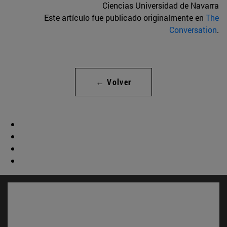
Ciencias Universidad de Navarra
Este artículo fue publicado originalmente en
The
Conversation
.
← Volver