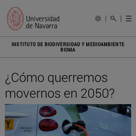
INSTITUTO DE BIODIVERSIDAD Y MEDIOAMBIENTE
BIOMA
¿Cómo querremos
movernos en 2050?