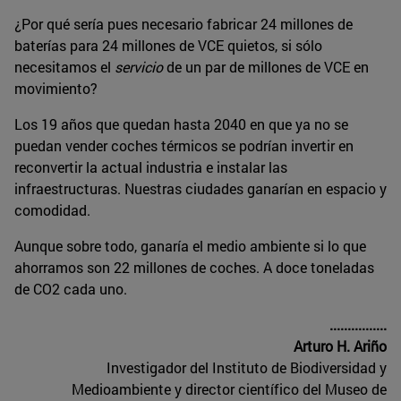
¿Por qué sería pues necesario fabricar 24 millones de
baterías para 24 millones de VCE quietos, si sólo
necesitamos el
servicio
de un par de millones de VCE en
movimiento?
Los 19 años que quedan hasta 2040 en que ya no se
puedan vender coches térmicos se podrían invertir en
reconvertir la actual industria e instalar las
infraestructuras. Nuestras ciudades ganarían en espacio y
comodidad.
Aunque sobre todo, ganaría el medio ambiente si lo que
ahorramos son 22 millones de coches. A doce toneladas
de CO2 cada uno.
................
Arturo
H.
Ariño
Investigador del Instituto de Biodiversidad y
Medioambiente y director científico del Museo de