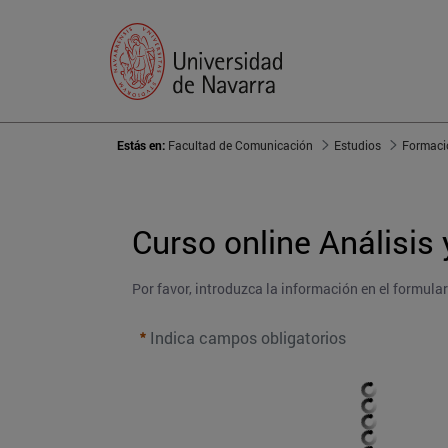
Estás en:
Facultad de Comunicación
Estudios
Formaci
Curso online Análisis y
Por favor, introduzca la información en el formula
Indica campos obligatorios