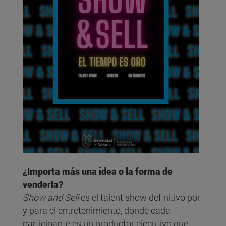
¿Importa más una idea o la forma de
venderla?
Show and Sell
es el talent show definitivo por
y para el entretenimiento, donde cada
participante es un productor ejecutivo que