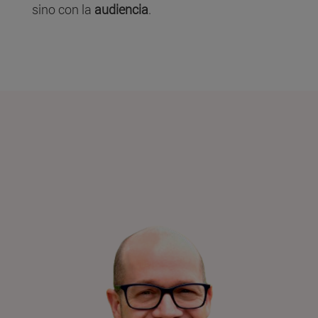
sino con la
audiencia
.