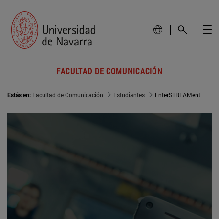
FACULTAD DE COMUNICACIÓN
Estás en:
Facultad de Comunicación
Estudiantes
EnterSTREAMent