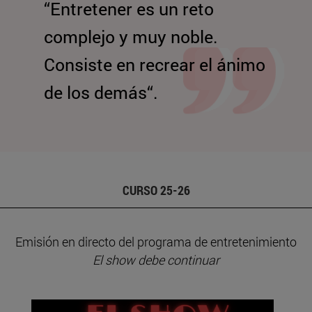
“Entretener es un reto
complejo y muy noble.
Consiste en recrear el ánimo
de los demás“.
CURSO 25-26
Emisión en directo del programa de entretenimiento
El show debe continuar