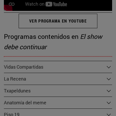
VER PROGRAMA EN YOUTUBE
Programas contenidos en
El show
debe continuar
Vidas Compartidas
La Recena
Txapeldunes
Anatomía del meme
Piso 19