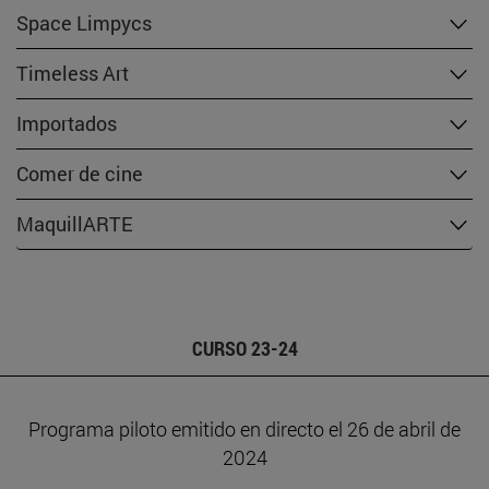
Space Limpycs
Timeless Art
Importados
Comer de cine
MaquillARTE
CURSO 23-24
Programa piloto emitido en directo el 26 de abril de
2024