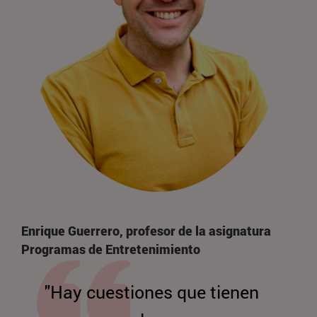
Enrique Guerrero, profesor de la asignatura
Programas de Entretenimiento
"Hay cuestiones que tienen