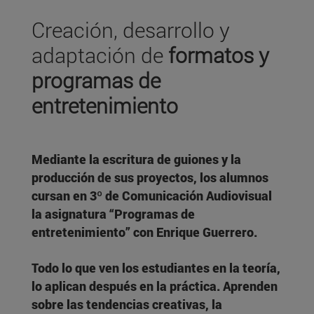
Creación, desarrollo y
adaptación de
formatos y
programas
de
entretenimiento
Mediante la
escritura de guiones
y la
producción
de sus proyectos, los alumnos
cursan en 3º de Comunicación Audiovisual
la asignatura “
Programas de
entretenimiento
” con Enrique Guerrero.
Todo lo que ven los estudiantes en la teoría,
lo aplican después en la práctica. Aprenden
sobre las tendencias creativas, la