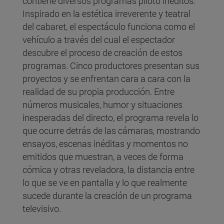
contiene diversos programas piloto inéditos.
Inspirado en la estética irreverente y teatral
del cabaret, el espectáculo funciona como el
vehículo a través del cual el espectador
descubre el proceso de creación de estos
programas. Cinco productores presentan sus
proyectos y se enfrentan cara a cara con la
realidad de su propia producción. Entre
números musicales, humor y situaciones
inesperadas del directo, el programa revela lo
que ocurre detrás de las cámaras, mostrando
ensayos, escenas inéditas y momentos no
emitidos que muestran, a veces de forma
cómica y otras reveladora, la distancia entre
lo que se ve en pantalla y lo que realmente
sucede durante la creación de un programa
televisivo.