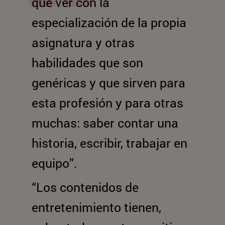
que ver con la
especialización de la propia
asignatura y otras
habilidades que son
genéricas y que sirven para
esta profesión y para otras
muchas: saber contar una
historia, escribir, trabajar en
equipo”.
“Los contenidos de
entretenimiento tienen,