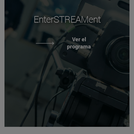
EnterSTREAMent
Ver el
programa