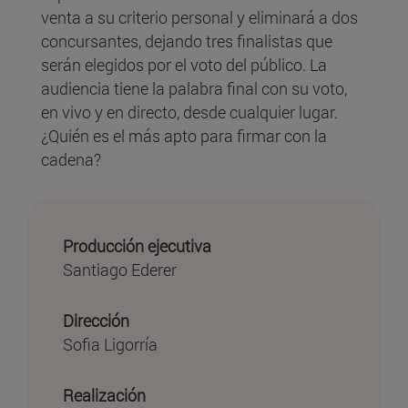
venta a su criterio personal y eliminará a dos
concursantes, dejando tres finalistas que
serán elegidos por el voto del público. La
audiencia tiene la palabra final con su voto,
en vivo y en directo, desde cualquier lugar.
¿Quién es el más apto para firmar con la
cadena?
Producción ejecutiva
Santiago Ederer
Dirección
Sofia Ligorría
Realización