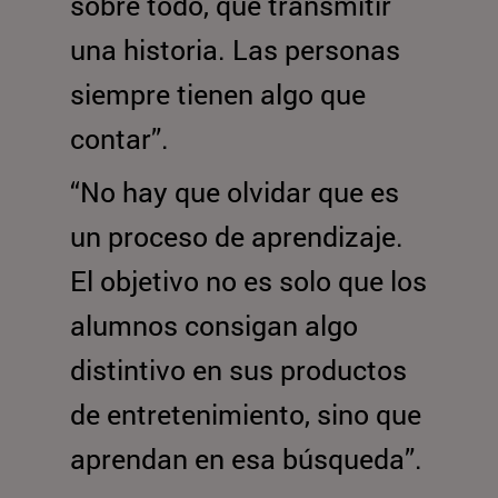
sobre todo, que transmitir
una historia. Las personas
siempre tienen algo que
contar”.
“No hay que olvidar que es
un proceso de aprendizaje.
El objetivo no es solo que los
alumnos consigan algo
distintivo en sus productos
de entretenimiento, sino que
aprendan en esa búsqueda”.