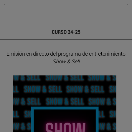
CURSO 24-25
Emisión en directo del programa de entretenimiento
Show & Sell