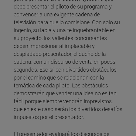
debe presentar el piloto de su programa y
convencer a una exigente cadena de
televisión para que lo comisione. Con solo su
ingenio, su labia y una fe inquebrantable en
su proyecto, los valientes concursantes
deben impresionar al implacable y
despiadado presentador, el dueño de la
cadena, con un discurso de venta en pocos
segundos. Eso sí, con divertidos obstáculos
por el camino que se relacionan con la
temática de cada piloto. Los obstáculos
demostrarán que vender una idea no es tan
fácil porque siempre vendrán imprevistos,
que en este caso serán los divertidos desafíos
impuestos por el presentador.
El presentador evaluará los discursos de