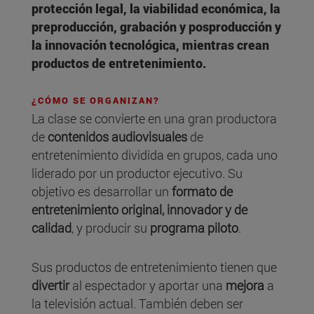
protección legal, la viabilidad económica, la
preproducción, grabación y posproducción y
la innovación tecnológica, mientras crean
productos de entretenimiento.
¿CÓMO SE ORGANIZAN?
La clase se convierte en una gran productora
de
contenidos audiovisuales
de
entretenimiento dividida en grupos, cada uno
liderado por un productor ejecutivo. Su
objetivo es desarrollar un
formato de
entretenimiento original, innovador y de
calidad
, y producir su
programa piloto
.
Sus productos de entretenimiento tienen que
divertir
al espectador y aportar una
mejora
a
la televisión actual. También deben ser