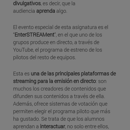
divulgativos
, es decir, que la
audiencia
aprenda
algo.
El evento especial de esta asignatura es el
“
EnterSTREAMent
”, en el que uno de los
grupos produce en directo, a través de
YouTube, el programa de estreno de los
pilotos del resto de equipos.
Esta es
una de las principales plataformas de
streaming para la emisión en directo
: son
muchos los creadores de contenidos que
difunden sus contenidos a través de ella.
Además, ofrece sistemas de votación que
permiten elegir el programa piloto que más
ha gustado. Se trata de que los alumnos
aprendan a
interactuar
, no solo entre ellos,