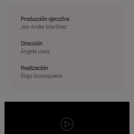
Producción ejecutiva
Jon Ander Martínez
Dirección
Ángela Usoz
Realización
Íñigo Gorosquieta