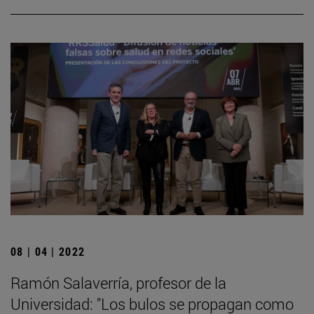
08 | 04 | 2022
Ramón Salaverría, profesor de la
Universidad: "Los bulos se propagan como