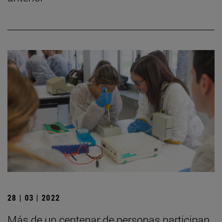
28 | 03 | 2022
Más de un centenar de personas participan