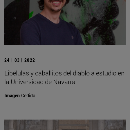
24 | 03 | 2022
Libélulas y caballitos del diablo a estudio en
la Universidad de Navarra
Imagen
Cedida