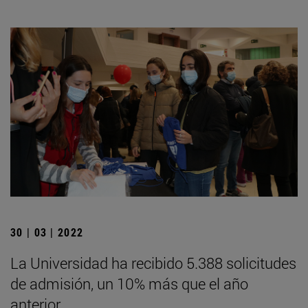
30 | 03 | 2022
La Universidad ha recibido 5.388 solicitudes
de admisión, un 10% más que el año
anterior