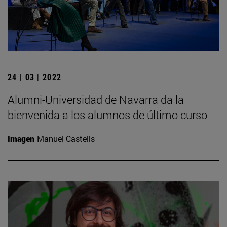
24 | 03 | 2022
Alumni-Universidad de Navarra da la
bienvenida a los alumnos de último curso
Imagen
Manuel Castells