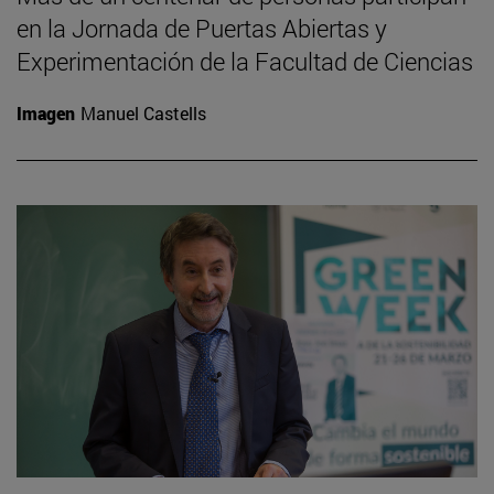
en la Jornada de Puertas Abiertas y
Experimentación de la Facultad de Ciencias
Imagen
Manuel Castells