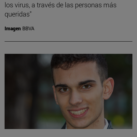
los virus, a través de las personas más
queridas"
Imagen
BBVA