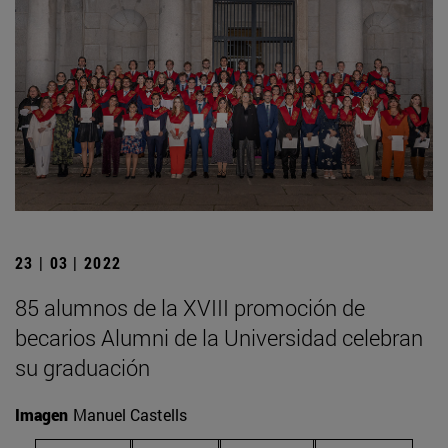
23 | 03 | 2022
85 alumnos de la XVIII promoción de
becarios Alumni de la Universidad celebran
su graduación
Imagen
Manuel Castells