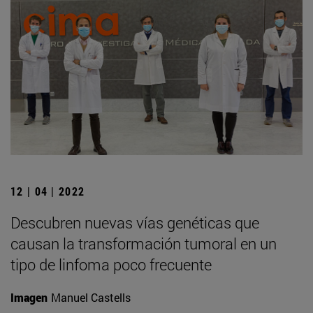
12 | 04 | 2022
Descubren nuevas vías genéticas que
causan la transformación tumoral en un
tipo de linfoma poco frecuente
Imagen
Manuel Castells