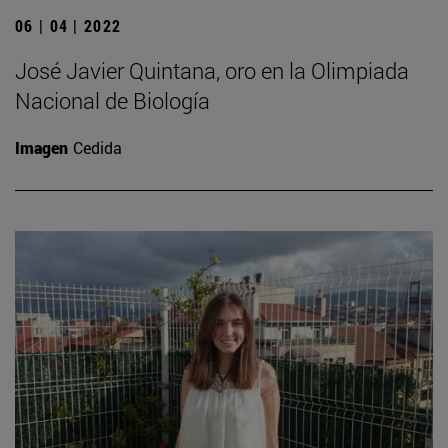
06 | 04 | 2022
José Javier Quintana, oro en la Olimpiada
Nacional de Biología
Imagen
Cedida