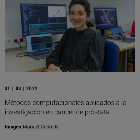
31 | 03 | 2022
Métodos computacionales aplicados a la
investigación en cáncer de próstata
Imagen
Manuel Castells