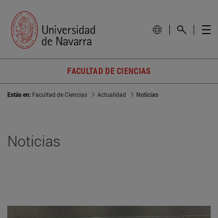
FACULTAD DE CIENCIAS
Estás en:
Facultad de Ciencias
Actualidad
Noticias
Noticias