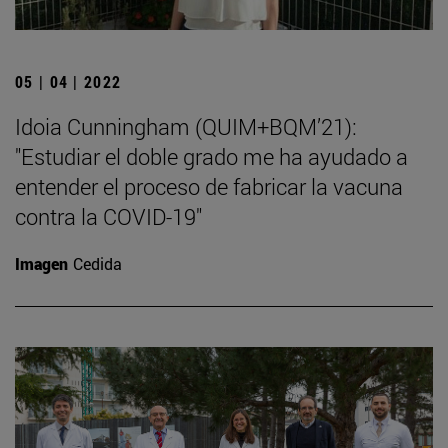
05 | 04 | 2022
Idoia Cunningham (QUIM+BQM’21):
"Estudiar el doble grado me ha ayudado a
entender el proceso de fabricar la vacuna
contra la COVID-19"
Imagen
Cedida