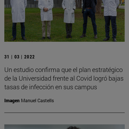
31 | 03 | 2022
Un estudio confirma que el plan estratégico
de la Universidad frente al Covid logró bajas
tasas de infección en sus campus
Imagen
Manuel Castells