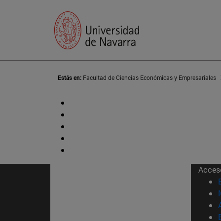
Estás en:
Facultad de Ciencias Económicas y Empresariales
Acces