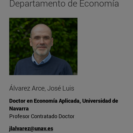
Departamento de Economía
Álvarez Arce, José Luis
Doctor en Economía Aplicada, Universidad de
Navarra
Profesor Contratado Doctor
jlalvarez@unav.es