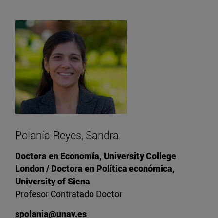
Polanía-Reyes, Sandra
Doctora en Economía, University College
London / Doctora en Política económica,
University of Siena
Profesor Contratado Doctor
spolania@unav.es