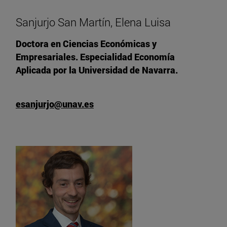
Sanjurjo San Martín, Elena Luisa
Doctora en Ciencias Económicas y
Empresariales. Especialidad Economía
Aplicada por la Universidad de Navarra.
esanjurjo@unav.es