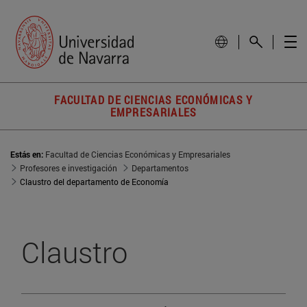
FACULTAD DE CIENCIAS ECONÓMICAS Y
EMPRESARIALES
Estás en:
Facultad de Ciencias Económicas y Empresariales
Profesores e investigación
Departamentos
Claustro del departamento de Economía
Claustro