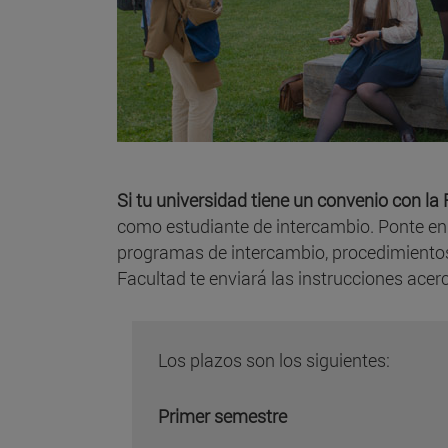
Si tu universidad tiene un convenio con l
como estudiante de intercambio. Ponte en
programas de intercambio, procedimientos 
Facultad te enviará las instrucciones acer
Los plazos son los siguientes:
Primer semestre