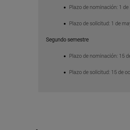
Plazo de nominación: 1 de 
Plazo de solicitud: 1 de m
Segundo semestre
Plazo de nominación: 15 
Plazo de solicitud: 15 de o