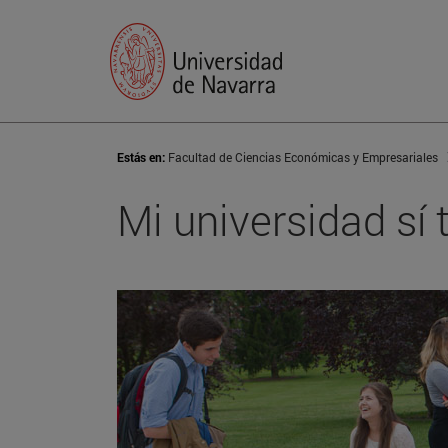
Estás en:
Facultad de Ciencias Económicas y Empresariales
Mi universidad sí 