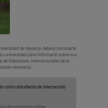
Universidad de Navarra, deberá nominarte
 tu universidad para informarte sobre sus
a de Relaciones Internacionales de la
rmación necesaria.
sión como estudiante de intercambio
rio de inscripción online