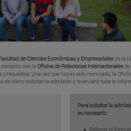
a Facultad de Ciencias Económicas y Empresariales
de la 
 contacto con la
Oficina de Relaciones Internacionales
de
y requisitos. Una vez que hayas sido nominado, la Oficin
ca de cómo solicitar la admisión y te enviará toda la info
Para solicitar la admi
es necesario:
Rellenar el formula