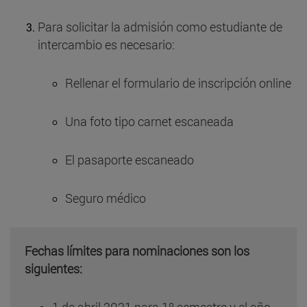
Para solicitar la admisión como estudiante de
intercambio es necesario:
Rellenar el formulario de inscripción online
Una foto tipo carnet escaneada
El pasaporte escaneado
Seguro médico
Fechas límites para nominaciones son los
siguientes: