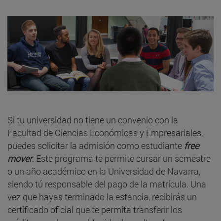
Si tu universidad no tiene un convenio con la
Facultad de Ciencias Económicas y Empresariales,
puedes solicitar la admisión como estudiante
free
mover
. Este programa te permite cursar un semestre
o un año académico en la Universidad de Navarra,
siendo tú responsable del pago de la matrícula. Una
vez que hayas terminado la estancia, recibirás un
certificado oficial que te permita transferir los