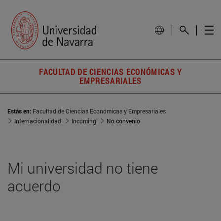
FACULTAD DE CIENCIAS ECONÓMICAS Y
EMPRESARIALES
Estás en:
Facultad de Ciencias Económicas y Empresariales
Internacionalidad
Incoming
No convenio
Mi universidad no tiene
acuerdo