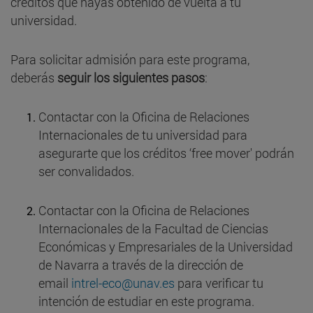
créditos que hayas obtenido de vuelta a tu
universidad.
Para solicitar admisión para este programa,
deberás
seguir los siguientes pasos
:
Contactar con la Oficina de Relaciones
Internacionales de tu universidad para
asegurarte que los créditos ‘free mover' podrán
ser convalidados.
Contactar con la Oficina de Relaciones
Internacionales de la Facultad de Ciencias
Económicas y Empresariales de la Universidad
de Navarra a través de la dirección de
email
intrel-eco@unav.es
para verificar tu
intención de estudiar en este programa.