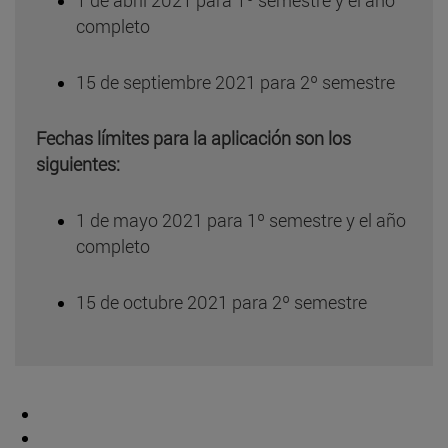
1 de abril 2021 para 1º semestre y el año
completo
15 de septiembre 2021 para 2º semestre
Fechas límites para la aplicación son los
siguientes:
1 de mayo 2021 para 1º semestre y el año
completo
15 de octubre 2021 para 2º semestre