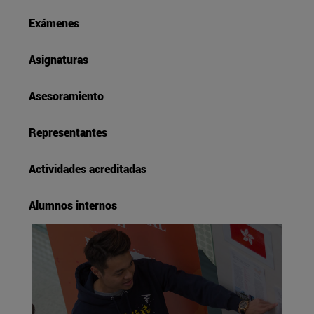
Exámenes
Asignaturas
Asesoramiento
Representantes
Actividades acreditadas
Alumnos internos