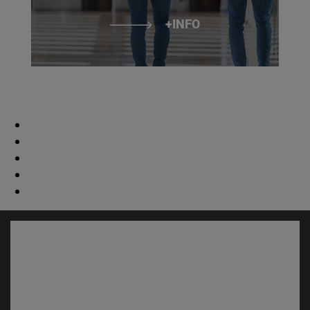
+INFO