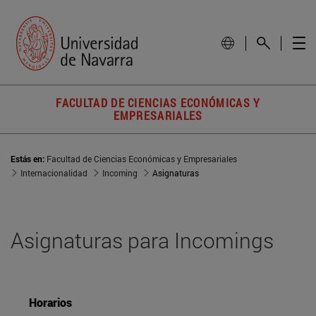
FACULTAD DE CIENCIAS ECONÓMICAS Y
EMPRESARIALES
Estás en:
Facultad de Ciencias Económicas y Empresariales
Internacionalidad
Incoming
Asignaturas
Asignaturas para Incomings
Horarios