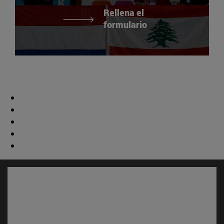
Rellena el
formulario