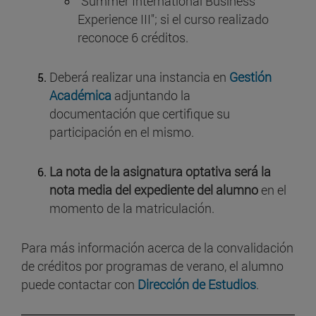
"Summer International Business
Experience III"; si el curso realizado
reconoce 6 créditos.
Deberá realizar una instancia en
Gestión
Académica
adjuntando la
documentación que certifique su
participación en el mismo.
La nota de la asignatura optativa será la
nota media del expediente del alumno
en el
momento de la matriculación.
Para más información acerca de la convalidación
de créditos por programas de verano, el alumno
puede contactar con
Dirección de Estudios
.