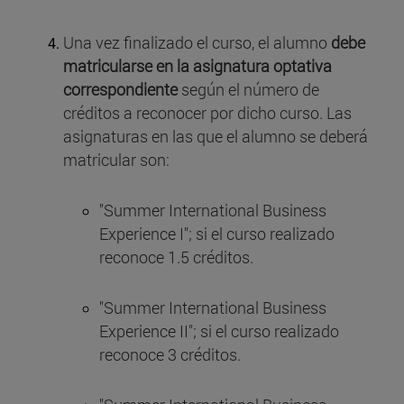
Una vez finalizado el curso, el alumno
debe
matricularse en la asignatura optativa
correspondiente
según el número de
créditos a reconocer por dicho curso. Las
asignaturas en las que el alumno se deberá
matricular son:
"Summer International Business
Experience I"; si el curso realizado
reconoce 1.5 créditos.
"Summer International Business
Experience II"; si el curso realizado
reconoce 3 créditos.