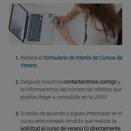
Rellena el
formulario de Interés de Cursos de
Verano
Después nosotros
contactaremos contigo
y
te informaremos del número de créditos que
podrías llegar a convalidar en la UNAV
Si estás de acuerdo y sigues interesado en el
curso seleccionado tendrás que realizar la
solicitud al curso de verano tú directamente
.