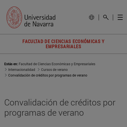
FACULTAD DE CIENCIAS ECONÓMICAS Y
EMPRESARIALES
Estás en:
Facultad de Ciencias Económicas y Empresariales
Internacionalidad
Cursos de verano
Convalidación de créditos por programas de verano
Convalidación de créditos por
programas de verano