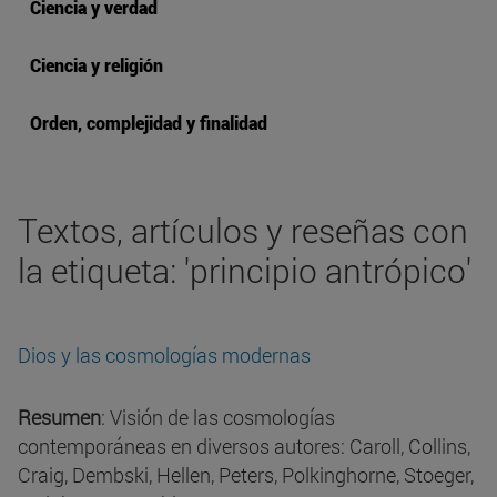
Ciencia y verdad
Ciencia y religión
Orden, complejidad y finalidad
Textos, artículos y reseñas con
la etiqueta: 'principio antrópico'
Dios y las cosmologías modernas
Resumen
: Visión de las cosmologías
contemporáneas en diversos autores: Caroll, Collins,
Craig, Dembski, Hellen, Peters, Polkinghorne, Stoeger,