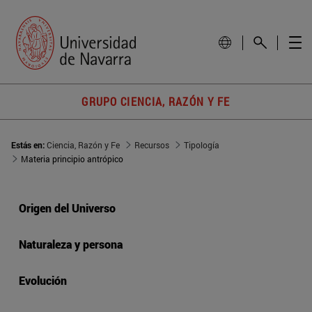
GRUPO CIENCIA, RAZÓN Y FE
Estás en:
Ciencia, Razón y Fe
Recursos
Tipología
Materia principio antrópico
Origen del Universo
Naturaleza y persona
Evolución