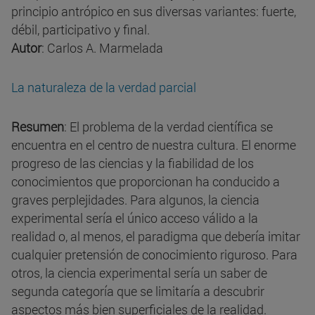
principio antrópico en sus diversas variantes: fuerte,
débil, participativo y final.
Autor
: Carlos A. Marmelada
La naturaleza de la verdad parcial
Resumen
: El problema de la verdad científica se
encuentra en el centro de nuestra cultura. El enorme
progreso de las ciencias y la fiabilidad de los
conocimientos que proporcionan ha conducido a
graves perplejidades. Para algunos, la ciencia
experimental sería el único acceso válido a la
realidad o, al menos, el paradigma que debería imitar
cualquier pretensión de conocimiento riguroso. Para
otros, la ciencia experimental sería un saber de
segunda categoría que se limitaría a descubrir
aspectos más bien superficiales de la realidad.