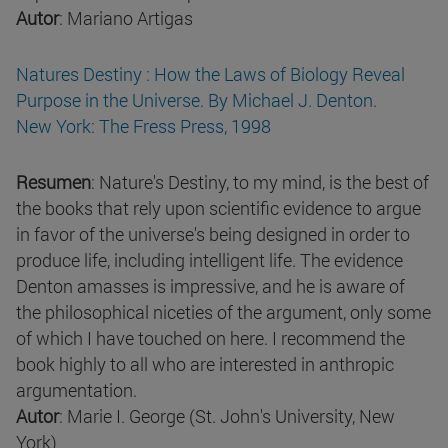
Autor
: Mariano Artigas
Natures Destiny : How the Laws of Biology Reveal
Purpose in the Universe. By Michael J. Denton.
New York: The Fress Press, 1998
Resumen
: Nature's Destiny, to my mind, is the best of
the books that rely upon scientific evidence to argue
in favor of the universe's being designed in order to
produce life, including intelligent life. The evidence
Denton amasses is impressive, and he is aware of
the philosophical niceties of the argument, only some
of which I have touched on here. I recommend the
book highly to all who are interested in anthropic
argumentation.
Autor
: Marie I. George (St. John's University, New
York)