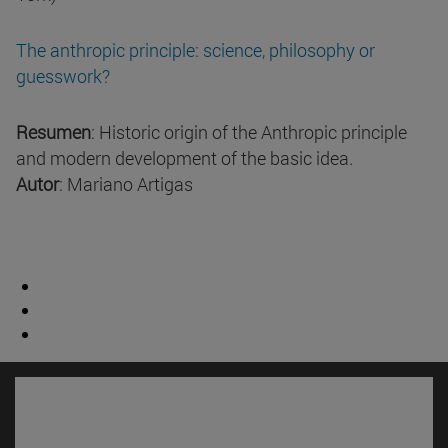
The anthropic principle: science, philosophy or
guesswork?
Resumen
: Historic origin of the Anthropic principle
and modern development of the basic idea.
Autor
: Mariano Artigas