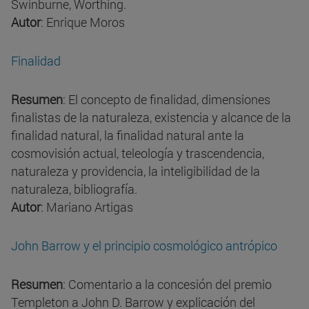
Swinburne, Worthing.
Autor
: Enrique Moros
Finalidad
Resumen
: El concepto de finalidad, dimensiones
finalistas de la naturaleza, existencia y alcance de la
finalidad natural, la finalidad natural ante la
cosmovisión actual, teleología y trascendencia,
naturaleza y providencia, la inteligibilidad de la
naturaleza, bibliografía.
Autor
: Mariano Artigas
John Barrow y el principio cosmológico antrópico
Resumen
: Comentario a la concesión del premio
Templeton a John D. Barrow y explicación del