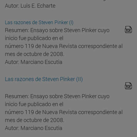
Autor: Luis E. Echarte
Las razones de Steven Pinker (I)
Resumen: Ensayo sobre Steven Pinker cuyo
inicio fue publicado en el
número 119 de Nueva Revista correspondiente al
mes de octubre de 2008.
Autor: Marciano Escutia
Las razones de Steven Pinker (II)
Resumen: Ensayo sobre Steven Pinker cuyo
inicio fue publicado en el
número 119 de Nueva Revista correspondiente al
mes de octubre de 2008.
Autor: Marciano Escutia