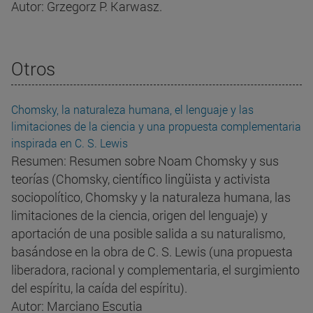
Autor: Grzegorz P. Karwasz.
Otros
Chomsky, la naturaleza humana, el lenguaje y las
limitaciones de la ciencia y una propuesta complementaria
inspirada en C. S. Lewis
Resumen: Resumen sobre Noam Chomsky y sus
teorías (Chomsky, científico lingüista y activista
sociopolítico, Chomsky y la naturaleza humana, las
limitaciones de la ciencia, origen del lenguaje) y
aportación de una posible salida a su naturalismo,
basándose en la obra de C. S. Lewis (una propuesta
liberadora, racional y complementaria, el surgimiento
del espíritu, la caída del espíritu).
Autor: Marciano Escutia