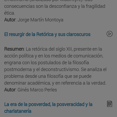
consecuencias son la desconfianza y la fragilidad
ética.
Autor
: Jorge Martín Montoya
El resurgir de la Retórica y sus claroscuros
Resumen
: La retórica del siglo XII, presente en la
acción política y en los medios de comunicación,
engrana con los postulados de la filosofía
postmoderna y el deconstructivismo. Se analiza el
problema desde una filosofía que se puede
denominar académica, y en referencia a la verdad.
Autor
: Ginés Marco Perles
La era de la posverdad, la posveracidad y la
charlatanería