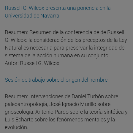
Russell G. Wilcox presenta una ponencia en la
Universidad de Navarra
Resumen: Resumen de la conferencia de de Russell
G. Wilcox: la consideración de los preceptos de la Ley
Natural es necesaria para preservar la integridad del
sistema de la acción humana en su conjunto.
Autor: Russell G. Wilcox
Sesión de trabajo sobre el origen del hombre
Resumen: Intervenciones de Daniel Turbón sobre
paleoantropología, José Ignacio Murillo sobre
gnoseología, Antonio Pardo sobre la teoría sintética y
Luis Echarte sobre los fenómenos mentales y la
evolución.