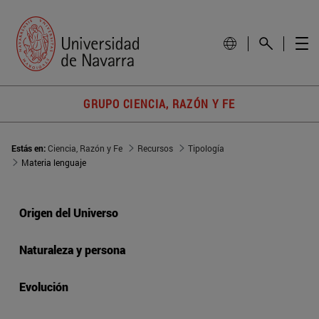
GRUPO CIENCIA, RAZÓN Y FE
Estás en:
Ciencia, Razón y Fe
Recursos
Tipología
Materia lenguaje
Origen del Universo
Naturaleza y persona
Evolución