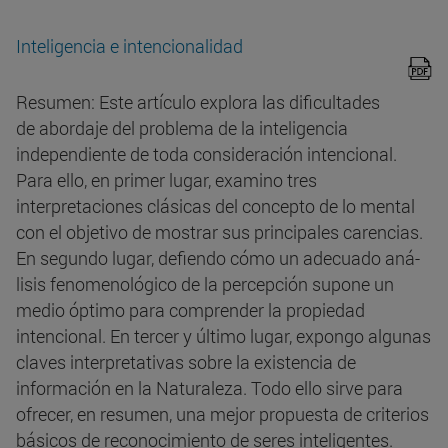
Inteligencia e intencionalidad
Resumen: Este artículo explora las dificultades
de abordaje del problema de la inteligencia
independiente de toda consideración intencional.
Para ello, en primer lugar, examino tres
interpretaciones clásicas del concepto de lo mental
con el objetivo de mostrar sus principales carencias.
En segundo lugar, defiendo cómo un adecuado aná-
lisis fenomenológico de la percepción supone un
medio óptimo para comprender la propiedad
intencional. En tercer y último lugar, expongo algunas
claves interpretativas sobre la existencia de
información en la Naturaleza. Todo ello sirve para
ofrecer, en resumen, una mejor propuesta de criterios
básicos de reconocimiento de seres inteligentes.