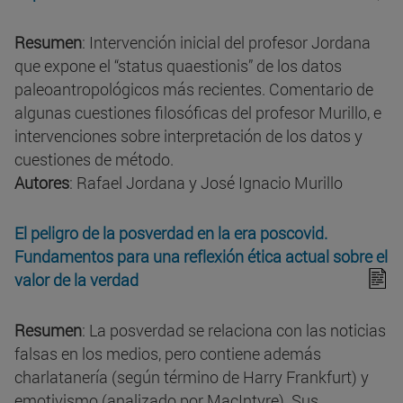
Resumen
: Intervención inicial del profesor Jordana
que expone el “status quaestionis” de los datos
paleoantropológicos más recientes. Comentario de
algunas cuestiones filosóficas del profesor Murillo, e
intervenciones sobre interpretación de los datos y
cuestiones de método.
Autores
: Rafael Jordana y José Ignacio Murillo
El peligro de la posverdad en la era poscovid.
Fundamentos para una reflexión ética actual sobre el
valor de la verdad
Resumen
: La posverdad se relaciona con las noticias
falsas en los medios, pero contiene además
charlatanería (según término de Harry Frankfurt) y
emotivismo (analizado por MacIntyre). Sus