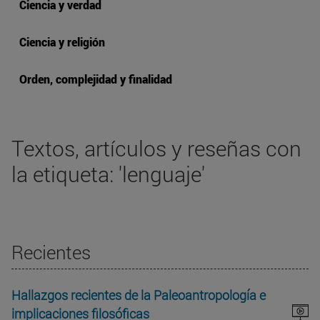
Ciencia y verdad
Ciencia y religión
Orden, complejidad y finalidad
Textos, artículos y reseñas con
la etiqueta: 'lenguaje'
Recientes
Hallazgos recientes de la Paleoantropología e
implicaciones filosóficas