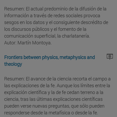
Resumen: El actual predominio de la difusión de la
información a través de redes sociales provoca
sesgos en los datos y el consiguiente descrédito de
los discursos públicos y el fomento de la
comunicación superficial, la charlatanería.
Autor: Martín Montoya.
Frontiers between physics, metaphysics and
theology
Resumen: El avance de la ciencia recorta el campo a
las explicaciones de la fe. Aunque los límites entre la
explicación científica y la de fe cedan terreno a la
ciencia, tras las últimas explicaciones científicas
pueden verse nuevas preguntas, que sólo pueden
responderse desde la metafísica o desde la fe.