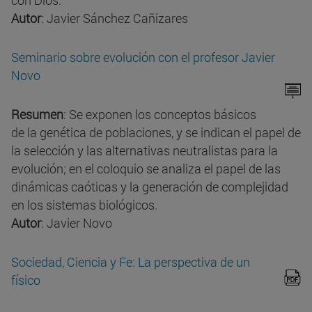
con Dios.
Autor
: Javier Sánchez Cañizares
Seminario sobre evolución con el profesor Javier
Novo
Resumen
: Se exponen los conceptos básicos
de la genética de poblaciones, y se indican el papel de
la selección y las alternativas neutralistas para la
evolución; en el coloquio se analiza el papel de las
dinámicas caóticas y la generación de complejidad
en los sistemas biológicos.
Autor
: Javier Novo
Sociedad, Ciencia y Fe: La perspectiva de un
físico