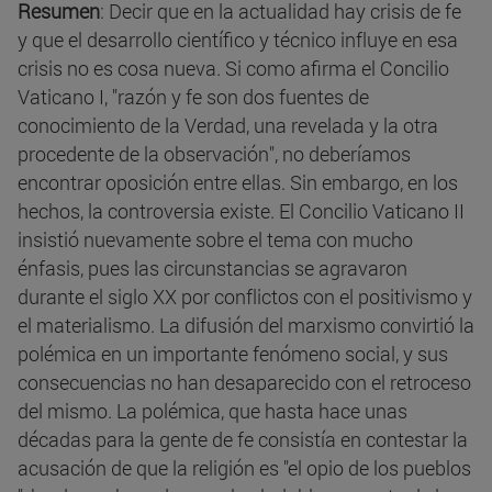
Resumen
: Decir que en la actualidad hay crisis de fe
y que el desarrollo científico y técnico influye en esa
crisis no es cosa nueva. Si como afirma el Concilio
Vaticano I, "razón y fe son dos fuentes de
conocimiento de la Verdad, una revelada y la otra
procedente de la observación", no deberíamos
encontrar oposición entre ellas. Sin embargo, en los
hechos, la controversia existe. El Concilio Vaticano II
insistió nuevamente sobre el tema con mucho
énfasis, pues las circunstancias se agravaron
durante el siglo XX por conflictos con el positivismo y
el materialismo. La difusión del marxismo convirtió la
polémica en un importante fenómeno social, y sus
consecuencias no han desaparecido con el retroceso
del mismo. La polémica, que hasta hace unas
décadas para la gente de fe consistía en contestar la
acusación de que la religión es "el opio de los pueblos