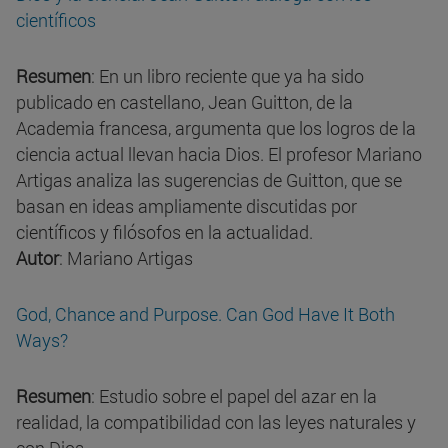
científicos
Resumen
: En un libro reciente que ya ha sido
publicado en castellano, Jean Guitton, de la
Academia francesa, argumenta que los logros de la
ciencia actual llevan hacia Dios. El profesor Mariano
Artigas analiza las sugerencias de Guitton, que se
basan en ideas ampliamente discutidas por
científicos y filósofos en la actualidad.
Autor
: Mariano Artigas
God, Chance and Purpose. Can God Have It Both
Ways?
Resumen
: Estudio sobre el papel del azar en la
realidad, la compatibilidad con las leyes naturales y