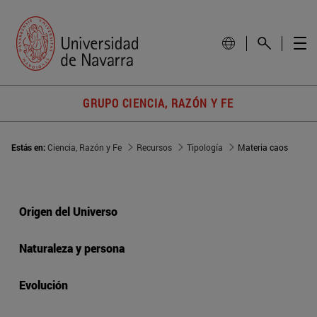
GRUPO CIENCIA, RAZÓN Y FE
Estás en:
Ciencia, Razón y Fe
Recursos
Tipología
Materia caos
Origen del Universo
Naturaleza y persona
Evolución