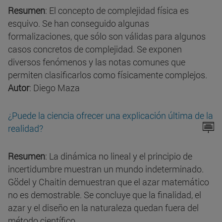
Resumen
: El concepto de complejidad física es
esquivo. Se han conseguido algunas
formalizaciones, que sólo son válidas para algunos
casos concretos de complejidad. Se exponen
diversos fenómenos y las notas comunes que
permiten clasificarlos como físicamente complejos.
Autor
: Diego Maza
¿Puede la ciencia ofrecer una explicación última de la
realidad?
Resumen
: La dinámica no lineal y el principio de
incertidumbre muestran un mundo indeterminado.
Gödel y Chaitin demuestran que el azar matemático
no es demostrable. Se concluye que la finalidad, el
azar y el diseño en la naturaleza quedan fuera del
método científico.