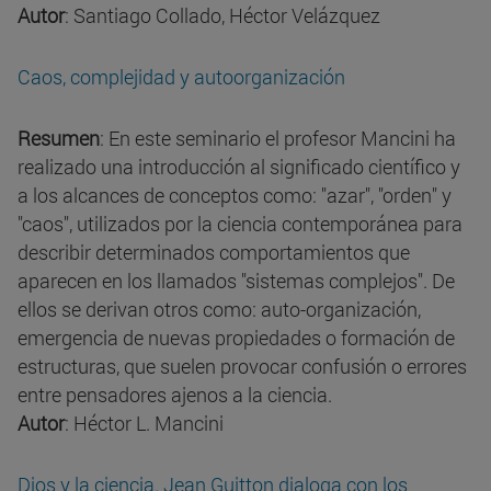
Autor
: Santiago Collado, Héctor Velázquez
Caos, complejidad y autoorganización
Resumen
: En este seminario el profesor Mancini ha
realizado una introducción al significado científico y
a los alcances de conceptos como: "azar", "orden" y
"caos", utilizados por la ciencia contemporánea para
describir determinados comportamientos que
aparecen en los llamados "sistemas complejos". De
ellos se derivan otros como: auto-organización,
emergencia de nuevas propiedades o formación de
estructuras, que suelen provocar confusión o errores
entre pensadores ajenos a la ciencia.
Autor
: Héctor L. Mancini
Dios y la ciencia. Jean Guitton dialoga con los