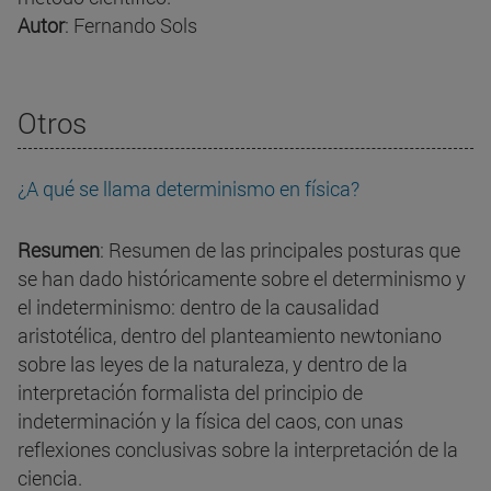
Autor
: Fernando Sols
Otros
¿A qué se llama determinismo en física?
Resumen
: Resumen de las principales posturas que
se han dado históricamente sobre el determinismo y
el indeterminismo: dentro de la causalidad
aristotélica, dentro del planteamiento newtoniano
sobre las leyes de la naturaleza, y dentro de la
interpretación formalista del principio de
indeterminación y la física del caos, con unas
reflexiones conclusivas sobre la interpretación de la
ciencia.