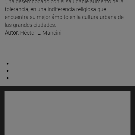
", ha desembocado con el saludable aumento de la
tolerancia, en una indiferencia religiosa que
encuentra su mejor ámbito en la cultura urbana de
las grandes ciudades.
Autor
: Héctor L. Mancini