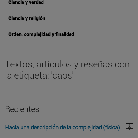
Ciencia y verdad
Ciencia y religión
Orden, complejidad y finalidad
Textos, artículos y reseñas con
la etiqueta: 'caos'
Recientes
Hacia una descripción de la complejidad (física)