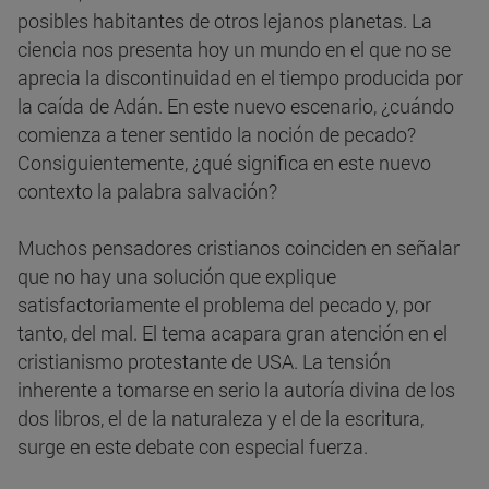
posibles habitantes de otros lejanos planetas. La
ciencia nos presenta hoy un mundo en el que no se
aprecia la discontinuidad en el tiempo producida por
la caída de Adán. En este nuevo escenario, ¿cuándo
comienza a tener sentido la noción de pecado?
Consiguientemente, ¿qué significa en este nuevo
contexto la palabra salvación?
Muchos pensadores cristianos coinciden en señalar
que no hay una solución que explique
satisfactoriamente el problema del pecado y, por
tanto, del mal. El tema acapara gran atención en el
cristianismo protestante de USA. La tensión
inherente a tomarse en serio la autoría divina de los
dos libros, el de la naturaleza y el de la escritura,
surge en este debate con especial fuerza.