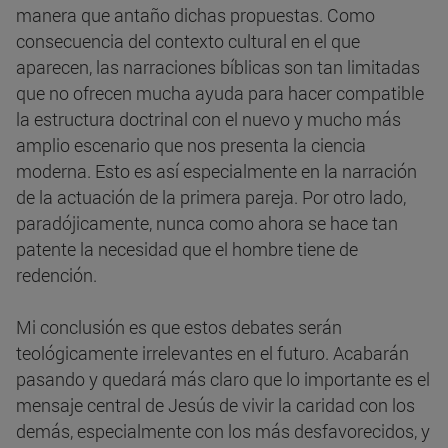
manera que antaño dichas propuestas. Como
consecuencia del contexto cultural en el que
aparecen, las narraciones bíblicas son tan limitadas
que no ofrecen mucha ayuda para hacer compatible
la estructura doctrinal con el nuevo y mucho más
amplio escenario que nos presenta la ciencia
moderna. Esto es así especialmente en la narración
de la actuación de la primera pareja. Por otro lado,
paradójicamente, nunca como ahora se hace tan
patente la necesidad que el hombre tiene de
redención.
Mi conclusión es que estos debates serán
teológicamente irrelevantes en el futuro. Acabarán
pasando y quedará más claro que lo importante es el
mensaje central de Jesús de vivir la caridad con los
demás, especialmente con los más desfavorecidos, y