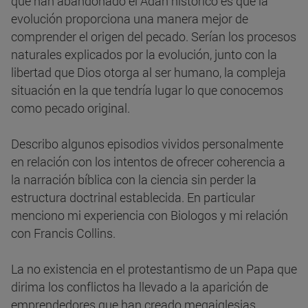
que han abandonado el Adán histórico es que la
evolución proporciona una manera mejor de
comprender el origen del pecado. Serían los procesos
naturales explicados por la evolución, junto con la
libertad que Dios otorga al ser humano, la compleja
situación en la que tendría lugar lo que conocemos
como pecado original.
Describo algunos episodios vividos personalmente
en relación con los intentos de ofrecer coherencia a
la narración bíblica con la ciencia sin perder la
estructura doctrinal establecida. En particular
menciono mi experiencia con Biologos y mi relación
con Francis Collins.
La no existencia en el protestantismo de un Papa que
dirima los conflictos ha llevado a la aparición de
emprendedores que han creado megaiglesias,