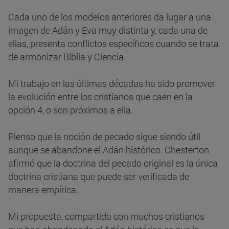
Cada uno de los modelos anteriores da lugar a una
imagen de Adán y Eva muy distinta y, cada una de
ellas, presenta conflictos específicos cuando se trata
de armonizar Biblia y Ciencia.
Mi trabajo en las últimas décadas ha sido promover
la evolución entre los cristianos que caen en la
opción 4, o son próximos a ella.
Pienso que la noción de pecado sigue siendo útil
aunque se abandone el Adán histórico. Chesterton
afirmó que la doctrina del pecado original es la única
doctrina cristiana que puede ser verificada de
manera empírica.
Mi propuesta, compartida con muchos cristianos