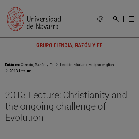
GRUPO CIENCIA, RAZÓN Y FE
Estás en:
Ciencia, Razón y Fe
Lección Mariano Artigas english
2013 Lecture
2013 Lecture: Christianity and
the ongoing challenge of
Evolution