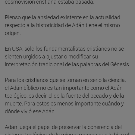
cosmovisión cristiana estaba basada.
Pienso que la ansiedad existente en la actualidad
respecto a la historicidad de Adán tiene el mismo
origen.
En USA, sólo los fundamentalistas cristianos no se
sienten urgidos a ajustar o modificar su
interpretación tradicional de las palabras del Génesis.
Para los cristianos que se toman en serio la ciencia,
el Adán bíblico no es tan importante como el Adán
teológico, es decir, el de la fuente del pecado y de la
muerte. Para estos es menos importante cuándo y
dónde vivió ese Adán.
Adán juega el papel de preservar la coherencia del
sistema teológico, de la misma manera que lo hizo el