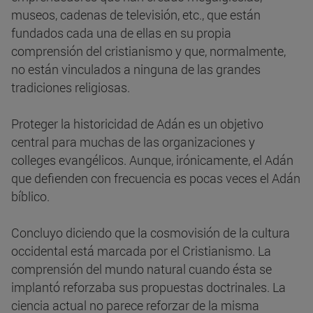
museos, cadenas de televisión, etc., que están
fundados cada una de ellas en su propia
comprensión del cristianismo y que, normalmente,
no están vinculados a ninguna de las grandes
tradiciones religiosas.
Proteger la historicidad de Adán es un objetivo
central para muchas de las organizaciones y
colleges evangélicos. Aunque, irónicamente, el Adán
que defienden con frecuencia es pocas veces el Adán
bíblico.
Concluyo diciendo que la cosmovisión de la cultura
occidental está marcada por el Cristianismo. La
comprensión del mundo natural cuando ésta se
implantó reforzaba sus propuestas doctrinales. La
ciencia actual no parece reforzar de la misma