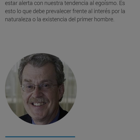
estar alerta con nuestra tendencia al egoísmo. Es
esto lo que debe prevalecer frente al interés por la
naturaleza o la existencia del primer hombre.