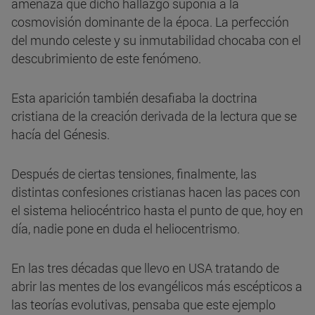
amenaza que dicho hallazgo suponía a la
cosmovisión dominante de la época. La perfección
del mundo celeste y su inmutabilidad chocaba con el
descubrimiento de este fenómeno.
Esta aparición también desafiaba la doctrina
cristiana de la creación derivada de la lectura que se
hacía del Génesis.
Después de ciertas tensiones, finalmente, las
distintas confesiones cristianas hacen las paces con
el sistema heliocéntrico hasta el punto de que, hoy en
día, nadie pone en duda el heliocentrismo.
En las tres décadas que llevo en USA tratando de
abrir las mentes de los evangélicos más escépticos a
las teorías evolutivas, pensaba que este ejemplo