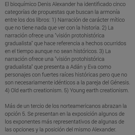
El bioquímico Denis Alexander ha identificado cinco
categorías de propuestas que buscan la armonía
entre los dos libros: 1) Narración de carácter mítico
que no tiene nada que ver con la historia. 2) La
narración ofrece una "visión protohistórica
gradualista" que hace referencia a hechos ocurridos
en el tiempo aunque no sean históricos. 3) La
narración ofrece una "visión protohistórica
gradualista" que presenta a Adán y Eva como
personajes con fuertes raíces históricas pero que no
son necesariamente idénticos a la pareja del Génesis.
4) Old earth creationism. 5) Young earth creationism.
Más de un tercio de los norteamericanos abrazan la
opción 5. Se presentan en la exposición algunos de
los exponentes más representativos de algunas de
las opciones y la posición del mismo Alexander.