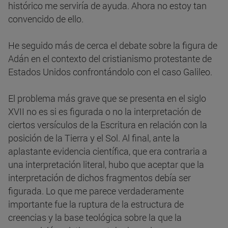
histórico me serviría de ayuda. Ahora no estoy tan
convencido de ello.
He seguido más de cerca el debate sobre la figura de
Adán en el contexto del cristianismo protestante de
Estados Unidos confrontándolo con el caso Galileo.
El problema más grave que se presenta en el siglo
XVII no es si es figurada o no la interpretación de
ciertos versículos de la Escritura en relación con la
posición de la Tierra y el Sol. Al final, ante la
aplastante evidencia científica, que era contraria a
una interpretación literal, hubo que aceptar que la
interpretación de dichos fragmentos debía ser
figurada. Lo que me parece verdaderamente
importante fue la ruptura de la estructura de
creencias y la base teológica sobre la que la