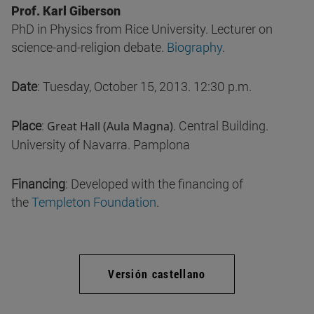
Prof. Karl Giberson
PhD in Physics from Rice University. Lecturer on
science-and-religion debate.
Biography
.
Date
: Tuesday, October 15, 2013. 12:30 p.m.
Place
:
. Central Building.
Great Hall (Aula Magna)
University of Navarra. Pamplona
Financing
: Developed with the financing of
the
Templeton Foundation
.
Versión castellano