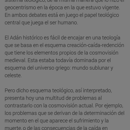
geocentrismo en la época en la que estuvo vigente.
En ambos debates está en juego el papel teológico
central que juega el ser humano.
El Adán histórico es fácil de encajar en una teología
que se basa en el esquema creación-caída-redención
que tiene los elementos propios de la cosmovisión
medieval. Esta estaba todavía dominada por el
esquema del universo griego: mundo sublunar y
celeste.
Pero dicho esquema teológico, así interpretado,
presenta hoy una multitud de problemas al
contrastarlo con la cosmovisión actual. Por ejemplo,
los problemas que se derivan de la determinación del
momento en el que aparece el sufrimiento y la
muerte, o de las consecuencias de la caída en