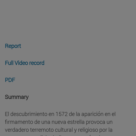
Report
Full Video record
PDF
Summary
El descubrimiento en 1572 de la aparición en el
firmamento de una nueva estrella provoca un
verdadero terremoto cultural y religioso por la