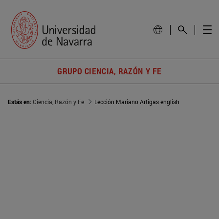
GRUPO CIENCIA, RAZÓN Y FE
Estás en:
Ciencia, Razón y Fe
Lección Mariano Artigas english