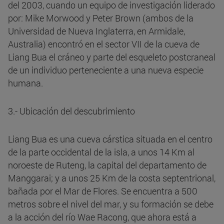
del 2003, cuando un equipo de investigación liderado
por: Mike Morwood y Peter Brown (ambos de la
Universidad de Nueva Inglaterra, en Armidale,
Australia) encontró en el sector VII de la cueva de
Liang Bua el cráneo y parte del esqueleto postcraneal
de un individuo perteneciente a una nueva especie
humana.
3.- Ubicación del descubrimiento
Liang Bua es una cueva cárstica situada en el centro
de la parte occidental de la isla, a unos 14 Km al
noroeste de Ruteng, la capital del departamento de
Manggarai; y a unos 25 Km de la costa septentrional,
bañada por el Mar de Flores. Se encuentra a 500
metros sobre el nivel del mar, y su formación se debe
a la acción del río Wae Racong, que ahora está a