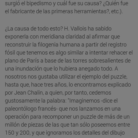
surgió el bipedismo y cuál fue su causa? ¿Quién fue
el fabricante de las primeras herramientas?, etc.).
¿La causa de todo esto? H. Vallois ha sabido
exponerla con meridiana claridad al afirmar que
reconstruir la filogenia humana a partir del registro
fósil que tenemos es algo similar a intentar rehacer el
plano de París a base de las torres sobresalientes de
una inundación que lo hubiera anegado todo. A
nosotros nos gustaba utilizar el ejemplo del puzzle,
hasta que, hace tres años, lo encontramos explicado
por Jean Chalin, a quien, por tanto, cedemos
gustosamente la palabra: "Imaginemos -dice el
paleontólogo francés- que nos lanzamos en una
operación para recomponer un puzzle de más de un
millón de piezas de las que tan sólo poseemos entre
150 y 200, y que ignoramos los detalles del dibujo