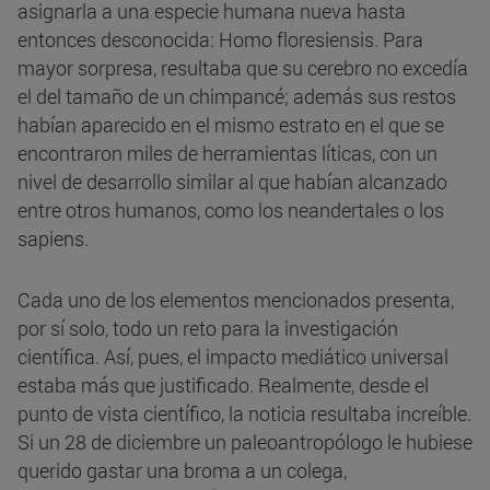
asignarla a una especie humana nueva hasta
entonces desconocida: Homo floresiensis. Para
mayor sorpresa, resultaba que su cerebro no excedía
el del tamaño de un chimpancé; además sus restos
habían aparecido en el mismo estrato en el que se
encontraron miles de herramientas líticas, con un
nivel de desarrollo similar al que habían alcanzado
entre otros humanos, como los neandertales o los
sapiens.
Cada uno de los elementos mencionados presenta,
por sí solo, todo un reto para la investigación
científica. Así, pues, el impacto mediático universal
estaba más que justificado. Realmente, desde el
punto de vista científico, la noticia resultaba increíble.
Si un 28 de diciembre un paleoantropólogo le hubiese
querido gastar una broma a un colega,