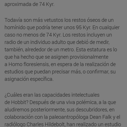
aproximada de 74 Kyr.
Todavía son más vetustos los restos óseos de un
homínido que podría tener unos 95 Kyr. En cualquier
caso no menos de 74 Kyr. Los restos incluyen un
radio de un individuo adulto que debió de medir,
también, alrededor de un metro. Esta estatura es lo
que ha hecho que se asignen provisionalmente
a Homo floresiensis, en espera de la realización de
estudios que puedan precisar más, o confirmar, su
asignación específica.
¿Cuáles eran las capacidades intelectuales
de Hobbit? Después de una viva polémica, a la que
aludiremos posteriormente, sus descubridores, en
colaboración con la paleoantropóloga Dean Falk y el
radiólogo Charles Hildebolt, han realizado un estudio