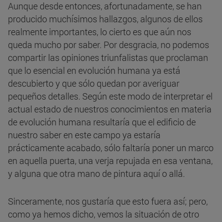
Aunque desde entonces, afortunadamente, se han
producido muchísimos hallazgos, algunos de ellos
realmente importantes, lo cierto es que aún nos
queda mucho por saber. Por desgracia, no podemos
compartir las opiniones triunfalistas que proclaman
que lo esencial en evolución humana ya está
descubierto y que sólo quedan por averiguar
pequeños detalles. Según este modo de interpretar el
actual estado de nuestros conocimientos en materia
de evolución humana resultaría que el edificio de
nuestro saber en este campo ya estaría
prácticamente acabado, sólo faltaría poner un marco
en aquella puerta, una verja repujada en esa ventana,
y alguna que otra mano de pintura aquí o allá.
Sinceramente, nos gustaría que esto fuera así; pero,
como ya hemos dicho, vemos la situación de otro