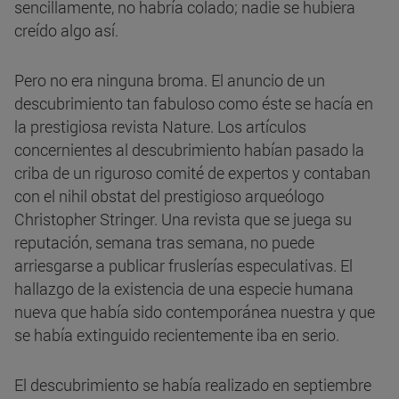
sencillamente, no habría colado; nadie se hubiera
creído algo así.
Pero no era ninguna broma. El anuncio de un
descubrimiento tan fabuloso como éste se hacía en
la prestigiosa revista Nature. Los artículos
concernientes al descubrimiento habían pasado la
criba de un riguroso comité de expertos y contaban
con el nihil obstat del prestigioso arqueólogo
Christopher Stringer. Una revista que se juega su
reputación, semana tras semana, no puede
arriesgarse a publicar fruslerías especulativas. El
hallazgo de la existencia de una especie humana
nueva que había sido contemporánea nuestra y que
se había extinguido recientemente iba en serio.
El descubrimiento se había realizado en septiembre