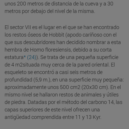
unos 200 metros de distancia de la cueva y a 30
metros por debajo del nivel de la misma.
El sector VII es el lugar en el que se han encontrado
los restos óseos de Hobbit (apodo cariñoso con el
que sus descubridores han decidido nombrar a esta
hembra de Homo floresiensis, debido a su corta
estatura
* (24)
). Se trata de una pequeña superficie
de 4 m2situada muy cerca de la pared oriental. El
esqueleto se encontró a casi seis metros de
profundidad (5,9 m.), en una superficie muy pequeña:
aproximadamente unos 500 cm2 (20x30 cm). En el
mismo nivel se hallaron restos de animales y útiles
de piedra. Datadas por el método del carbono 14, las
capas superiores de este nivel ofrecen una
antigüedad comprendida entre 11 y 13 Kyr.