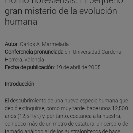
gran misterio de la evolución
humana
Autor
: Carlos A. Marmelada
Conferencia pronunciada
en: Universidad Cardenal
Herrera, Valencia
Fecha de publicación
: 19 de abril de 2005
Introducción
El descubrimiento de una nueva especie humana que
debió extinguirse, como muy tarde, hace unos 12,500
años (12,5 Kyr.) y, por tanto, coetánea a la nuestra,
con poco más de un metro de estatura, un cerebro de
tamaño análogo al de los australopitecos de hace