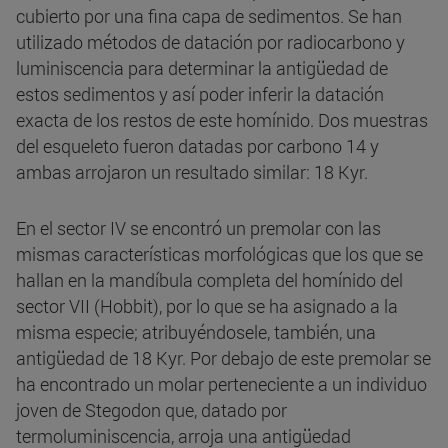
cubierto por una fina capa de sedimentos. Se han
utilizado métodos de datación por radiocarbono y
luminiscencia para determinar la antigüedad de
estos sedimentos y así poder inferir la datación
exacta de los restos de este homínido. Dos muestras
del esqueleto fueron datadas por carbono 14 y
ambas arrojaron un resultado similar: 18 Kyr.
En el sector IV se encontró un premolar con las
mismas características morfológicas que los que se
hallan en la mandíbula completa del homínido del
sector VII (Hobbit), por lo que se ha asignado a la
misma especie; atribuyéndosele, también, una
antigüedad de 18 Kyr. Por debajo de este premolar se
ha encontrado un molar perteneciente a un individuo
joven de Stegodon que, datado por
termoluminiscencia, arroja una antigüedad