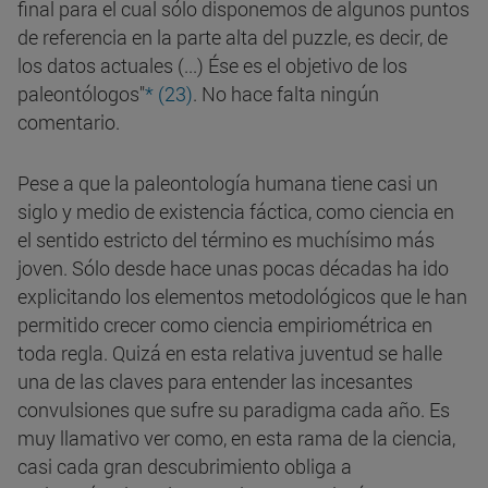
final para el cual sólo disponemos de algunos puntos
de referencia en la parte alta del puzzle, es decir, de
los datos actuales (...) Ése es el objetivo de los
paleontólogos"
* (23)
. No hace falta ningún
comentario.
Pese a que la paleontología humana tiene casi un
siglo y medio de existencia fáctica, como ciencia en
el sentido estricto del término es muchísimo más
joven. Sólo desde hace unas pocas décadas ha ido
explicitando los elementos metodológicos que le han
permitido crecer como ciencia empiriométrica en
toda regla. Quizá en esta relativa juventud se halle
una de las claves para entender las incesantes
convulsiones que sufre su paradigma cada año. Es
muy llamativo ver como, en esta rama de la ciencia,
casi cada gran descubrimiento obliga a