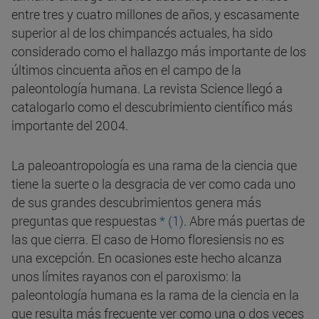
entre tres y cuatro millones de años, y escasamente
superior al de los chimpancés actuales, ha sido
considerado como el hallazgo más importante de los
últimos cincuenta años en el campo de la
paleontología humana. La revista Science llegó a
catalogarlo como el descubrimiento científico más
importante del 2004.
La paleoantropología es una rama de la ciencia que
tiene la suerte o la desgracia de ver como cada uno
de sus grandes descubrimientos genera más
preguntas que respuestas
* (1)
. Abre más puertas de
las que cierra. El caso de Homo floresiensis no es
una excepción. En ocasiones este hecho alcanza
unos límites rayanos con el paroxismo: la
paleontología humana es la rama de la ciencia en la
que resulta más frecuente ver como una o dos veces