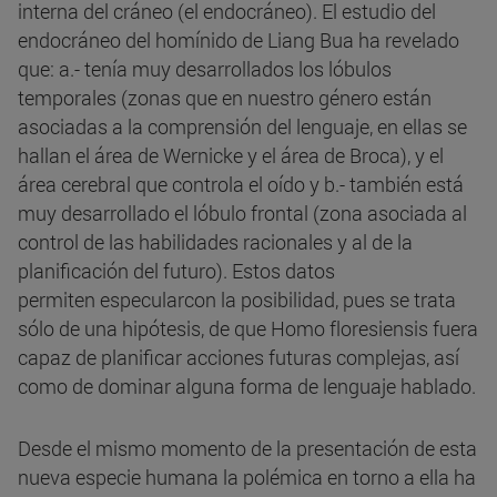
interna del cráneo (el endocráneo). El estudio del
endocráneo del homínido de Liang Bua ha revelado
que: a.- tenía muy desarrollados los lóbulos
temporales (zonas que en nuestro género están
asociadas a la comprensión del lenguaje, en ellas se
hallan el área de Wernicke y el área de Broca), y el
área cerebral que controla el oído y b.- también está
muy desarrollado el lóbulo frontal (zona asociada al
control de las habilidades racionales y al de la
planificación del futuro). Estos datos
permiten especularcon la posibilidad, pues se trata
sólo de una hipótesis, de que Homo floresiensis fuera
capaz de planificar acciones futuras complejas, así
como de dominar alguna forma de lenguaje hablado.
Desde el mismo momento de la presentación de esta
nueva especie humana la polémica en torno a ella ha