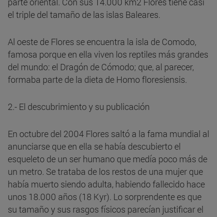
parte oriental. Con sus 14.000 km2 Flores tiene casi
el triple del tamaño de las islas Baleares.
Al oeste de Flores se encuentra la isla de Comodo,
famosa porque en ella viven los reptiles más grandes
del mundo: el Dragón de Cómodo; que, al parecer,
formaba parte de la dieta de Homo floresiensis.
2.- El descubrimiento y su publicación
En octubre del 2004 Flores saltó a la fama mundial al
anunciarse que en ella se había descubierto el
esqueleto de un ser humano que medía poco más de
un metro. Se trataba de los restos de una mujer que
había muerto siendo adulta, habiendo fallecido hace
unos 18.000 años (18 Kyr). Lo sorprendente es que
su tamaño y sus rasgos físicos parecían justificar el