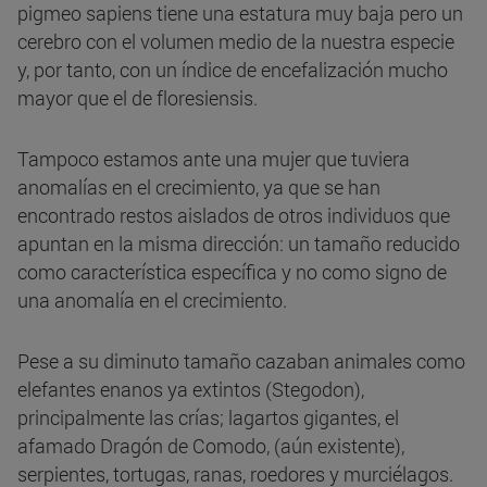
pigmeo sapiens tiene una estatura muy baja pero un
cerebro con el volumen medio de la nuestra especie
y, por tanto, con un índice de encefalización mucho
mayor que el de floresiensis.
Tampoco estamos ante una mujer que tuviera
anomalías en el crecimiento, ya que se han
encontrado restos aislados de otros individuos que
apuntan en la misma dirección: un tamaño reducido
como característica específica y no como signo de
una anomalía en el crecimiento.
Pese a su diminuto tamaño cazaban animales como
elefantes enanos ya extintos (Stegodon),
principalmente las crías; lagartos gigantes, el
afamado Dragón de Comodo, (aún existente),
serpientes, tortugas, ranas, roedores y murciélagos.