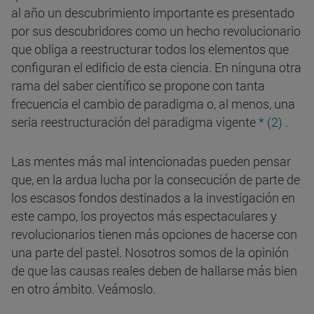
al año un descubrimiento importante es presentado
por sus descubridores como un hecho revolucionario
que obliga a reestructurar todos los elementos que
configuran el edificio de esta ciencia. En ninguna otra
rama del saber científico se propone con tanta
frecuencia el cambio de paradigma o, al menos, una
seria reestructuración del paradigma vigente
* (2)
.
Las mentes más mal intencionadas pueden pensar
que, en la ardua lucha por la consecución de parte de
los escasos fondos destinados a la investigación en
este campo, los proyectos más espectaculares y
revolucionarios tienen más opciones de hacerse con
una parte del pastel. Nosotros somos de la opinión
de que las causas reales deben de hallarse más bien
en otro ámbito. Veámoslo.