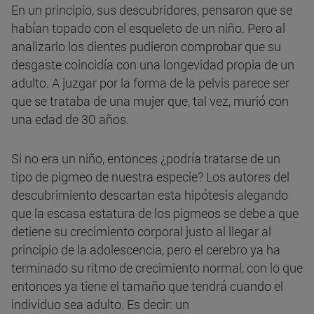
En un principio, sus descubridores, pensaron que se
habían topado con el esqueleto de un niño. Pero al
analizarlo los dientes pudieron comprobar que su
desgaste coincidía con una longevidad propia de un
adulto. A juzgar por la forma de la pelvis parece ser
que se trataba de una mujer que, tal vez, murió con
una edad de 30 años.
Si no era un niño, entonces ¿podría tratarse de un
tipo de pigmeo de nuestra especie? Los autores del
descubrimiento descartan esta hipótesis alegando
que la escasa estatura de los pigmeos se debe a que
detiene su crecimiento corporal justo al llegar al
principio de la adolescencia, pero el cerebro ya ha
terminado su ritmo de crecimiento normal, con lo que
entonces ya tiene el tamaño que tendrá cuando el
individuo sea adulto. Es decir: un