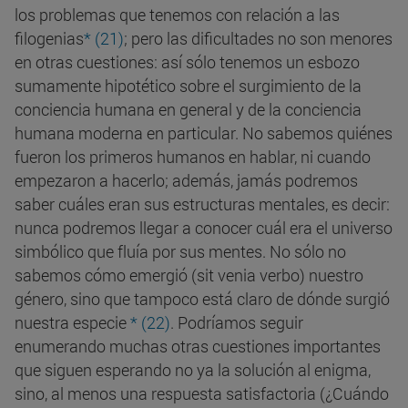
los problemas que tenemos con relación a las
filogenias
* (21)
; pero las dificultades no son menores
en otras cuestiones: así sólo tenemos un esbozo
sumamente hipotético sobre el surgimiento de la
conciencia humana en general y de la conciencia
humana moderna en particular. No sabemos quiénes
fueron los primeros humanos en hablar, ni cuando
empezaron a hacerlo; además, jamás podremos
saber cuáles eran sus estructuras mentales, es decir:
nunca podremos llegar a conocer cuál era el universo
simbólico que fluía por sus mentes. No sólo no
sabemos cómo emergió (sit venia verbo) nuestro
género, sino que tampoco está claro de dónde surgió
nuestra especie
* (22)
. Podríamos seguir
enumerando muchas otras cuestiones importantes
que siguen esperando no ya la solución al enigma,
sino, al menos una respuesta satisfactoria (¿Cuándo