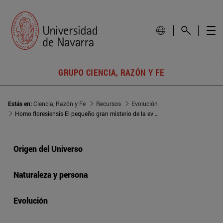
GRUPO CIENCIA, RAZÓN Y FE
Estás en:
Ciencia, Razón y Fe
Recursos
Evolución
Homo floresiensis El pequeño gran misterio de la evolución humana
Origen del Universo
Naturaleza y persona
Evolución