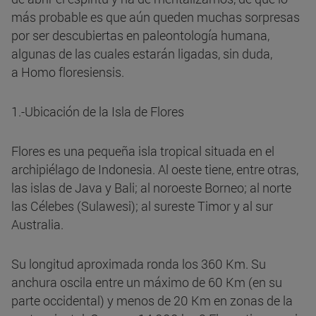
más probable es que aún queden muchas sorpresas
por ser descubiertas en paleontología humana,
algunas de las cuales estarán ligadas, sin duda,
a Homo floresiensis.
1.-Ubicación de la Isla de Flores
Flores es una pequeña isla tropical situada en el
archipiélago de Indonesia. Al oeste tiene, entre otras,
las islas de Java y Bali; al noroeste Borneo; al norte
las Célebes (Sulawesi); al sureste Timor y al sur
Australia.
Su longitud aproximada ronda los 360 Km. Su
anchura oscila entre un máximo de 60 Km (en su
parte occidental) y menos de 20 Km en zonas de la