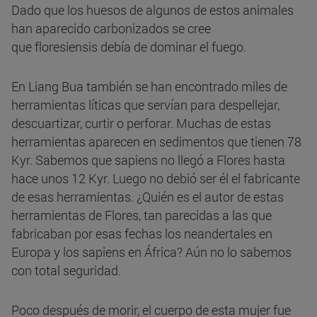
Dado que los huesos de algunos de estos animales
han aparecido carbonizados se cree
que floresiensis debía de dominar el fuego.
En Liang Bua también se han encontrado miles de
herramientas líticas que servían para despellejar,
descuartizar, curtir o perforar. Muchas de estas
herramientas aparecen en sedimentos que tienen 78
Kyr. Sabemos que sapiens no llegó a Flores hasta
hace unos 12 Kyr. Luego no debió ser él el fabricante
de esas herramientas. ¿Quién es el autor de estas
herramientas de Flores, tan parecidas a las que
fabricaban por esas fechas los neandertales en
Europa y los sapiens en África? Aún no lo sabemos
con total seguridad.
Poco después de morir, el cuerpo de esta mujer fue