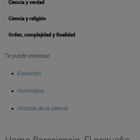
Ciencia y verdad
Ciencia y religión
Orden, complejidad y finalidad
Te puede interesar:
Evolución
Homínidos
Historia de la ciencia
Homo floresiensis. El pequeño