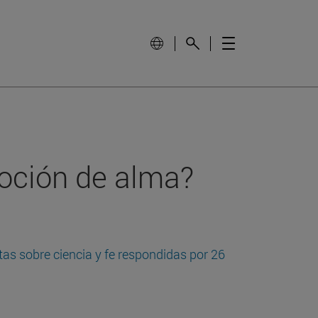
oción de alma?
tas sobre ciencia y fe respondidas por 26