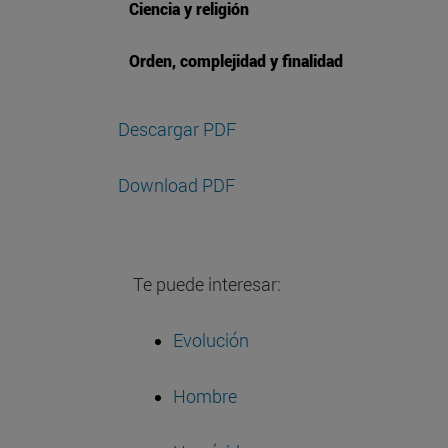
Ciencia y religión
Orden, complejidad y finalidad
Descargar PDF
Download PDF
Te puede interesar:
Evolución
Hombre