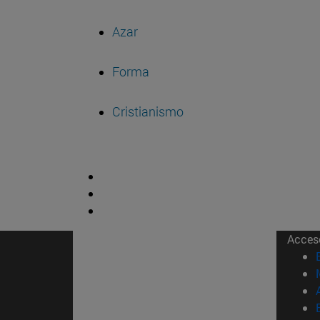
Azar
Forma
Cristianismo
Acces