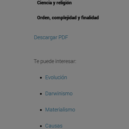
Ciencia y religión
Orden, complejidad y finalidad
Descargar PDF
Te puede interesar:
Evolución
Darwinismo
Materialismo
Causas