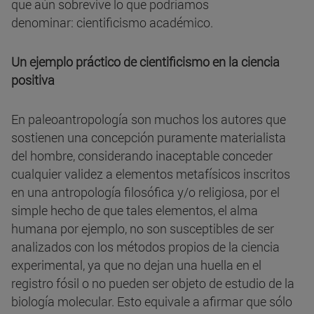
que aún sobrevive lo que podríamos
denominar: cientificismo académico.
Un ejemplo práctico de cientificismo en la ciencia
positiva
En paleoantropología son muchos los autores que
sostienen una concepción puramente materialista
del hombre, considerando inaceptable conceder
cualquier validez a elementos metafísicos inscritos
en una antropología filosófica y/o religiosa, por el
simple hecho de que tales elementos, el alma
humana por ejemplo, no son susceptibles de ser
analizados con los métodos propios de la ciencia
experimental, ya que no dejan una huella en el
registro fósil o no pueden ser objeto de estudio de la
biología molecular. Esto equivale a afirmar que sólo