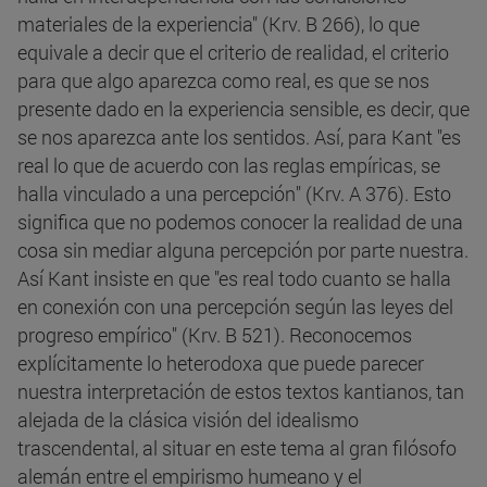
materiales de la experiencia" (Krv. B 266), lo que
equivale a decir que el criterio de realidad, el criterio
para que algo aparezca como real, es que se nos
presente dado en la experiencia sensible, es decir, que
se nos aparezca ante los sentidos. Así, para Kant "es
real lo que de acuerdo con las reglas empíricas, se
halla vinculado a una percepción" (Krv. A 376). Esto
significa que no podemos conocer la realidad de una
cosa sin mediar alguna percepción por parte nuestra.
Así Kant insiste en que "es real todo cuanto se halla
en conexión con una percepción según las leyes del
progreso empírico" (Krv. B 521). Reconocemos
explícitamente lo heterodoxa que puede parecer
nuestra interpretación de estos textos kantianos, tan
alejada de la clásica visión del idealismo
trascendental, al situar en este tema al gran filósofo
alemán entre el empirismo humeano y el