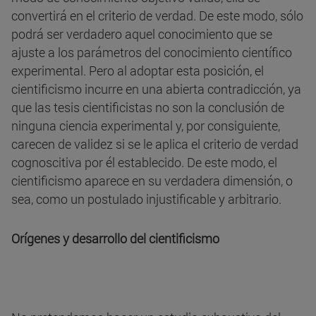
convertirá en el criterio de verdad. De este modo, sólo
podrá ser verdadero aquel conocimiento que se
ajuste a los parámetros del conocimiento científico
experimental. Pero al adoptar esta posición, el
cientificismo incurre en una abierta contradicción, ya
que las tesis cientificistas no son la conclusión de
ninguna ciencia experimental y, por consiguiente,
carecen de validez si se le aplica el criterio de verdad
cognoscitiva por él establecido. De este modo, el
cientificismo aparece en su verdadera dimensión, o
sea, como un postulado injustificable y arbitrario.
Orígenes y desarrollo del cientificismo