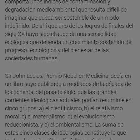
comporta unos índices de contaminación y
degradación medioambiental que resulta difícil de
imaginar que pueda ser sostenible de un modo
indefinido. De ahí que uno de los logros de finales del
siglo XX haya sido el auge de una sensibilidad
ecológica que defienda un crecimiento sostenido del
progreso tecnológico y del bienestar de las
sociedades humanas.
Sir John Eccles, Premio Nobel en Medicina, decía en
un libro suyo publicado a mediados de la década de
los ochenta, del pasado siglo, que las grandes
corrientes ideológicas actuales podían resumirse en
cinco grupos: a) el cientificismo, b) el relativismo
moral, c) el materialismo, d) el evolucionismo
reduccionista, y e) el ambientalismo. La suma de
estas cinco clases de ideologías constituye lo que