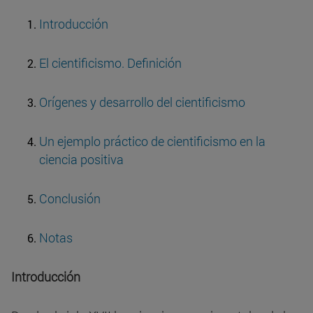
Introducción
El cientificismo. Definición
Orígenes y desarrollo del cientificismo
Un ejemplo práctico de cientificismo en la
ciencia positiva
Conclusión
Notas
Introducción