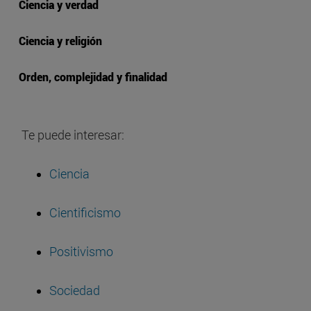
Ciencia y verdad
Ciencia y religión
Orden, complejidad y finalidad
Te puede interesar:
Ciencia
Cientificismo
Positivismo
Sociedad