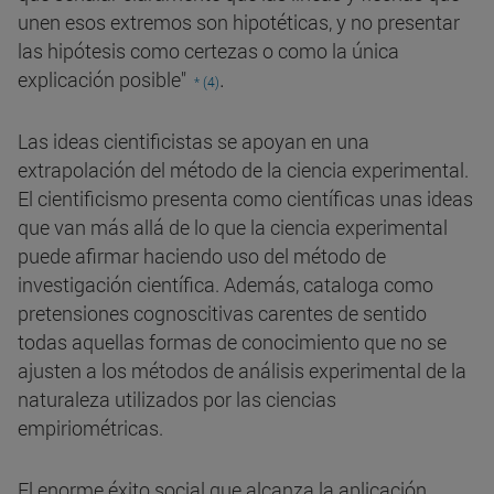
unen esos extremos son hipotéticas, y no presentar
las hipótesis como certezas o como la única
.
explicación posible"
* (4)
Las ideas cientificistas se apoyan en una
extrapolación del método de la ciencia experimental.
El cientificismo presenta como científicas unas ideas
que van más allá de lo que la ciencia experimental
puede afirmar haciendo uso del método de
investigación científica. Además, cataloga como
pretensiones cognoscitivas carentes de sentido
todas aquellas formas de conocimiento que no se
ajusten a los métodos de análisis experimental de la
naturaleza utilizados por las ciencias
empiriométricas.
El enorme éxito social que alcanza la aplicación