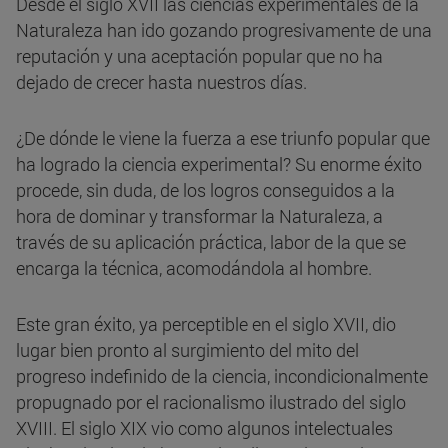
Desde el siglo XVII las ciencias experimentales de la
Naturaleza han ido gozando progresivamente de una
reputación y una aceptación popular que no ha
dejado de crecer hasta nuestros días.
¿De dónde le viene la fuerza a ese triunfo popular que
ha logrado la ciencia experimental? Su enorme éxito
procede, sin duda, de los logros conseguidos a la
hora de dominar y transformar la Naturaleza, a
través de su aplicación práctica, labor de la que se
encarga la técnica, acomodándola al hombre.
Este gran éxito, ya perceptible en el siglo XVII, dio
lugar bien pronto al surgimiento del mito del
progreso indefinido de la ciencia, incondicionalmente
propugnado por el racionalismo ilustrado del siglo
XVIII. El siglo XIX vio como algunos intelectuales