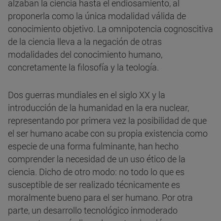
alzaban la ciencia hasta el endiosamiento, al
proponerla como la única modalidad válida de
conocimiento objetivo. La omnipotencia cognoscitiva
de la ciencia lleva a la negación de otras
modalidades del conocimiento humano,
concretamente la filosofía y la teología.
Dos guerras mundiales en el siglo XX y la
introducción de la humanidad en la era nuclear,
representando por primera vez la posibilidad de que
el ser humano acabe con su propia existencia como
especie de una forma fulminante, han hecho
comprender la necesidad de un uso ético de la
ciencia. Dicho de otro modo: no todo lo que es
susceptible de ser realizado técnicamente es
moralmente bueno para el ser humano. Por otra
parte, un desarrollo tecnológico inmoderado