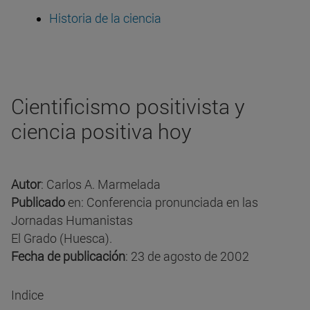
Historia de la ciencia
Cientificismo positivista y
ciencia positiva hoy
Autor
: Carlos A. Marmelada
Publicado
en: Conferencia pronunciada en las
Jornadas Humanistas
El Grado (Huesca).
Fecha de publicación
: 23 de agosto de 2002
Indice