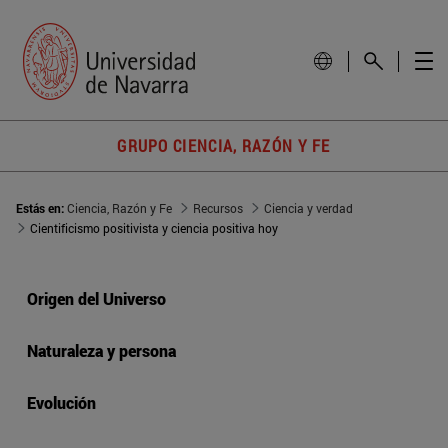
GRUPO CIENCIA, RAZÓN Y FE
Estás en:
Ciencia, Razón y Fe
Recursos
Ciencia y verdad
Cientificismo positivista y ciencia positiva hoy
Origen del Universo
Naturaleza y persona
Evolución