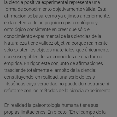
la ciencia positiva experimental representa una
forma de conocimiento objetivamente válida. Esta
afirmación se basa, como ya dijimos anteriormente,
en la defensa de un prejuicio epistemológico y
ontológico consistente en creer que sólo el
conocimiento experimental de las ciencias de la
Naturaleza tiene validez objetiva porque realmente
sólo existen los objetos materiales, que únicamente
son susceptibles de ser conocidos de una forma
empírica. En rigor, este conjunto de afirmaciones
trasciende totalmente el ámbito de la ciencia;
constituyendo, en realidad, una serie de tesis
filosóficas cuya veracidad no puede demostrarse ni
refutarse con los métodos de la ciencia experimental.
En realidad la paleontología humana tiene sus
propias limitaciones. En efecto: "En el campo de la