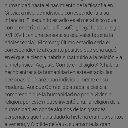
humanidad hasta el nacimiento de la filosofía en
Grecia; a nivel de individuo correspondería a su
infancia). El segundo estadio es el metafísico (que
comprendería desde la filosofía griega hasta el siglo
XVII-XVIII; en una persona su equivalente sería la
adolescencia). El tercer y último estadio sería el
correspondiente al espíritu positivo que sería aquél
en el que la ciencia habría substituido a la religión y a
la metafísica; Augusto Comte en el siglo XIX habría
hecho entrar a la humanidad en este estadio, las
personas lo alcanzarían individualmente en su
madurez. Aunque Comte idolatraba la ciencia,
comprendió que la humanidad no podía vivir sin
religión, por este motivo inventó una: la religión de la
humanidad, en donde algunos de los grandes
personajes que había dado la historia eran los santos
a venerar, y Clotilde de Vaux, su amante, la gran