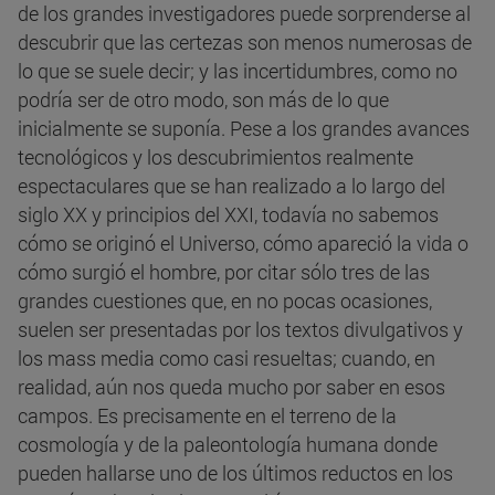
de los grandes investigadores puede sorprenderse al
descubrir que las certezas son menos numerosas de
lo que se suele decir; y las incertidumbres, como no
podría ser de otro modo, son más de lo que
inicialmente se suponía. Pese a los grandes avances
tecnológicos y los descubrimientos realmente
espectaculares que se han realizado a lo largo del
siglo XX y principios del XXI, todavía no sabemos
cómo se originó el Universo, cómo apareció la vida o
cómo surgió el hombre, por citar sólo tres de las
grandes cuestiones que, en no pocas ocasiones,
suelen ser presentadas por los textos divulgativos y
los mass media como casi resueltas; cuando, en
realidad, aún nos queda mucho por saber en esos
campos. Es precisamente en el terreno de la
cosmología y de la paleontología humana donde
pueden hallarse uno de los últimos reductos en los