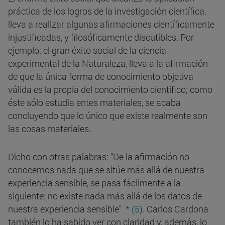
práctica de los logros de la investigación científica,
lleva a realizar algunas afirmaciones científicamente
injustificadas, y filosóficamente discutibles. Por
ejemplo: el gran éxito social de la ciencia
experimental de la Naturaleza, lleva a la afirmación
de que la única forma de conocimiento objetiva
válida es la propia del conocimiento científico; como
éste sólo estudia entes materiales, se acaba
concluyendo que lo único que existe realmente son
las cosas materiales.
Dicho con otras palabras: "De la afirmación no
conocemos nada que se sitúe más allá de nuestra
experiencia sensible, se pasa fácilmente a la
siguiente: no existe nada más allá de los datos de
nuestra experiencia sensible"
* (5)
. Carlos Cardona
también lo ha sabido ver con claridad y, además, lo