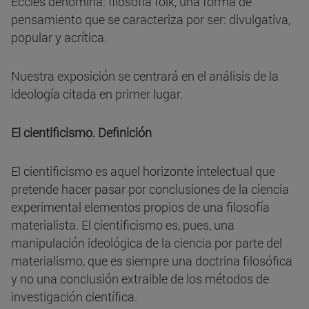
Eccles denomina: filosofía folk, una forma de
pensamiento que se caracteriza por ser: divulgativa,
popular y acrítica.
Nuestra exposición se centrará en el análisis de la
ideología citada en primer lugar.
El cientificismo. Definición
El cientificismo es aquel horizonte intelectual que
pretende hacer pasar por conclusiones de la ciencia
experimental elementos propios de una filosofía
materialista. El cientificismo es, pues, una
manipulación ideológica de la ciencia por parte del
materialismo, que es siempre una doctrina filosófica
y no una conclusión extraible de los métodos de
investigación científica.