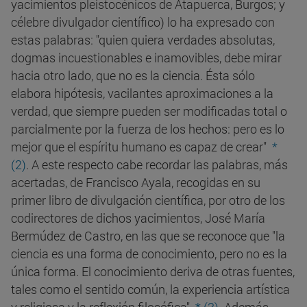
yacimientos pleistocénicos de Atapuerca, Burgos; y
célebre divulgador científico) lo ha expresado con
estas palabras: "quien quiera verdades absolutas,
dogmas incuestionables e inamovibles, debe mirar
hacia otro lado, que no es la ciencia. Ésta sólo
elabora hipótesis, vacilantes aproximaciones a la
verdad, que siempre pueden ser modificadas total o
parcialmente por la fuerza de los hechos: pero es lo
mejor que el espíritu humano es capaz de crear"
*
(2)
. A este respecto cabe recordar las palabras, más
acertadas, de Francisco Ayala, recogidas en su
primer libro de divulgación científica, por otro de los
codirectores de dichos yacimientos, José María
Bermúdez de Castro, en las que se reconoce que "la
ciencia es una forma de conocimiento, pero no es la
única forma. El conocimiento deriva de otras fuentes,
tales como el sentido común, la experiencia artística