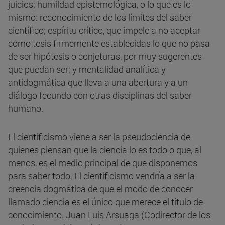
juicios; humildad epistemológica, o lo que es lo
mismo: reconocimiento de los límites del saber
científico; espíritu crítico, que impele a no aceptar
como tesis firmemente establecidas lo que no pasa
de ser hipótesis o conjeturas, por muy sugerentes
que puedan ser; y mentalidad analítica y
antidogmática que lleva a una abertura y a un
diálogo fecundo con otras disciplinas del saber
humano.
El cientificismo viene a ser la pseudociencia de
quienes piensan que la ciencia lo es todo o que, al
menos, es el medio principal de que disponemos
para saber todo. El cientificismo vendría a ser la
creencia dogmática de que el modo de conocer
llamado ciencia es el único que merece el título de
conocimiento. Juan Luis Arsuaga (Codirector de los