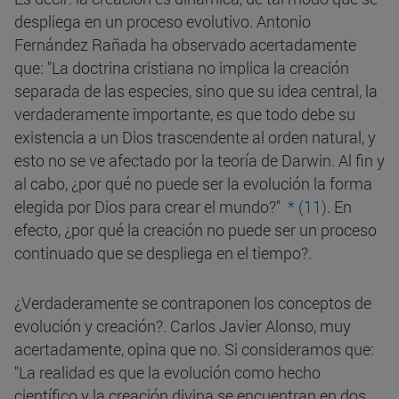
despliega en un proceso evolutivo. Antonio
Fernández Rañada ha observado acertadamente
que: "La doctrina cristiana no implica la creación
separada de las especies, sino que su idea central, la
verdaderamente importante, es que todo debe su
existencia a un Dios trascendente al orden natural, y
esto no se ve afectado por la teoría de Darwin. Al fin y
al cabo, ¿por qué no puede ser la evolución la forma
elegida por Dios para crear el mundo?"
* (11)
. En
efecto, ¿por qué la creación no puede ser un proceso
continuado que se despliega en el tiempo?.
¿Verdaderamente se contraponen los conceptos de
evolución y creación?. Carlos Javier Alonso, muy
acertadamente, opina que no. Si consideramos que:
"La realidad es que la evolución como hecho
científico y la creación divina se encuentran en dos