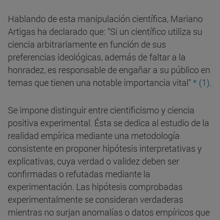
Hablando de esta manipulación científica, Mariano
Artigas ha declarado que: "Si un científico utiliza su
ciencia arbitrariamente en función de sus
preferencias ideológicas, además de faltar a la
honradez, es responsable de engañar a su público en
temas que tienen una notable importancia vital"
* (1)
.
Se impone distinguir entre cientificismo y ciencia
positiva experimental. Ésta se dedica al estudio de la
realidad empírica mediante una metodología
consistente en proponer hipótesis interpretativas y
explicativas, cuya verdad o validez deben ser
confirmadas o refutadas mediante la
experimentación. Las hipótesis comprobadas
experimentalmente se consideran verdaderas
mientras no surjan anomalías o datos empíricos que