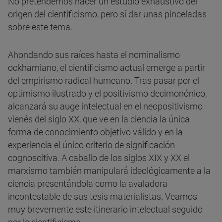
No pretendemos hacer un estudio exhaustivo del
origen del cientificismo, pero sí dar unas pinceladas
sobre este tema.
Ahondando sus raíces hasta el nominalismo
ockhamiano, el cientificismo actual emerge a partir
del empirismo radical humeano. Tras pasar por el
optimismo ilustrado y el positivismo decimonónico,
alcanzará su auge intelectual en el neopositivismo
vienés del siglo XX, que ve en la ciencia la única
forma de conocimiento objetivo válido y en la
experiencia el único criterio de significación
cognoscitiva. A caballo de los siglos XIX y XX el
marxismo también manipulará ideológicamente a la
ciencia presentándola como la avaladora
incontestable de sus tesis materialistas. Veamos
muy brevemente este itinerario intelectual seguido