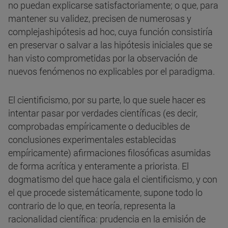
no puedan explicarse satisfactoriamente; o que, para
mantener su validez, precisen de numerosas y
complejashipótesis ad hoc, cuya función consistiría
en preservar o salvar a las hipótesis iniciales que se
han visto comprometidas por la observación de
nuevos fenómenos no explicables por el paradigma.
El cientificismo, por su parte, lo que suele hacer es
intentar pasar por verdades científicas (es decir,
comprobadas empíricamente o deducibles de
conclusiones experimentales establecidas
empíricamente) afirmaciones filosóficas asumidas
de forma acrítica y enteramente a priorista. El
dogmatismo del que hace gala el cientificismo, y con
el que procede sistemáticamente, supone todo lo
contrario de lo que, en teoría, representa la
racionalidad científica: prudencia en la emisión de