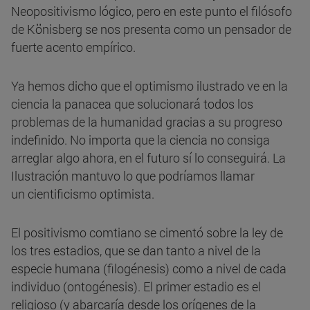
Neopositivismo lógico, pero en este punto el filósofo
de Könisberg se nos presenta como un pensador de
fuerte acento empírico.
Ya hemos dicho que el optimismo ilustrado ve en la
ciencia la panacea que solucionará todos los
problemas de la humanidad gracias a su progreso
indefinido. No importa que la ciencia no consiga
arreglar algo ahora, en el futuro sí lo conseguirá. La
Ilustración mantuvo lo que podríamos llamar
un cientificismo optimista.
El positivismo comtiano se cimentó sobre la ley de
los tres estadios, que se dan tanto a nivel de la
especie humana (filogénesis) como a nivel de cada
individuo (ontogénesis). El primer estadio es el
religioso (y abarcaría desde los orígenes de la