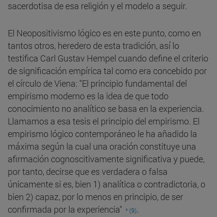
sacerdotisa de esa religión y el modelo a seguir.
El Neopositivismo lógico es en este punto, como en
tantos otros, heredero de esta tradición, así lo
testifica Carl Gustav Hempel cuando define el criterio
de significación empírica tal como era concebido por
el círculo de Viena: "El principio fundamental del
empirismo moderno es la idea de que todo
conocimiento no analítico se basa en la experiencia.
Llamamos a esa tesis el principio del empirismo. El
empirismo lógico contemporáneo le ha añadido la
máxima según la cual una oración constituye una
afirmación cognoscitivamente significativa y puede,
por tanto, decirse que es verdadera o falsa
únicamente si es, bien 1) analítica o contradictoria, o
bien 2) capaz, por lo menos en principio, de ser
.
confirmada por la experiencia"
* (9)