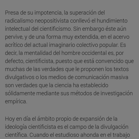
Presa de su impotencia, la superación del
radicalismo neopositivista conllevó el hundimiento
intelectual del cientificismo. Sin embargo éste aún
pervive, y de una forma muy extendida, en el acervo
acrítico del actual imaginario colectivo popular. Es
decir, la mentalidad del hombre occidental es, por
defecto, cientificista, puesto que está convencido que
muchas de las verdades que le proponen los textos
divulgativos o los medios de comunicación masiva
son verdades que la ciencia ha establecido
sólidamente mediante sus métodos de investigación
empírica.
Hoy en día el ámbito propio de expansión de la
ideología cientificista es el campo de la divulgación
científica. Cuando el estudioso ahonda en el trabajo