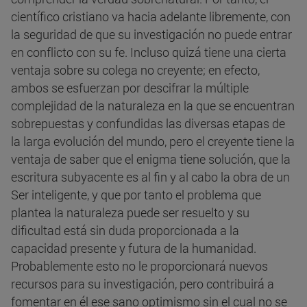
científico cristiano va hacia adelante libremente, con
la seguridad de que su investigación no puede entrar
en conflicto con su fe. Incluso quizá tiene una cierta
ventaja sobre su colega no creyente; en efecto,
ambos se esfuerzan por descifrar la múltiple
complejidad de la naturaleza en la que se encuentran
sobrepuestas y confundidas las diversas etapas de
la larga evolución del mundo, pero el creyente tiene la
ventaja de saber que el enigma tiene solución, que la
escritura subyacente es al fin y al cabo la obra de un
Ser inteligente, y que por tanto el problema que
plantea la naturaleza puede ser resuelto y su
dificultad está sin duda proporcionada a la
capacidad presente y futura de la humanidad.
Probablemente esto no le proporcionará nuevos
recursos para su investigación, pero contribuirá a
fomentar en él ese sano optimismo sin el cual no se