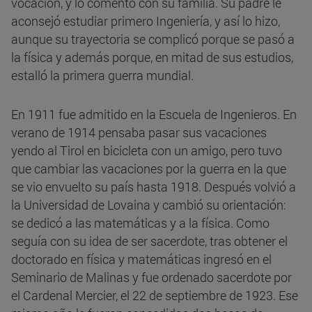
vocación, y lo comentó con su familia. Su padre le
aconsejó estudiar primero Ingeniería, y así lo hizo,
aunque su trayectoria se complicó porque se pasó a
la física y además porque, en mitad de sus estudios,
estalló la primera guerra mundial.
En 1911 fue admitido en la Escuela de Ingenieros. En
verano de 1914 pensaba pasar sus vacaciones
yendo al Tirol en bicicleta con un amigo, pero tuvo
que cambiar las vacaciones por la guerra en la que
se vio envuelto su país hasta 1918. Después volvió a
la Universidad de Lovaina y cambió su orientación:
se dedicó a las matemáticas y a la física. Como
seguía con su idea de ser sacerdote, tras obtener el
doctorado en física y matemáticas ingresó en el
Seminario de Malinas y fue ordenado sacerdote por
el Cardenal Mercier, el 22 de septiembre de 1923. Ese