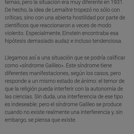
temas, pero la situación era muy diferente en 1931.
De hecho, la idea de Lemaître tropezó no sólo con
críticas, sino con una abierta hostilidad por parte de
científicos que reaccionaron a veces de modo
violento. Especialmente, Einstein encontraba esa
hipótesis demasiado audaz e incluso tendenciosa.
Llegamos así a una situación que se podría calificar
como «síndrome Galileo». Este síndrome tiene
diferentes manifestaciones, según los casos, pero
responde a un mismo estado de ánimo: el temor de
que la religión pueda interferir con la autonomía de
las ciencias. Sin duda, una interferencia de ese tipo
es indeseable; pero el síndrome Galileo se produce
cuando no existe realmente una interferencia y, sin
embargo, se piensa que existe.