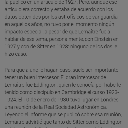
la publicó en un artículo de 1927. Pero, aunque ese
artículo era correcto y estaba de acuerdo con los
datos obtenidos por los astrofísicos de vanguardia
en aquellos años, no tuvo por el momento ningún
impacto especial, a pesar de que Lemaître fue a
hablar de ese tema, personalmente, con Einstein en
1927 y con de Sitter en 1928: ninguno de los dos le
hizo caso.
Para que a uno le hagan caso, suele ser importante
tener un buen intercesor. El gran intercesor de
Lemaître fue Eddington, quien le conocía por haberle
tenido como discípulo en Cambridge el curso 1923-
1924. El 10 de enero de 1930 tuvo lugar en Londres
una reunión de la Real Sociedad Astronómica.
Leyendo el informe que se publicó sobre esa reunión,
Lemaître advirtió que tanto de Sitter como Eddington