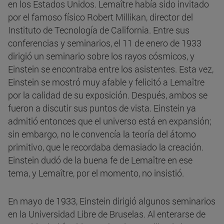
en los Estados Unidos. Lemaître había sido invitado
por el famoso físico Robert Millikan, director del
Instituto de Tecnología de California. Entre sus
conferencias y seminarios, el 11 de enero de 1933
dirigió un seminario sobre los rayos cósmicos, y
Einstein se encontraba entre los asistentes. Esta vez,
Einstein se mostró muy afable y felicitó a Lemaître
por la calidad de su exposición. Después, ambos se
fueron a discutir sus puntos de vista. Einstein ya
admitió entonces que el universo está en expansión;
sin embargo, no le convencía la teoría del átomo
primitivo, que le recordaba demasiado la creación.
Einstein dudó de la buena fe de Lemaître en ese
tema, y Lemaître, por el momento, no insistió.
En mayo de 1933, Einstein dirigió algunos seminarios
en la Universidad Libre de Bruselas. Al enterarse de