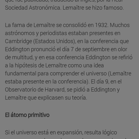
Sociedad Astronómica. Lemaître se hizo famoso.
La fama de Lemaître se consolidó en 1932. Muchos
astrónomos y periodistas estaban presentes en
Cambridge (Estados Unidos), en la conferencia que
Eddington pronunció el día 7 de septiembre en olor
de multitud, y en esa conferencia Eddington se refirió
a la hipótesis de Lemaître como una idea
fundamental para comprender el universo (Lemaître
estaba presente en la conferencia). El día 9, en el
Observatorio de Harvard, se pidió a Eddington y
Lemaître que explicasen su teoría.
El átomo primitivo
Si el universo está en expansión, resulta lógico