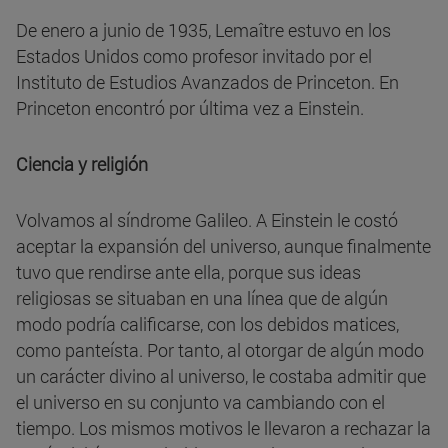
De enero a junio de 1935, Lemaître estuvo en los
Estados Unidos como profesor invitado por el
Instituto de Estudios Avanzados de Princeton. En
Princeton encontró por última vez a Einstein.
Ciencia y religión
Volvamos al síndrome Galileo. A Einstein le costó
aceptar la expansión del universo, aunque finalmente
tuvo que rendirse ante ella, porque sus ideas
religiosas se situaban en una línea que de algún
modo podría calificarse, con los debidos matices,
como panteísta. Por tanto, al otorgar de algún modo
un carácter divino al universo, le costaba admitir que
el universo en su conjunto va cambiando con el
tiempo. Los mismos motivos le llevaron a rechazar la