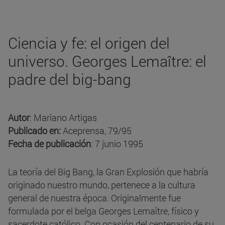
Ciencia y fe: el origen del
universo. Georges Lemaître: el
padre del big-bang
Autor
: Mariano Artigas
Publicado en:
Aceprensa, 79/95
Fecha de publicación
: 7 junio 1995
La teoría del Big Bang, la Gran Explosión que habría
originado nuestro mundo, pertenece a la cultura
general de nuestra época. Originalmente fue
formulada por el belga Georges Lemaître, físico y
sacerdote católico. Con ocasión del centenario de su