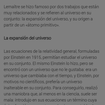
Lemaître se hizo famoso por dos trabajos que están
muy relacionados y se refieren al universo en su
conjunto: la expansión del universo, y su origen a
partir de un «átomo primitivo».
La expansión del universo
Las ecuaciones de la relatividad general, formuladas
por Einstein en 1915, permitían estudiar el universo
en su conjunto. El mismo Einstein lo hizo, pero se
encontró con un universo que no le gustaba: era un
universo que cambiaba con el tiempo, y Einstein, por
motivos no científicos, prefería un universo
inalterable en su conjunto. Para conseguirlo, realizó
una maniobra que, al menos en la ciencia, suele ser
mala: introdujo en sus ecuaciones un término cuya