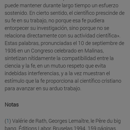
puede mantener durante largo tiempo un esfuerzo
sostenido. En cierto sentido, el científico prescinde de
su fe en su trabajo, no porque esa fe pudiera
entorpecer su investigación, sino porque no se
relaciona directamente con su actividad científica».
Estas palabras, pronunciadas el 10 de septiembre de
1936 en un Congreso celebrado en Malinas,
sintetizan nítidamente la compatibilidad entre la
ciencia y la fe, en un mutuo respeto que evita
indebidas interferencias, y a la vez muestran el
estímulo que la fe proporciona al científico cristiano
para avanzar en su arduo trabajo.
Notas
(
1
)
Valérie de Rath, Georges Lemaître, le Père du big
bang. Éditions Labor, Bruselas 1994. 159 páginas.