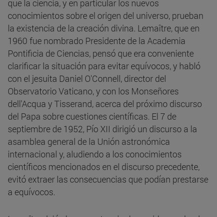
que la ciencia, y en particular los nuevos
conocimientos sobre el origen del universo, prueban
la existencia de la creación divina. Lemaître, que en
1960 fue nombrado Presidente de la Academia
Pontificia de Ciencias, pensó que era conveniente
clarificar la situación para evitar equívocos, y habló
con el jesuita Daniel O'Connell, director del
Observatorio Vaticano, y con los Monseñores
dell'Acqua y Tisserand, acerca del próximo discurso
del Papa sobre cuestiones científicas. El 7 de
septiembre de 1952, Pío XII dirigió un discurso a la
asamblea general de la Unión astronómica
internacional y, aludiendo a los conocimientos
científicos mencionados en el discurso precedente,
evitó extraer las consecuencias que podían prestarse
a equívocos.