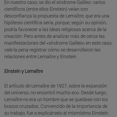
En nuestro caso, se dio el síndrome Galileo: varios
científicos (entre ellos Einstein) veían con
desconfianza la propuesta de Lemaître, que era una
hipótesis científica seria, porque, según su opinión,
podría favorecer a las ideas religiosas acerca de la
creación. Pero antes de analizar más de cerca las
manifestaciones del «síndrome Galileo» en este caso,
vale la pena registrar cómo se desarrollaron las
relaciones entre Lemaître y Einstein.
Einstein y Lemaître
El artículo de Lemaître de 1927, sobre la expansión
del universo, no encontró mucho eco. Desde luego,
Lemaître no era un hombre que se quedase con los
brazos cruzados. Convencido de la importancia de
su trabajo, fue a explicárselo al mismísimo Einstein.