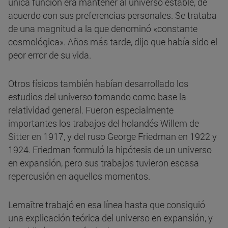
única función era mantener al universo estable, de
acuerdo con sus preferencias personales. Se trataba
de una magnitud a la que denominó «constante
cosmológica». Años más tarde, dijo que había sido el
peor error de su vida.
Otros físicos también habían desarrollado los
estudios del universo tomando como base la
relatividad general. Fueron especialmente
importantes los trabajos del holandés Willem de
Sitter en 1917, y del ruso George Friedman en 1922 y
1924. Friedman formuló la hipótesis de un universo
en expansión, pero sus trabajos tuvieron escasa
repercusión en aquellos momentos.
Lemaître trabajó en esa línea hasta que consiguió
una explicación teórica del universo en expansión, y