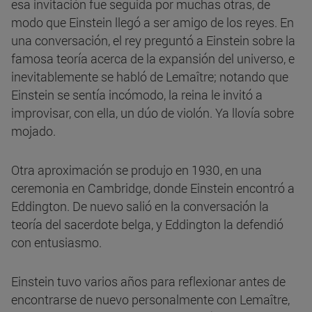
esa invitación fue seguida por muchas otras, de
modo que Einstein llegó a ser amigo de los reyes. En
una conversación, el rey preguntó a Einstein sobre la
famosa teoría acerca de la expansión del universo, e
inevitablemente se habló de Lemaître; notando que
Einstein se sentía incómodo, la reina le invitó a
improvisar, con ella, un dúo de violón. Ya llovía sobre
mojado.
Otra aproximación se produjo en 1930, en una
ceremonia en Cambridge, donde Einstein encontró a
Eddington. De nuevo salió en la conversación la
teoría del sacerdote belga, y Eddington la defendió
con entusiasmo.
Einstein tuvo varios años para reflexionar antes de
encontrarse de nuevo personalmente con Lemaître,