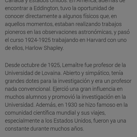
Canadá y Estados Unidos. En América, además de
encontrar a Eddington, tuvo la oportunidad de
conocer directamente a algunos físicos que, en
aquellos momentos, estaban realizando trabajos
pioneros en las observaciones astronómicas, y pasó
el curso 1924-1925 trabajando en Harvard con uno
de ellos, Harlow Shapley.
Desde octubre de 1925, Lemaître fue profesor de la
Universidad de Lovaina. Abierto y simpático, tenía
grandes dotes para la investigación y era un profesor
nada convencional. Ejerció una gran influencia en
muchos alumnos y promovió la investigación en la
Universidad. Además, en 1930 se hizo famoso en la
comunidad científica mundial y sus viajes,
especialmente a los Estados Unidos, fueron ya una
constante durante muchos años.