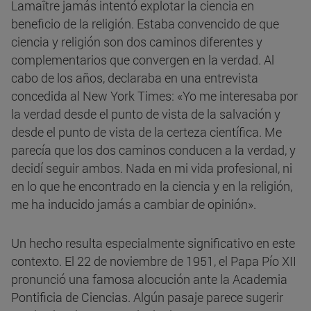
Lamaître jamás intentó explotar la ciencia en
beneficio de la religión. Estaba convencido de que
ciencia y religión son dos caminos diferentes y
complementarios que convergen en la verdad. Al
cabo de los años, declaraba en una entrevista
concedida al New York Times: «Yo me interesaba por
la verdad desde el punto de vista de la salvación y
desde el punto de vista de la certeza científica. Me
parecía que los dos caminos conducen a la verdad, y
decidí seguir ambos. Nada en mi vida profesional, ni
en lo que he encontrado en la ciencia y en la religión,
me ha inducido jamás a cambiar de opinión».
Un hecho resulta especialmente significativo en este
contexto. El 22 de noviembre de 1951, el Papa Pío XII
pronunció una famosa alocución ante la Academia
Pontificia de Ciencias. Algún pasaje parece sugerir