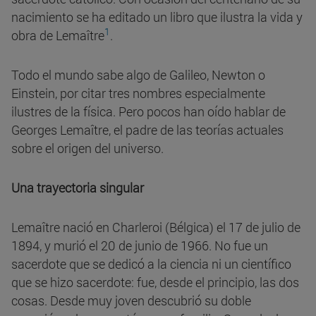
nacimiento se ha editado un libro que ilustra la vida y
1
obra de
Lemaître
.
Todo el mundo sabe algo de Galileo, Newton o
Einstein, por citar tres nombres especialmente
ilustres de la física. Pero pocos han oído hablar de
Georges Lemaître, el padre de las teorías actuales
sobre el origen del universo.
Una trayectoria singular
Lemaître nació en Charleroi (Bélgica) el 17 de julio de
1894, y murió el 20 de junio de 1966. No fue un
sacerdote que se dedicó a la ciencia ni un científico
que se hizo sacerdote: fue, desde el principio, las dos
cosas. Desde muy joven descubrió su doble