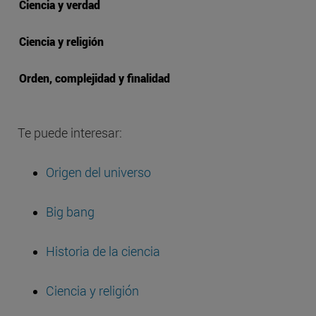
Ciencia y verdad
Ciencia y religión
Orden, complejidad y finalidad
Te puede interesar:
Origen del universo
Big bang
Historia de la ciencia
Ciencia y religión