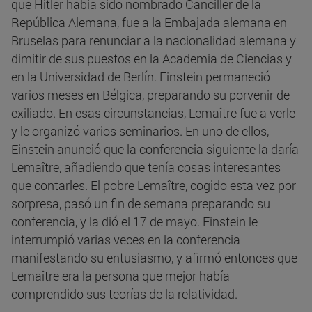
que Hitler había sido nombrado Canciller de la
República Alemana, fue a la Embajada alemana en
Bruselas para renunciar a la nacionalidad alemana y
dimitir de sus puestos en la Academia de Ciencias y
en la Universidad de Berlín. Einstein permaneció
varios meses en Bélgica, preparando su porvenir de
exiliado. En esas circunstancias, Lemaître fue a verle
y le organizó varios seminarios. En uno de ellos,
Einstein anunció que la conferencia siguiente la daría
Lemaître, añadiendo que tenía cosas interesantes
que contarles. El pobre Lemaître, cogido esta vez por
sorpresa, pasó un fin de semana preparando su
conferencia, y la dió el 17 de mayo. Einstein le
interrumpió varias veces en la conferencia
manifestando su entusiasmo, y afirmó entonces que
Lemaître era la persona que mejor había
comprendido sus teorías de la relatividad.