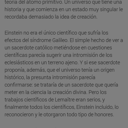
teoría del átomo primitivo. Un universo que tiene una
historia y que comienza en un estado muy singular le
recordaba demasiado la idea de creación.
Einstein no era el único científico que sufría los
efectos del síndrome Galileo. El simple hecho de ver a
un sacerdote católico metiéndose en cuestiones
científicas parecía sugerir una intromisión de los
eclesiásticos en un terreno ajeno. Y si ese sacerdote
proponía, además, que el universo tenía un origen
histórico, la presunta intromisión parecía
confirmarse: se trataría de un sacerdote que quería
meter en la ciencia la creación divina. Pero los
trabajos científicos de Lemaître eran serios, y
finalmente todos los científicos, Einstein incluido, lo
reconocieron y le otorgaron todo tipo de honores.