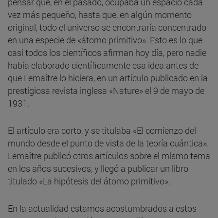
pensar que, en el pasado, ocupaba un espacio cada
vez más pequeño, hasta que, en algún momento
original, todo el universo se encontraría concentrado
en una especie de «átomo primitivo». Esto es lo que
casi todos los científicos afirman hoy día, pero nadie
había elaborado científicamente esa idea antes de
que Lemaître lo hiciera, en un artículo publicado en la
prestigiosa revista inglesa «Nature» el 9 de mayo de
1931.
El artículo era corto, y se titulaba «El comienzo del
mundo desde el punto de vista de la teoría cuántica».
Lemaître publicó otros artículos sobre el mismo tema
en los años sucesivos, y llegó a publicar un libro
titulado «La hipótesis del átomo primitivo».
En la actualidad estamos acostumbrados a estos