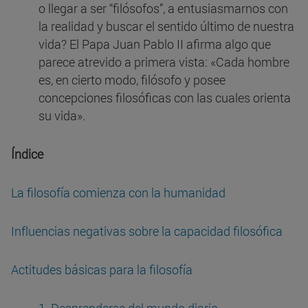
o llegar a ser “filósofos”, a entusiasmarnos con
la realidad y buscar el sentido último de nuestra
vida? El Papa Juan Pablo II afirma algo que
parece atrevido a primera vista: «Cada hombre
es, en cierto modo, filósofo y posee
concepciones filosóficas con las cuales orienta
su vida».
Índice
La filosofía comienza con la humanidad
Influencias negativas sobre la capacidad filosófica
Actitudes básicas para la filosofía