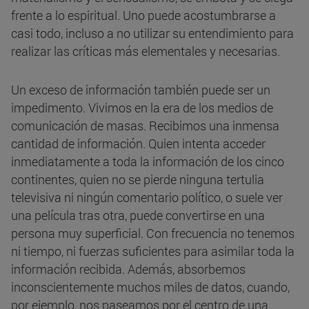
frente a lo espiritual. Uno puede acostumbrarse a
casi todo, incluso a no utilizar su entendimiento para
realizar las críticas más elementales y necesarias.
Un exceso de información también puede ser un
impedimento. Vivimos en la era de los medios de
comunicación de masas. Recibimos una inmensa
cantidad de información. Quien intenta acceder
inmediatamente a toda la información de los cinco
continentes, quien no se pierde ninguna tertulia
televisiva ni ningún comentario político, o suele ver
una película tras otra, puede convertirse en una
persona muy superficial. Con frecuencia no tenemos
ni tiempo, ni fuerzas suficientes para asimilar toda la
información recibida. Además, absorbemos
inconscientemente muchos miles de datos, cuando,
por ejemplo, nos paseamos por el centro de una