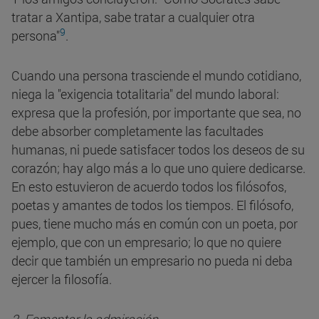
tratar a Xantipa, sabe tratar a cualquier otra
9
persona"
.
Cuando una persona trasciende el mundo cotidiano,
niega la "exigencia totalitaria" del mundo laboral:
expresa que la profesión, por importante que sea, no
debe absorber completamente las facultades
humanas, ni puede satisfacer todos los deseos de su
corazón; hay algo más a lo que uno quiere dedicarse.
En esto estuvieron de acuerdo todos los filósofos,
poetas y amantes de todos los tiempos. El filósofo,
pues, tiene mucho más en común con un poeta, por
ejemplo, que con un empresario; lo que no quiere
decir que también un empresario no pueda ni deba
ejercer la filosofía.