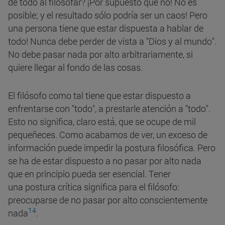
de todo al filosofar? ¡Por supuesto que no! No es
posible; y el resultado sólo podría ser un caos! Pero
una persona tiene que estar dispuesta a hablar de
todo! Nunca debe perder de vista a "Dios y al mundo".
No debe pasar nada por alto arbitrariamente, si
quiere llegar al fondo de las cosas.
El filósofo como tal tiene que estar dispuesto a
enfrentarse con "todo", a prestarle atención a "todo".
Esto no significa, claro está, que se ocupe de mil
pequeñeces. Como acabamos de ver, un exceso de
información puede impedir la postura filosófica. Pero
se ha de estar dispuesto a no pasar por alto nada
que en principio pueda ser esencial. Tener
una postura crítica significa para el filósofo:
preocuparse de no pasar por alto conscientemente
14
nada
.