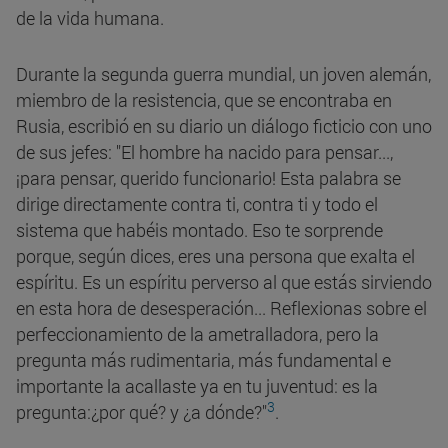
de la vida humana.
Durante la segunda guerra mundial, un joven alemán,
miembro de la resistencia, que se encontraba en
Rusia, escribió en su diario un diálogo ficticio con uno
de sus jefes: "El hombre ha nacido para pensar...,
¡para pensar, querido funcionario! Esta palabra se
dirige directamente contra ti, contra ti y todo el
sistema que habéis montado. Eso te sorprende
porque, según dices, eres una persona que exalta el
espíritu. Es un espíritu perverso al que estás sirviendo
en esta hora de desesperación... Reflexionas sobre el
perfeccionamiento de la ametralladora, pero la
pregunta más rudimentaria, más fundamental e
importante la acallaste ya en tu juventud: es la
3
pregunta:¿por qué? y ¿a dónde?"
.