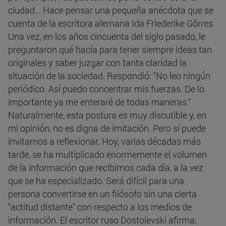
ciudad... Hace pensar una pequeña anécdota que se
cuenta de la escritora alemana Ida Friederike Görres.
Una vez, en los años cincuenta del siglo pasado, le
preguntaron qué hacía para tener siempre ideas tan
originales y saber juzgar con tanta claridad la
situación de la sociedad. Respondió: "No leo ningún
periódico. Así puedo concentrar mis fuerzas. De lo
importante ya me enteraré de todas maneras."
Naturalmente, esta postura es muy discutible y, en
mi opinión, no es digna de imitación. Pero sí puede
invitarnos a reflexionar. Hoy, varias décadas más
tarde, se ha multiplicado enormemente el volumen
de la información que recibimos cada día, a la vez
que se ha especializado. Será difícil para una
persona convertirse en un filósofo sin una cierta
"actitud distante" con respecto a los medios de
información. El escritor ruso Dostoievski afirma: