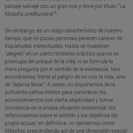
paisaje salvaje con un gran oso y tiene por título: "La
2
filosofía prediluviana"
.
Sin embargo, es un rasgo característico de nuestro
tiempo, que no pocas personas parecen carecer de
inquietudes intelectuales. Hasta se muestran
"alegres" en un cierto nihilismo práctico que no se
preocupa del porqué de la vida, ni se formula la
mera pregunta por el sentido de la existencia. Nos
encontramos frente al peligro de no vivir la vida, sino
de "dejarse llevar". A veces, no disponemos de la
suficiente calma interior para considerar los
acontecimientos con cierta objetividad y tomar
conciencia de la propia situación existencial. No
reflexionamos sobre el sentido y los objetivos del
propio actuar; en definitiva: no ejercemos como
filósofos, prescindiendo así de una dimensión esecial