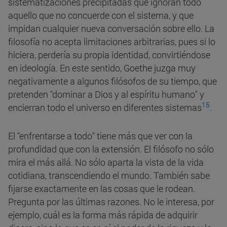
sistematizaciones precipitadas que ignoran todo
aquello que no concuerde con el sistema, y que
impidan cualquier nueva conversación sobre ello. La
filosofía no acepta limitaciones arbitrarias, pues si lo
hiciera, perdería su propia identidad, convirtiéndose
en ideología. En este sentido, Goethe juzga muy
negativamente a algunos filósofos de su tiempo, que
pretenden "dominar a Dios y al espíritu humano" y
15
encierran todo el universo en diferentes sistemas
.
El "enfrentarse a todo" tiene más que ver con la
profundidad que con la extensión. El filósofo no sólo
mira el más allá. No sólo aparta la vista de la vida
cotidiana, transcendiendo el mundo. También sabe
fijarse exactamente en las cosas que le rodean.
Pregunta por las últimas razones. No le interesa, por
ejemplo, cuál es la forma más rápida de adquirir