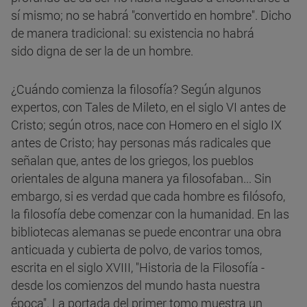
sí mismo; no se habrá "convertido en hombre". Dicho
de manera tradicional: su existencia no habrá
sido digna de ser la de un hombre.
¿Cuándo comienza la filosofía? Según algunos
expertos, con Tales de Mileto, en el siglo VI antes de
Cristo; según otros, nace con Homero en el siglo IX
antes de Cristo; hay personas más radicales que
señalan que, antes de los griegos, los pueblos
orientales de alguna manera ya filosofaban... Sin
embargo, si es verdad que cada hombre es filósofo,
la filosofía debe comenzar con la humanidad. En las
bibliotecas alemanas se puede encontrar una obra
anticuada y cubierta de polvo, de varios tomos,
escrita en el siglo XVIII, "Historia de la Filosofía -
desde los comienzos del mundo hasta nuestra
época". La portada del primer tomo muestra un