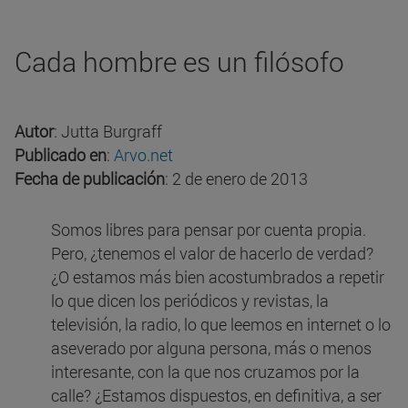
Cada hombre es un filósofo
Autor
: Jutta Burgraff
Publicado en
:
Arvo.net
Fecha de publicación
: 2 de enero de 2013
Somos libres para pensar por cuenta propia.
Pero, ¿tenemos el valor de hacerlo de verdad?
¿O estamos más bien acostumbrados a repetir
lo que dicen los periódicos y revistas, la
televisión, la radio, lo que leemos en internet o lo
aseverado por alguna persona, más o menos
interesante, con la que nos cruzamos por la
calle? ¿Estamos dispuestos, en definitiva, a ser