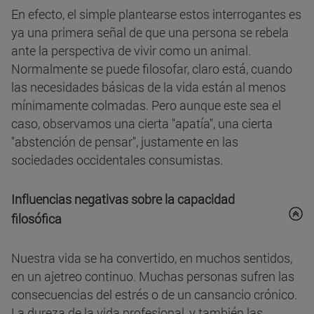
En efecto, el simple plantearse estos interrogantes es
ya una primera señal de que una persona se rebela
ante la perspectiva de vivir como un animal.
Normalmente se puede filosofar, claro está, cuando
las necesidades básicas de la vida están al menos
mínimamente colmadas. Pero aunque este sea el
caso, observamos una cierta "apatía", una cierta
"abstención de pensar", justamente en las
sociedades occidentales consumistas.
Influencias negativas sobre la capacidad
filosófica
Nuestra vida se ha convertido, en muchos sentidos,
en un ajetreo continuo. Muchas personas sufren las
consecuencias del estrés o de un cansancio crónico.
La dureza de la vida profesional, y también las