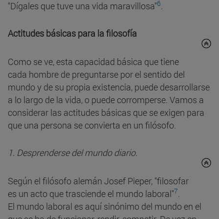
6
"Dígales que tuve una vida maravillosa"
.
Actitudes básicas para la filosofía
Como se ve, esta capacidad básica que tiene
cada hombre de preguntarse por el sentido del
mundo y de su propia existencia, puede desarrollarse
a lo largo de la vida, o puede corromperse. Vamos a
considerar las actitudes básicas que se exigen para
que una persona se convierta en un filósofo.
1. Desprenderse del mundo diario.
Según el filósofo alemán Josef Pieper, "filosofar
7
es un acto que trasciende el mundo laboral"
.
El mundo laboral es aquí sinónimo del mundo en el