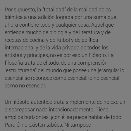
Por supuesto, la "totalidad" de la realidad no es
idéntica a una adición lograda por una suma que
ahora contiene todo y cualquier cosa. Aquel que
entiende mucho de biología y de literatura y de
recetas de cocina y de fútbol y de política
internacional y de la vida privada de todos los
artistas y príncipes, no es por eso un filósofo. La
filosofía trata de el todo, de una comprensión
"estructurada" del mundo que posee una jerarquía: lo
esencial se reconoce como esencial, lo no esencial
como no esencial.
Un filósofo auténtico trata simplemente de no excluir
o sobrepasar nada intencionadamente. Tiene
amplios horizontes: ¡con él se puede hablar de todo!
Para él no existen tabúes. Ni tampoco