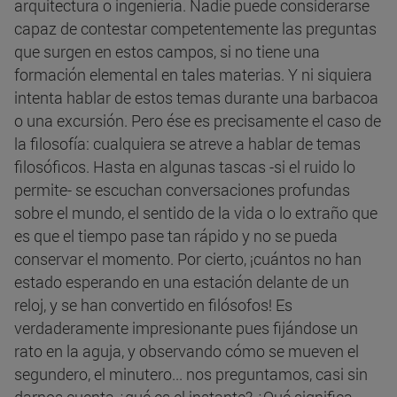
arquitectura o ingeniería. Nadie puede considerarse
capaz de contestar competentemente las preguntas
que surgen en estos campos, si no tiene una
formación elemental en tales materias. Y ni siquiera
intenta hablar de estos temas durante una barbacoa
o una excursión. Pero ése es precisamente el caso de
la filosofía: cualquiera se atreve a hablar de temas
filosóficos. Hasta en algunas tascas -si el ruido lo
permite- se escuchan conversaciones profundas
sobre el mundo, el sentido de la vida o lo extraño que
es que el tiempo pase tan rápido y no se pueda
conservar el momento. Por cierto, ¡cuántos no han
estado esperando en una estación delante de un
reloj, y se han convertido en filósofos! Es
verdaderamente impresionante pues fijándose un
rato en la aguja, y observando cómo se mueven el
segundero, el minutero... nos preguntamos, casi sin