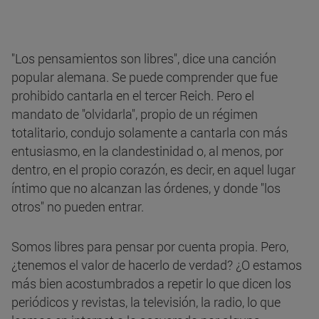
"Los pensamientos son libres", dice una canción
popular alemana. Se puede comprender que fue
prohibido cantarla en el tercer Reich. Pero el
mandato de "olvidarla", propio de un régimen
totalitario, condujo solamente a cantarla con más
entusiasmo, en la clandestinidad o, al menos, por
dentro, en el propio corazón, es decir, en aquel lugar
íntimo que no alcanzan las órdenes, y donde "los
otros" no pueden entrar.
Somos libres para pensar por cuenta propia. Pero,
¿tenemos el valor de hacerlo de verdad? ¿O estamos
más bien acostumbrados a repetir lo que dicen los
periódicos y revistas, la televisión, la radio, lo que