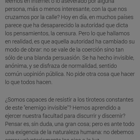
leemos en internet o lo aseverado por alguna
persona, más o menos interesante, con la que nos
cruzamos por la calle? Hoy en día, en muchos países
parece que ha desaparecido la autoridad que dicta
los pensamientos, la censura. Pero lo que hallamos
en realidad, es que aquella autoridad ha cambiado su
modo de obrar: no se vale de la coerción sino tan
sólo de una blanda persuasión. Se ha hecho invisible,
anónima, y se disfraza de normalidad, sentido
común uopinión pública. No pide otra cosa que hacer
lo que todos hacen.
¿Somos capaces de resistir a los tiroteos constantes
de este "enemigo invisible"? Hemos aprendido a
ejercer nuestra facultad para discurrir y discernir?
Pensar es, sin duda, una gran cosa; pero es ante todo
una exigencia de la naturaleza humana: no debemos