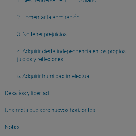
1. Desprenderse del mundo diario
2. Fomentar la admiración
3. No tener prejuicios
4. Adquirir cierta independencia en los propios
juicios y reflexiones
5. Adquirir humildad intelectual
Desafíos y libertad
Una meta que abre nuevos horizontes
Notas