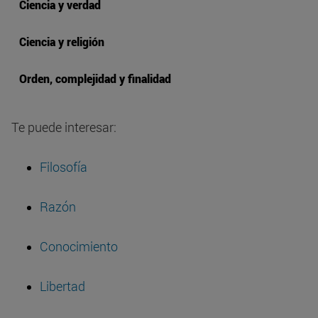
Ciencia y verdad
Ciencia y religión
Orden, complejidad y finalidad
Te puede interesar:
Filosofía
Razón
Conocimiento
Libertad