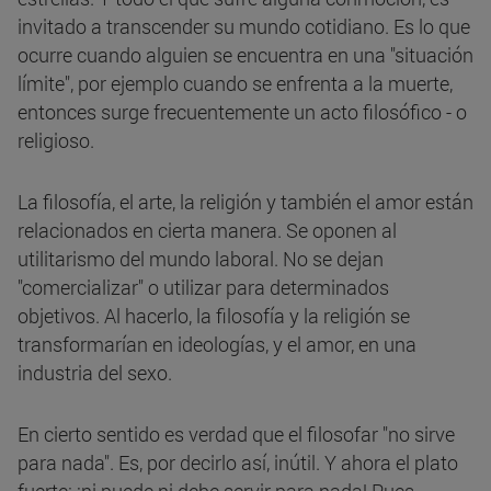
invitado a transcender su mundo cotidiano. Es lo que
ocurre cuando alguien se encuentra en una "situación
límite", por ejemplo cuando se enfrenta a la muerte,
entonces surge frecuentemente un acto filosófico - o
religioso.
La filosofía, el arte, la religión y también el amor están
relacionados en cierta manera. Se oponen al
utilitarismo del mundo laboral. No se dejan
"comercializar" o utilizar para determinados
objetivos. Al hacerlo, la filosofía y la religión se
transformarían en ideologías, y el amor, en una
industria del sexo.
En cierto sentido es verdad que el filosofar "no sirve
para nada". Es, por decirlo así, inútil. Y ahora el plato