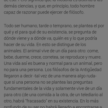
demás ciencias, y que, en principio, todo hombre
capaz de razonar puede ejercer de filósofo.
Todo ser humano, tarde o temprano, se plantea el por
qué y el para qué de su existencia, se pregunta de
dónde viene y a dónde va, quién es y lo que podría
hacer de su vida. En esto se distingue de los
animales. El animal vive de un día para otro: come,
bebe, duerme, crece, corretea, se reproduce y muere.
Una vida así es buena y normal para un animal, pero
no para una persona. Los filósofos de la Antigüedad
llegaron a decir -tal vez de una manera algo ruda-
que si una persona no se plantea las preguntas
fundamentales de la vida y solamente vive de un día
para otro (de una comida a la otra, de un telediario al
otro, habrá "fracasado" en su existencia. En lo más
profundo de su ser no habrá llegado a encontrarse a