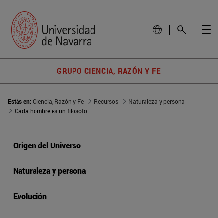
GRUPO CIENCIA, RAZÓN Y FE
Estás en:
Ciencia, Razón y Fe
Recursos
Naturaleza y persona
Cada hombre es un filósofo
Origen del Universo
Naturaleza y persona
Evolución