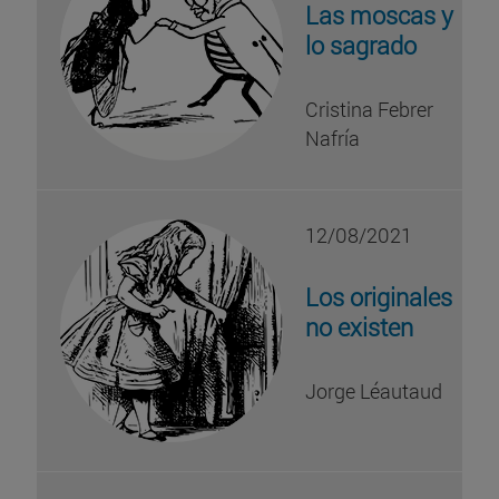
Las moscas y
lo sagrado
Cristina Febrer
Nafría
12/08/2021
Los originales
no existen
Jorge Léautaud