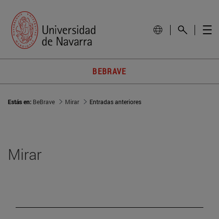
BEBRAVE
Estás en:
BeBrave
Mirar
Entradas anteriores
Mirar