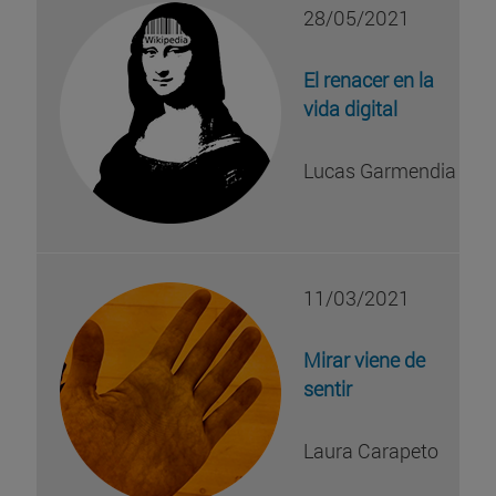
28/05/2021
El renacer en la
vida digital
Lucas Garmendia
11/03/2021
Mirar viene de
sentir
Laura Carapeto