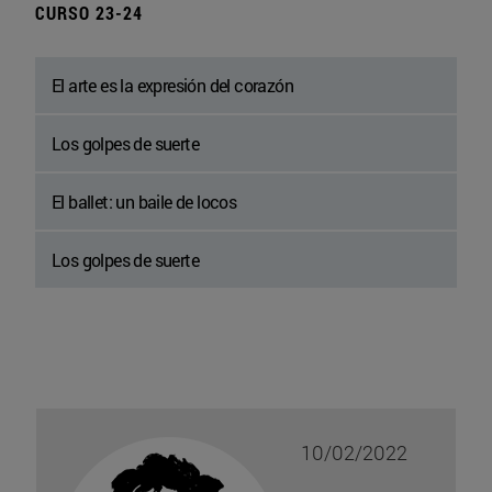
CURSO 23-24
El arte es la expresión del corazón
Los golpes de suerte
El ballet: un baile de locos
Los golpes de suerte
10/02/2022