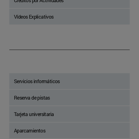
Créditos por Actividades
Vídeos Explicativos
Servicios informáticos
Reserva de pistas
Tarjeta universitaria
Aparcamientos