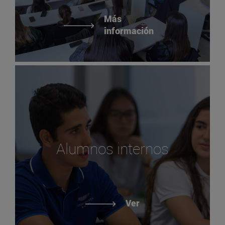
Más
información
Alumnos internos
Ver