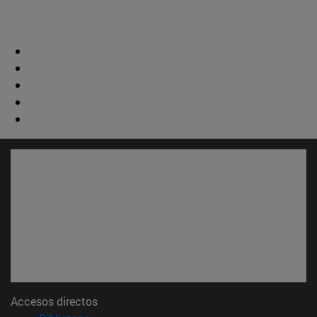
Accesos directos