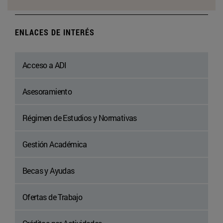
ENLACES DE INTERÉS
Acceso a ADI
Asesoramiento
Régimen de Estudios y Normativas
Gestión Académica
Becas y Ayudas
Ofertas de Trabajo