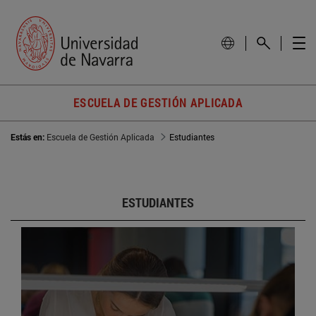
ESCUELA DE GESTIÓN APLICADA
Estás en:
Escuela de Gestión Aplicada
Estudiantes
ESTUDIANTES