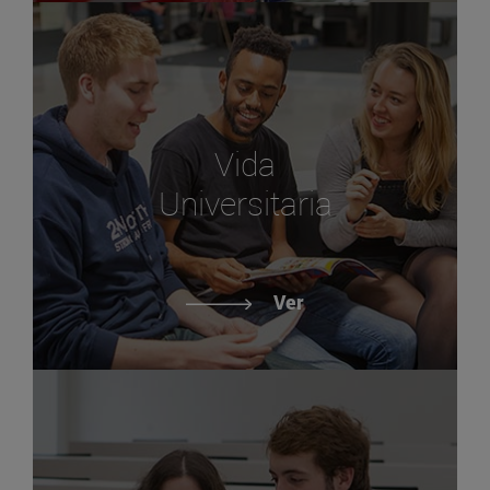
Vida
Universitaria
Ver