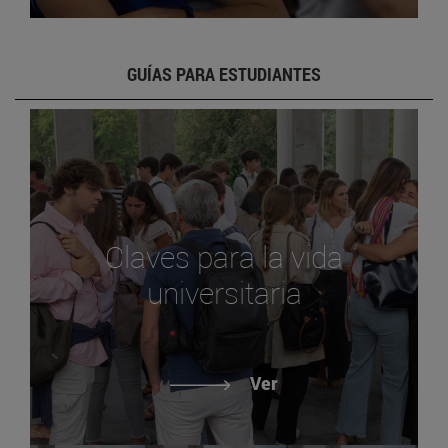
GUÍAS PARA ESTUDIANTES
Claves para la vida
universitaria
Ver