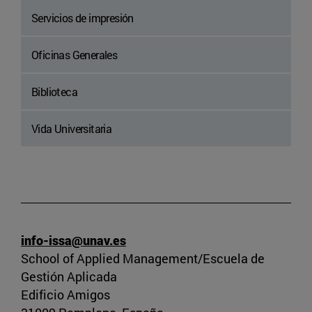
Servicios de impresión
Oficinas Generales
Biblioteca
Vida Universitaria
info-issa@unav.es
School of Applied Management/Escuela de
Gestión Aplicada
Edificio Amigos