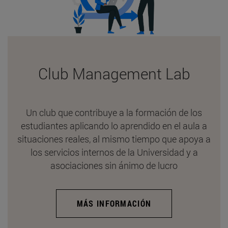
Club Management Lab
Un club que contribuye a la formación de los
estudiantes aplicando lo aprendido en el aula a
situaciones reales, al mismo tiempo que apoya a
los servicios internos de la Universidad y a
asociaciones sin ánimo de lucro
MÁS INFORMACIÓN