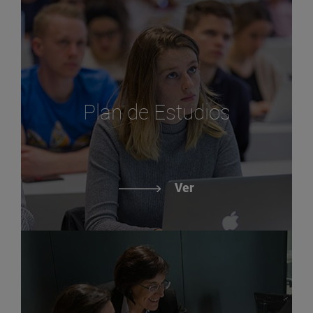
Plan de Estudios
Ver