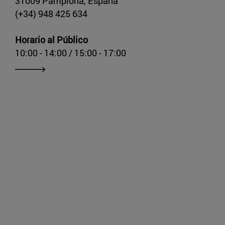
31009 Pamplona, España
(+34) 948 425 634
Horario al Público
10:00 - 14:00 / 15:00 - 17:00