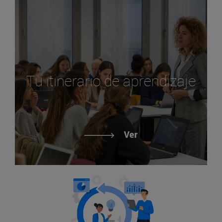
Tu itinerario de aprendizaje
Ver