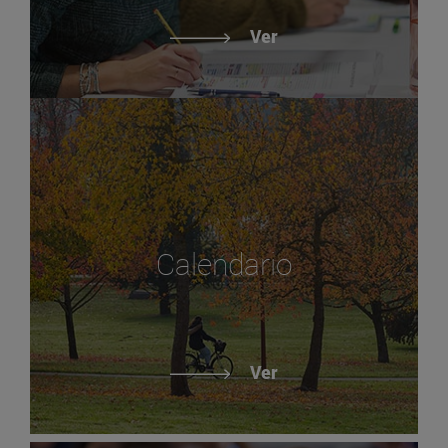
Ver
Calendario
Ver