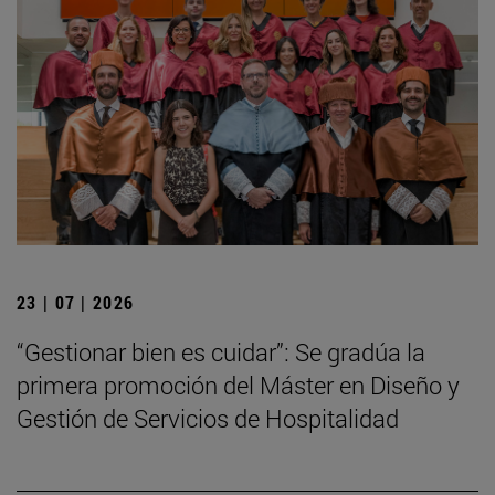
23 | 07 | 2026
“Gestionar bien es cuidar”: Se gradúa la
primera promoción del Máster en Diseño y
Gestión de Servicios de Hospitalidad