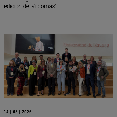
edición de ‘Vidiomas’
14 | 05 | 2026