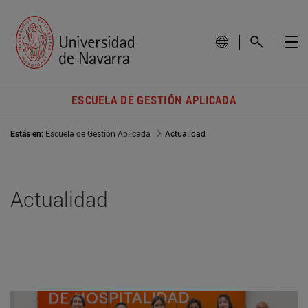
ESCUELA DE GESTIÓN APLICADA
Estás en:
Escuela de Gestión Aplicada
Actualidad
Actualidad