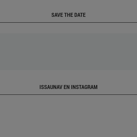
SAVE THE DATE
ISSAUNAV EN INSTAGRAM