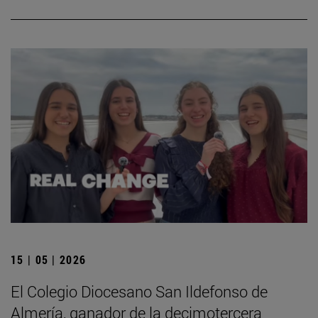
15 | 05 | 2026
El Colegio Diocesano San Ildefonso de
Almería, ganador de la decimotercera