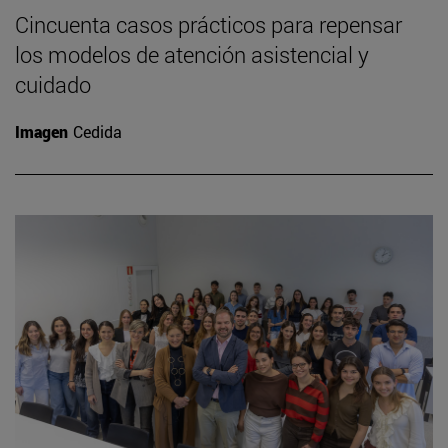
Cincuenta casos prácticos para repensar
los modelos de atención asistencial y
cuidado
Imagen
Cedida