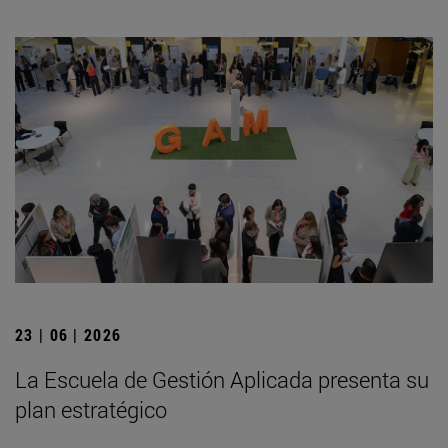
23 | 06 | 2026
La Escuela de Gestión Aplicada presenta su
plan estratégico