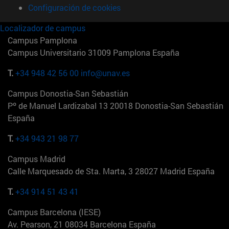
Configuración de cookies
Localizador de campus
Campus Pamplona
Campus Universitario 31009 Pamplona España
T.
+34 948 42 56 00
info@unav.es
Campus Donostia-San Sebastián
Pº de Manuel Lardizabal 13 20018 Donostia-San Sebastián
España
T.
+34 943 21 98 77
Campus Madrid
Calle Marquesado de Sta. Marta, 3 28027 Madrid España
T.
+34 914 51 43 41
Campus Barcelona (IESE)
Av. Pearson, 21 08034 Barcelona España