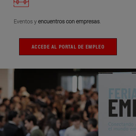
Eventos y
encuentros con empresas
.
ACCEDE AL PORTAL DE EMPLEO