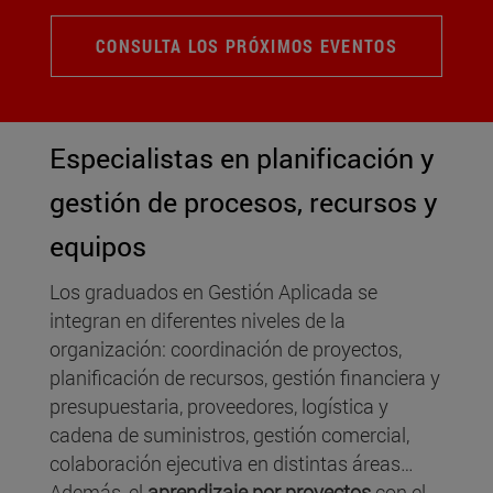
CONSULTA LOS PRÓXIMOS EVENTOS
Especialistas en planificación y
gestión de procesos, recursos y
equipos
Los graduados en Gestión Aplicada se
integran en diferentes niveles de la
organización: coordinación de proyectos,
planificación de recursos, gestión financiera y
presupuestaria, proveedores, logística y
cadena de suministros, gestión comercial,
colaboración ejecutiva en distintas áreas…
Además, el
aprendizaje por proyectos
con el