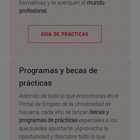
formativas y te acerquen al
mundo
profesional
.
GUÍA DE PRÁCTICAS
Programas y becas de
prácticas
Además de todo lo que encontrarás en el
Portal de Empleo de la Universidad de
Navarra, cada año se lanzan
becas y
programas de prácticas
especiales a los
que puedes apuntarte. ¡Aprovecha la
oportunidad y descubre todo lo que