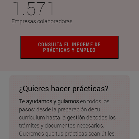
1.571
Empresas colaboradoras
CONSULTA EL INFORME DE
PRÁCTICAS Y EMPLEO
¿Quieres hacer prácticas?
Te
ayudamos y guiamos
en todos los
pasos: desde la preparación de tu
currículum hasta la gestión de todos los
trámites y documentos necesarios.
Queremos que tus prácticas sean útiles,