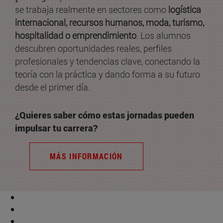
se trabaja realmente en sectores como
logística
internacional, recursos humanos, moda, turismo,
hospitalidad o emprendimiento
. Los alumnos
descubren oportunidades reales, perfiles
profesionales y tendencias clave, conectando la
teoría con la práctica y dando forma a su futuro
desde el primer día.
¿Quieres saber cómo estas jornadas pueden
impulsar tu carrera?
MÁS INFORMACIÓN