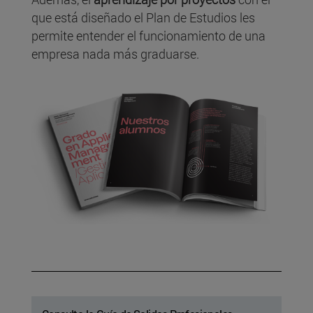
que está diseñado el Plan de Estudios les
permite entender el funcionamiento de una
empresa nada más graduarse.