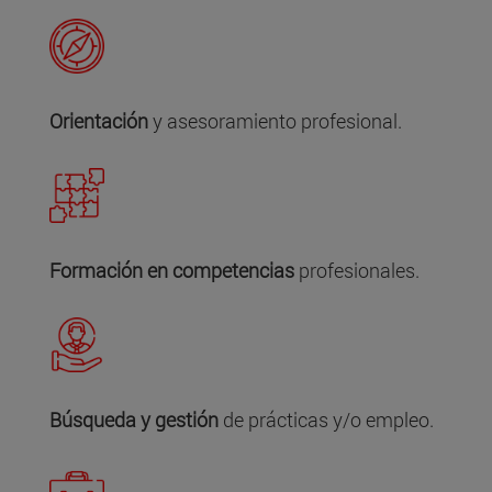
Orientación
y asesoramiento profesional.
Formación en competencias
profesionales.
Búsqueda y gestión
de prácticas y/o empleo.