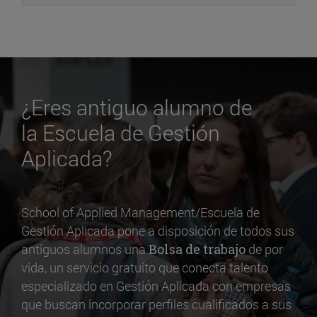
¿Eres antiguo alumno de
la Escuela de Gestión
Aplicada?
School of Applied Management/Escuela de
Gestión Aplicada pone a disposición de todos sus
antiguos alumnos una
Bolsa de trabajo
de por
vida, un servicio gratuito que conecta talento
especializado en Gestión Aplicada con empresas
que buscan incorporar perfiles cualificados a sus