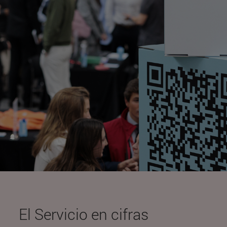
El Servicio en cifras