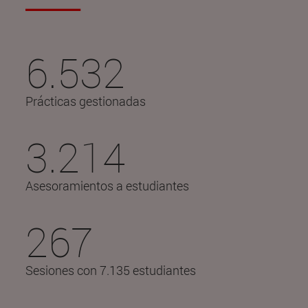
6.532
Prácticas gestionadas
3.214
Asesoramientos a estudiantes
267
Sesiones con 7.135 estudiantes