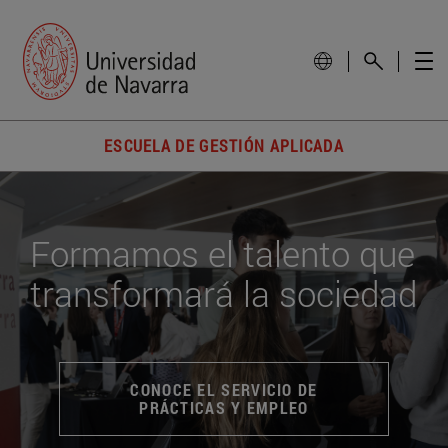
ESCUELA DE GESTIÓN APLICADA
Formamos el talento que
transformará la sociedad
CONOCE EL SERVICIO DE
PRÁCTICAS Y EMPLEO