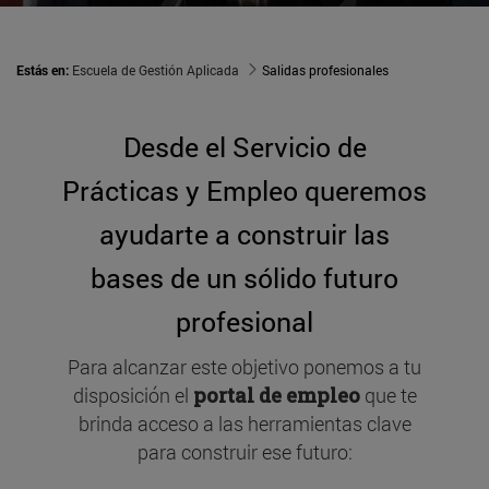
Estás en:
Escuela de Gestión Aplicada
Salidas profesionales
Desde el Servicio de
Prácticas y Empleo queremos
ayudarte a construir las
bases de un sólido futuro
profesional
Para alcanzar este objetivo ponemos a tu
disposición el
portal de empleo
que te
brinda acceso a las herramientas clave
para construir ese futuro: