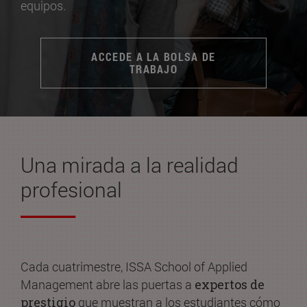
equipos.
ACCEDE A LA BOLSA DE
TRABAJO
Una mirada a la realidad
profesional
Cada cuatrimestre, ISSA School of Applied
Management abre las puertas a
expertos de
prestigio
que muestran a los estudiantes cómo