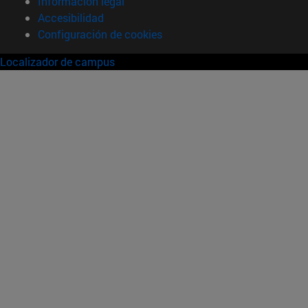
Información legal
Accesibilidad
Configuración de cookies
Localizador de campus