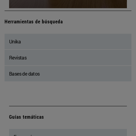
Herramientas de búsqueda
Unika
Revistas
Bases de datos
Guías temáticas