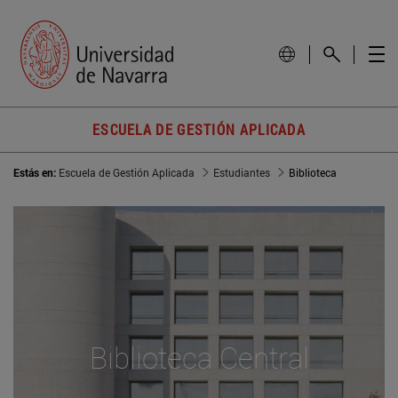
ESCUELA DE GESTIÓN APLICADA
Estás en:
Escuela de Gestión Aplicada
Estudiantes
Biblioteca
Biblioteca Central