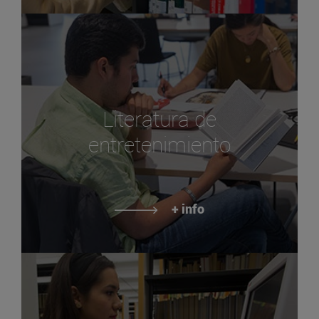
Literatura de
entretenimiento
+ info