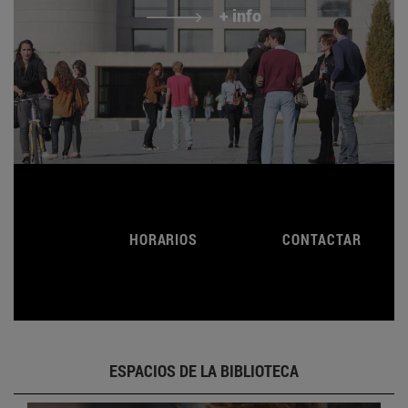
+ info
HORARIOS
CONTACTAR
ESPACIOS DE LA BIBLIOTECA