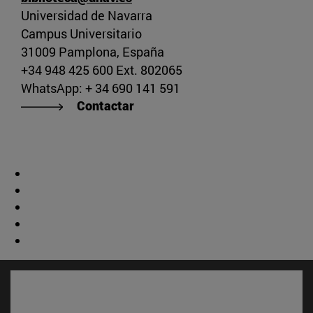
Universidad de Navarra
Campus Universitario
31009 Pamplona, España
+34 948 425 600 Ext. 802065
WhatsApp: + 34 690 141 591
Contactar