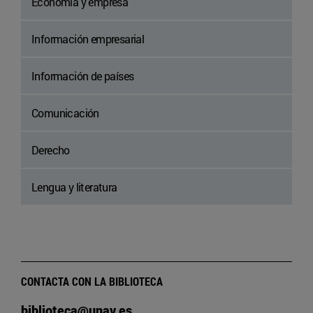
Economía y empresa
Información empresarial
Información de países
Comunicación
Derecho
Lengua y literatura
CONTACTA CON LA BIBLIOTECA
biblioteca@unav.es