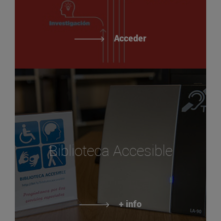
Acceder
Biblioteca Accesible
+ info