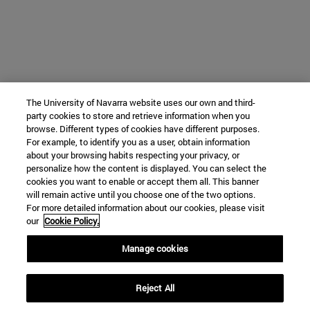
The University of Navarra website uses our own and third-
party cookies to store and retrieve information when you
browse. Different types of cookies have different purposes.
For example, to identify you as a user, obtain information
about your browsing habits respecting your privacy, or
personalize how the content is displayed. You can select the
cookies you want to enable or accept them all. This banner
will remain active until you choose one of the two options.
For more detailed information about our cookies, please visit
our
Cookie Policy.
Manage cookies
Reject All