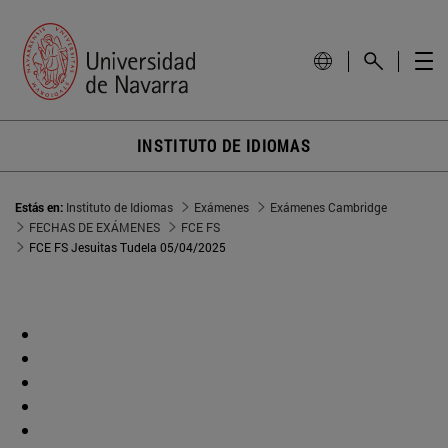
INSTITUTO DE IDIOMAS
Estás en:
Instituto de Idiomas
Exámenes
Exámenes Cambridge
FECHAS DE EXÁMENES
FCE FS
FCE FS Jesuitas Tudela 05/04/2025