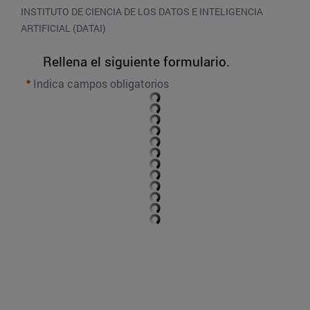
INSTITUTO DE CIENCIA DE LOS DATOS E INTELIGENCIA 
ARTIFICIAL (DATAI)
Rellena el siguiente formulario.
Indica campos obligatorios
ENVIAR