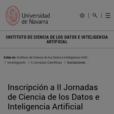
INSTITUTO DE CIENCIA DE LOS DATOS E INTELIGENCIA
ARTIFICIAL
Estás en:
Instituto de Ciencia de los Datos e Inteligencia Artificial
Investigación
II Jornadas Científicas
Inscripciones
Inscripción a II Jornadas 
de Ciencia de los Datos e 
Inteligencia Artificial