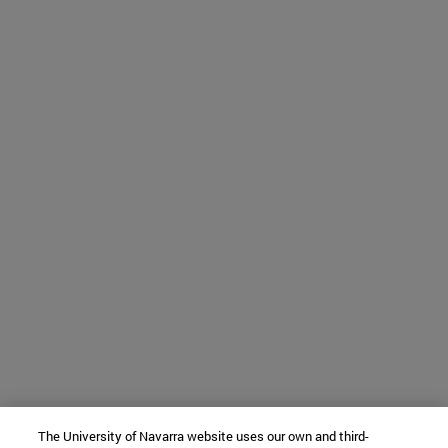
The University of Navarra website uses our own and third-