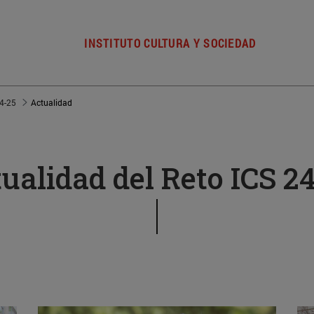
INSTITUTO CULTURA Y SOCIEDAD
4-25
Actualidad
ualidad del Reto ICS 2