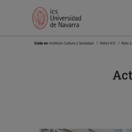
Estás en:
Instituto Cultura y Sociedad
Retos ICS
Reto 2
Act