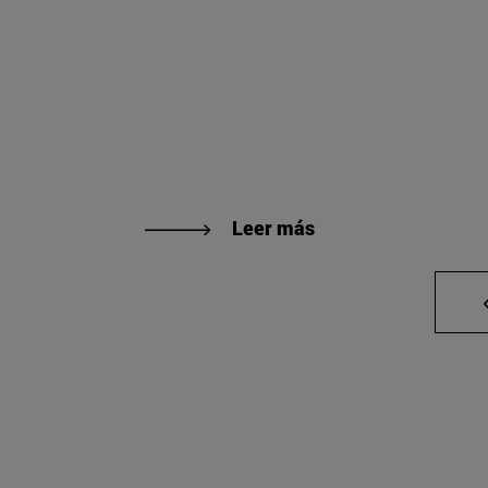
Leer más