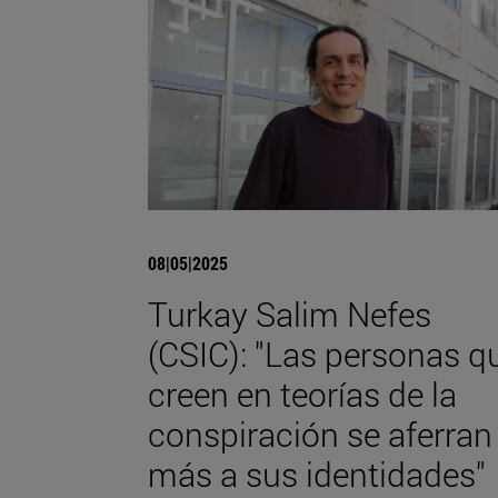
08|05|2025
Turkay Salim Nefes
(CSIC): "Las personas q
creen en teorías de la
conspiración se aferran
más a sus identidades"