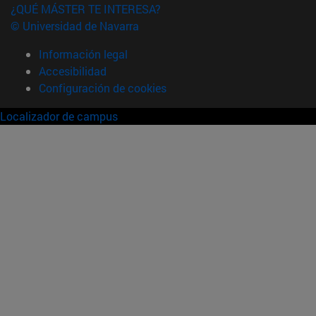
¿QUÉ MÁSTER TE INTERESA?
© Universidad de Navarra
Información legal
Accesibilidad
Configuración de cookies
Localizador de campus