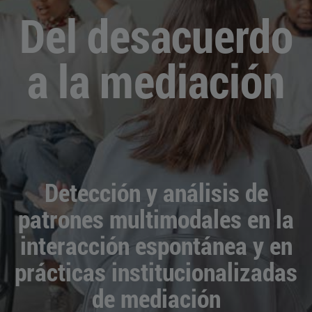
Del desacuerdo
a la mediación
Detección y análisis de
patrones multimodales en la
interacción espontánea y en
prácticas institucionalizadas
de mediación