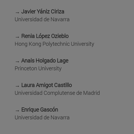
→ Javier Yániz Ciriza
Universidad de Navarra
→ Renia López Ozieblo
Hong Kong Polytechnic University
→ Anais Holgado Lage
Princeton University
→ Laura Amigot Castillo
Universidad Complutense de Madrid
→ Enrique Gascón
Universidad de Navarra