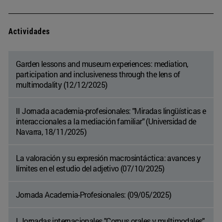
Actividades
Garden lessons and museum experiences: mediation,
participation and inclusiveness through the lens of
multimodality (12/12/2025)
II Jornada academia-profesionales: "Miradas lingüísticas e
interaccionales a la mediación familiar" (Universidad de
Navarra, 18/11/2025)
La valoración y su expresión macrosintáctica: avances y
límites en el estudio del adjetivo (07/10/2025)
Jornada Academia-Profesionales: (09/05/2025)
I Jornadas internacionales "Corpus orales y multimodales"