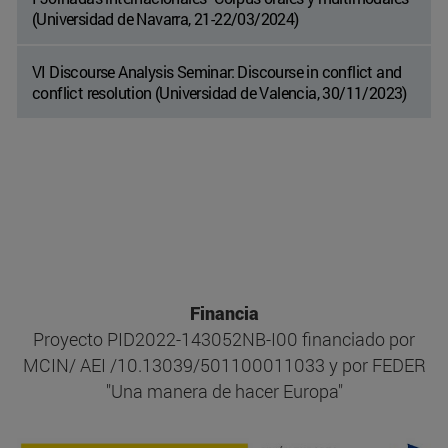
(Universidad de Navarra, 21-22/03/2024)
VI Discourse Analysis Seminar: Discourse in conflict and
conflict resolution (Universidad de Valencia, 30/11/2023)
Financia
Proyecto PID2022-143052NB-I00 financiado por
MCIN/ AEI /10.13039/501100011033 y por FEDER
"Una manera de hacer Europa"