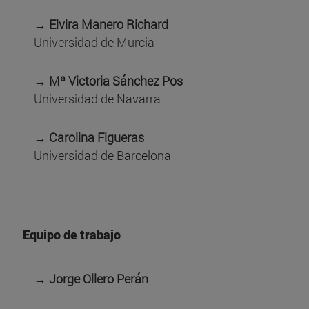
→ Elvira Manero Richard
Universidad de Murcia
→ Mª Victoria Sánchez Pos
Universidad de Navarra
→ Carolina Figueras
Universidad de Barcelona
Equipo de trabajo
→ Jorge Ollero Perán