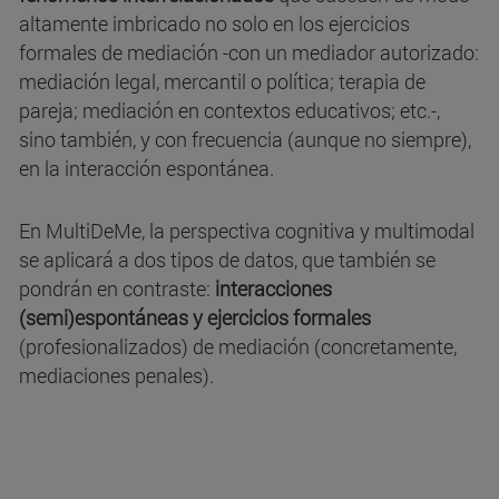
altamente imbricado no solo en los ejercicios
formales de mediación -con un mediador autorizado:
mediación legal, mercantil o política; terapia de
pareja; mediación en contextos educativos; etc.-,
sino también, y con frecuencia (aunque no siempre),
en la interacción espontánea.
En MultiDeMe, la perspectiva cognitiva y multimodal
se aplicará a dos tipos de datos, que también se
pondrán en contraste:
interacciones
(semi)espontáneas y ejercicios formales
(profesionalizados) de mediación (concretamente,
mediaciones penales).