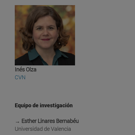
Inés Olza
CVN
Equipo de investigación
→ Esther Linares Bernabéu
Universidad de Valencia