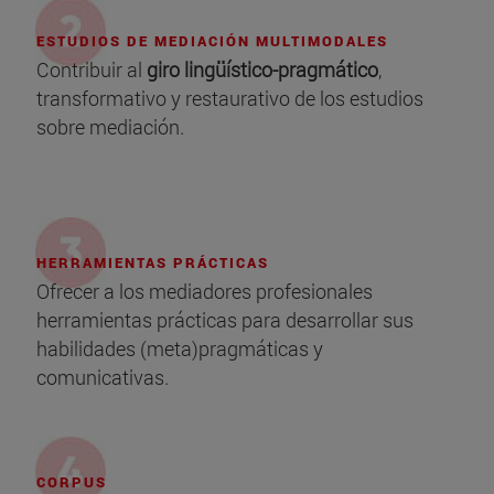
ESTUDIOS DE MEDIACIÓN MULTIMODALES
Contribuir al
giro lingüístico-pragmático
,
transformativo y restaurativo de los estudios
sobre mediación.
HERRAMIENTAS PRÁCTICAS
Ofrecer a los mediadores profesionales
herramientas prácticas para desarrollar sus
habilidades (meta)pragmáticas y
comunicativas.
CORPUS