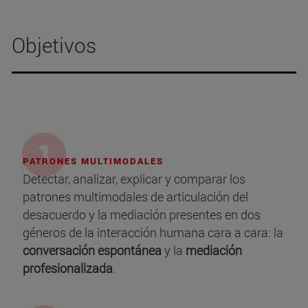
Objetivos
PATRONES MULTIMODALES
Detectar, analizar, explicar y comparar los
patrones multimodales de articulación del
desacuerdo y la mediación presentes en dos
géneros de la interacción humana cara a cara: la
conversación espontánea
y la
mediación
profesionalizada
.