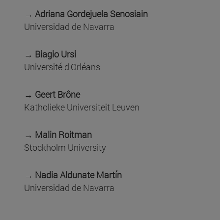
→ Adriana Gordejuela Senosiain
Universidad de Navarra
→ Biagio Ursi
Université d'Orléans
→ Geert Brône
Katholieke Universiteit Leuven
→ Malin Roitman
Stockholm University
→ Nadia Aldunate Martín
Universidad de Navarra