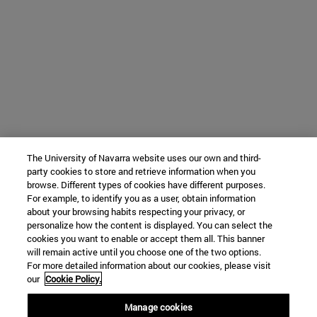
The University of Navarra website uses our own and third-
party cookies to store and retrieve information when you
browse. Different types of cookies have different purposes.
For example, to identify you as a user, obtain information
about your browsing habits respecting your privacy, or
personalize how the content is displayed. You can select the
cookies you want to enable or accept them all. This banner
will remain active until you choose one of the two options.
For more detailed information about our cookies, please visit
our
Cookie Policy.
Manage cookies