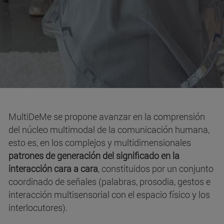
MultiDeMe se propone avanzar en la comprensión
del núcleo multimodal de la comunicación humana,
esto es, en los complejos y multidimensionales
patrones de generación del significado en la
interacción cara a cara
, constituidos por un conjunto
coordinado de señales (palabras, prosodia, gestos e
interacción multisensorial con el espacio físico y los
interlocutores).