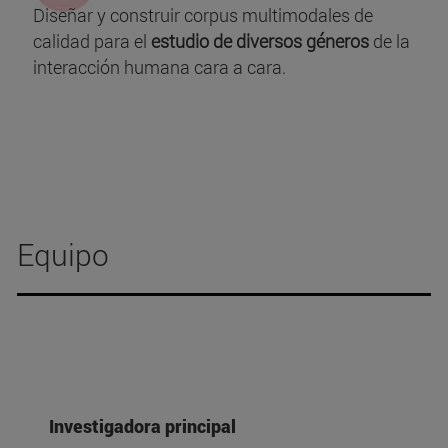
Diseñar y construir corpus multimodales de
calidad para el
estudio de diversos géneros
de la
interacción humana cara a cara.
Equipo
Investigadora principal