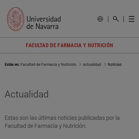
FACULTAD DE FARMACIA Y NUTRICIÓN
Estás en:
Facultad de Farmacia y Nutrición
Actualidad
Noticias
Actualidad
Estas son las últimas noticias publicadas por la
Facultad de Farmacia y Nutrición: