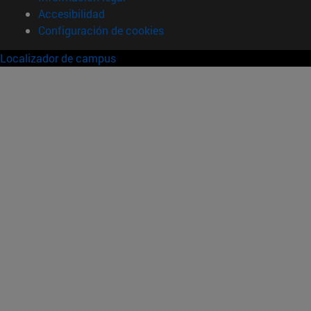
Accesibilidad
Configuración de cookies
Localizador de campus