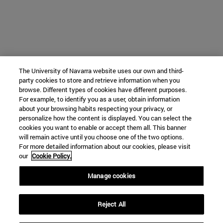
The University of Navarra website uses our own and third-
party cookies to store and retrieve information when you
browse. Different types of cookies have different purposes.
For example, to identify you as a user, obtain information
about your browsing habits respecting your privacy, or
personalize how the content is displayed. You can select the
cookies you want to enable or accept them all. This banner
will remain active until you choose one of the two options.
For more detailed information about our cookies, please visit
our
Cookie Policy.
Manage cookies
Reject All